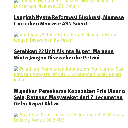
Langkah Nyata Reformasi Birokrasi, Mamasa
Luncurkan Mamase ASN Smart
Serahkan 22 Unit Alsinta Bupati Mamasa
Minta Jangan Disewakan ke Petani
Wujudkan Pemekaran Kabupaten Pitu Ulunna
Salu, Ratusan Masyarakat dari 7 Kecamatan
Gelar Rapat Akbar