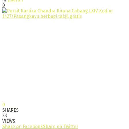
0
0
SHARES
23
VIEWS
Share on Facebook
Share on Twitter