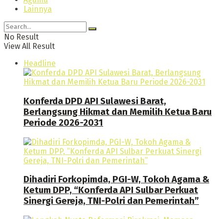
Lainnya
No Result
View All Result
Headline
Konferda DPD API Sulawesi Barat,
Berlangsung Hikmat dan Memilih Ketua Baru
Periode 2026-2031
Dihadiri Forkopimda, PGI-W, Tokoh Agama &
Ketum DPP, “Konferda API Sulbar Perkuat
Sinergi Gereja, TNI-Polri dan Pemerintah”