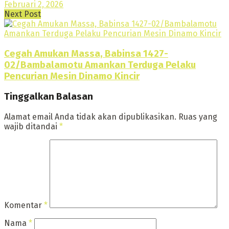
Februari 2, 2026
Next Post
Cegah Amukan Massa, Babinsa 1427-
02/Bambalamotu Amankan Terduga Pelaku
Pencurian Mesin Dinamo Kincir
Tinggalkan Balasan
Alamat email Anda tidak akan dipublikasikan.
Ruas yang
wajib ditandai
*
Komentar
*
Nama
*