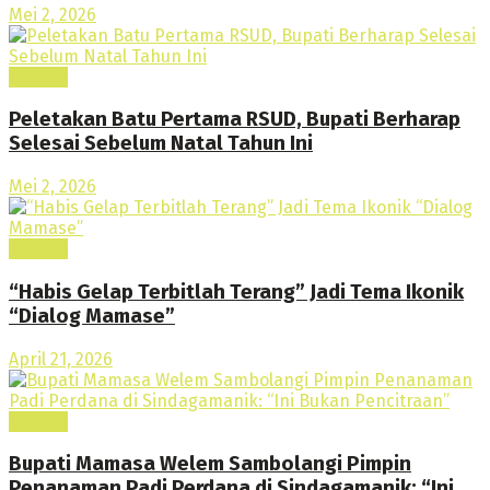
Mei 2, 2026
Daerah
Peletakan Batu Pertama RSUD, Bupati Berharap
Selesai Sebelum Natal Tahun Ini
Mei 2, 2026
Daerah
“Habis Gelap Terbitlah Terang” Jadi Tema Ikonik
“Dialog Mamase”
April 21, 2026
Daerah
Bupati Mamasa Welem Sambolangi Pimpin
Penanaman Padi Perdana di Sindagamanik: “Ini