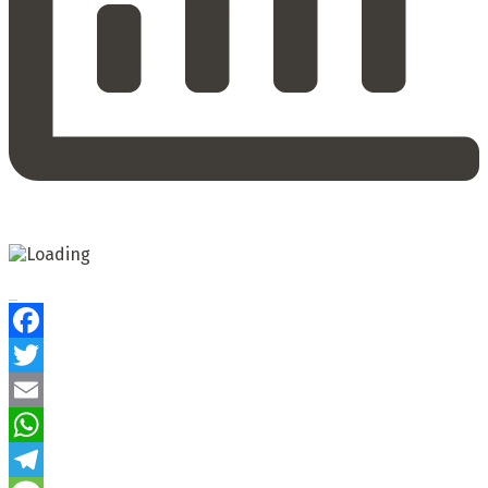
Facebook
Twitter
Email
WhatsApp