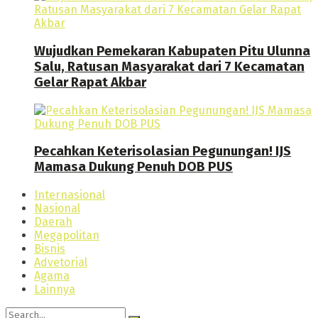
Wujudkan Pemekaran Kabupaten Pitu Ulunna
Salu, Ratusan Masyarakat dari 7 Kecamatan
Gelar Rapat Akbar
Pecahkan Keterisolasian Pegunungan! IJS
Mamasa Dukung Penuh DOB PUS
Internasional
Nasional
Daerah
Megapolitan
Bisnis
Advetorial
Agama
Lainnya