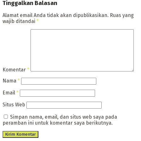
Tinggalkan Balasan
Alamat email Anda tidak akan dipublikasikan.
Ruas yang
wajib ditandai
*
Komentar
*
Nama
*
Email
*
Situs Web
Simpan nama, email, dan situs web saya pada
peramban ini untuk komentar saya berikutnya.