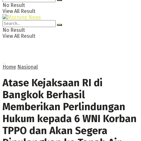
No Result
View All Result
No Result
View All Result
Home
Nasional
Atase Kejaksaan RI di
Bangkok Berhasil
Memberikan Perlindungan
Hukum kepada 6 WNI Korban
TPPO dan Akan Segera