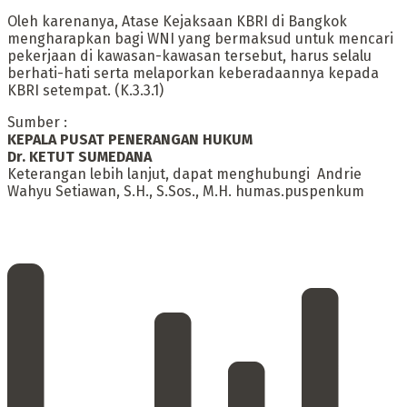
Oleh karenanya, Atase Kejaksaan KBRI di Bangkok
mengharapkan bagi WNI yang bermaksud untuk mencari
pekerjaan di kawasan-kawasan tersebut, harus selalu
berhati-hati serta melaporkan keberadaannya kepada
KBRI setempat. (K.3.3.1)
Sumber :
KEPALA PUSAT PENERANGAN HUKUM
Dr. KETUT SUMEDANA
Keterangan lebih lanjut, dapat menghubungi Andrie
Wahyu Setiawan, S.H., S.Sos., M.H. humas.puspenkum