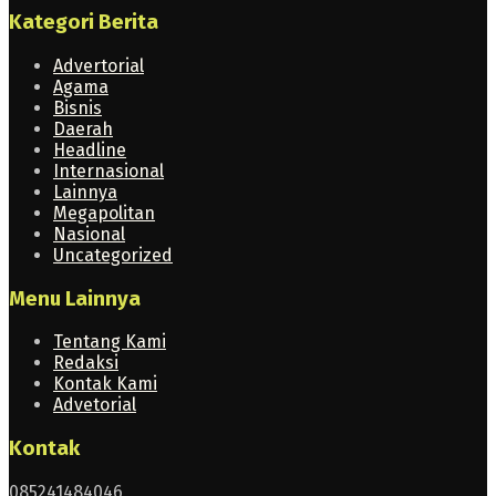
Kategori Berita
Advertorial
Agama
Bisnis
Daerah
Headline
Internasional
Lainnya
Megapolitan
Nasional
Uncategorized
Menu Lainnya
Tentang Kami
Redaksi
Kontak Kami
Advetorial
Kontak
085241484046