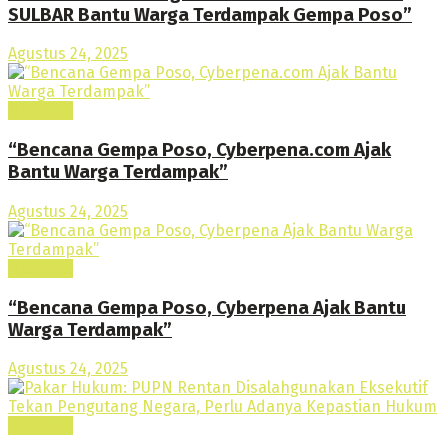
SULBAR Bantu Warga Terdampak Gempa Poso”
Agustus 24, 2025
Nasional
“Bencana Gempa Poso, Cyberpena.com Ajak
Bantu Warga Terdampak”
Agustus 24, 2025
Nasional
“Bencana Gempa Poso, Cyberpena Ajak Bantu
Warga Terdampak”
Agustus 24, 2025
Nasional