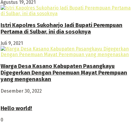
Agustus 19, 2021
Istri Kapolres Sukoharjo Jadi Bupati Perempuan
Pertama di Sulbar, ini dia sosoknya
Juli 9, 2021
Warga Desa Kasano Kabupaten Pasangkayu
Digegerkan Dengan Penemuan Mayat Perempuan
yang mengenaskan
Desember 30, 2022
Hello world!
0