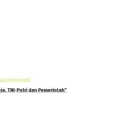
ja, TNI-Polri dan Pemerintah”