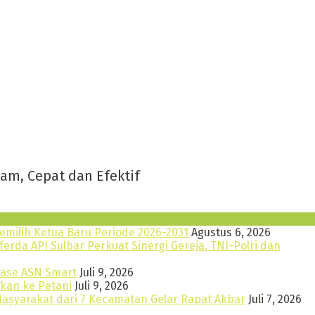
pat dan Efektif
emilih Ketua Baru Periode 2026-2031
Agustus 6, 2026
rda API Sulbar Perkuat Sinergi Gereja, TNI-Polri dan
mase ASN Smart
Juli 9, 2026
akan ke Petani
Juli 9, 2026
asyarakat dari 7 Kecamatan Gelar Rapat Akbar
Juli 7, 2026