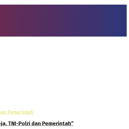
ja, TNI-Polri dan Pemerintah”