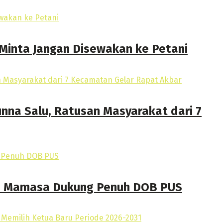
 Minta Jangan Disewakan ke Petani
na Salu, Ratusan Masyarakat dari 7
JS Mamasa Dukung Penuh DOB PUS