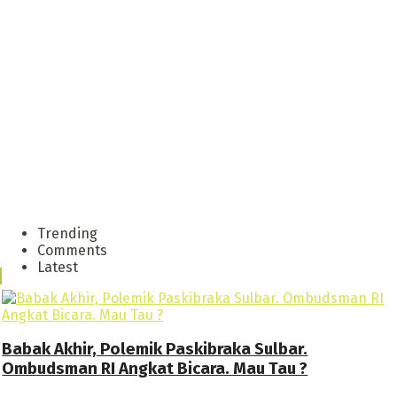
Trending
Comments
Latest
Babak Akhir, Polemik Paskibraka Sulbar.
Ombudsman RI Angkat Bicara. Mau Tau ?