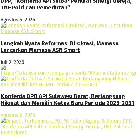
DPP, “Konferda API Sulbar Perkuat Sinergi Gereja,
TNI-Polri dan Pemerintah”
Agustus 6, 2026
Langkah Nyata Reformasi Birokrasi, Mamasa
Luncurkan Mamase ASN Smart
Juli 9, 2026
Konferda DPD API Sulawesi Barat, Berlangsung
Hikmat dan Memilih Ketua Baru Periode 2026-2031
Agustus 6, 2026