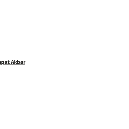
apat Akbar