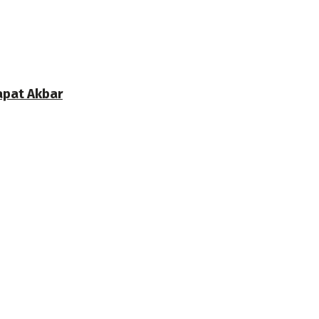
apat Akbar