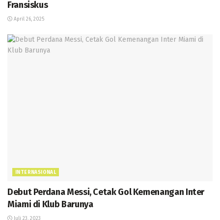
Fransiskus
April 26, 2025
INTERNASIONAL
Debut Perdana Messi, Cetak Gol Kemenangan Inter
Miami di Klub Barunya
Juli 23, 2023