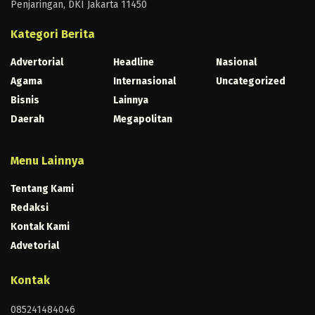
Penjaringan, DKI Jakarta 11450
Kategori Berita
Advertorial
Headline
Nasional
Agama
Internasional
Uncategorized
Bisnis
Lainnya
Daerah
Megapolitan
Menu Lainnya
Tentang Kami
Redaksi
Kontak Kami
Advetorial
Kontak
085241484046