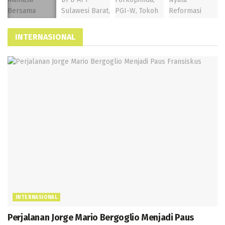
INTERNASIONAL
INTERNASIONAL
Perjalanan Jorge Mario Bergoglio Menjadi Paus