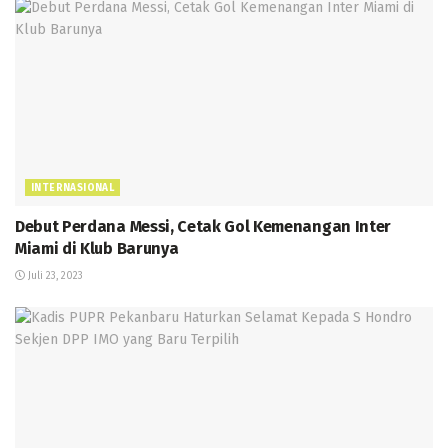
INTERNASIONAL
Debut Perdana Messi, Cetak Gol Kemenangan Inter
Miami di Klub Barunya
Juli 23, 2023