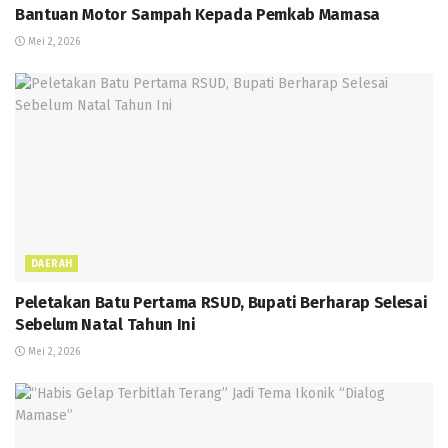
Bantuan Motor Sampah Kepada Pemkab Mamasa
Mei 2, 2026
DAERAH
Peletakan Batu Pertama RSUD, Bupati Berharap Selesai
Sebelum Natal Tahun Ini
Mei 2, 2026