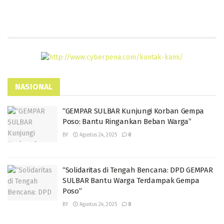
NASIONAL
“GEMPAR SULBAR Kunjungi Korban Gempa
Poso: Bantu Ringankan Beban Warga”
BY
Agustus 24, 2025
0
“Solidaritas di Tengah Bencana: DPD GEMPAR
SULBAR Bantu Warga Terdampak Gempa
Poso”
BY
Agustus 24, 2025
0