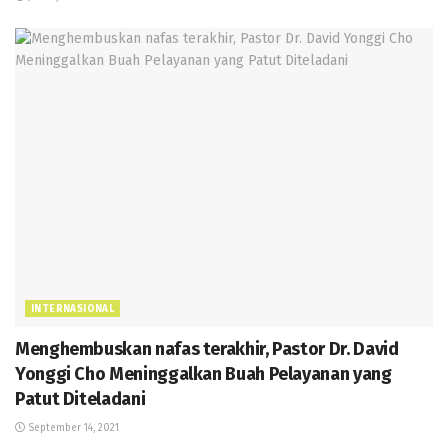
INTERNASIONAL
Menghembuskan nafas terakhir, Pastor Dr. David
Yonggi Cho Meninggalkan Buah Pelayanan yang
Patut Diteladani
September 14, 2021