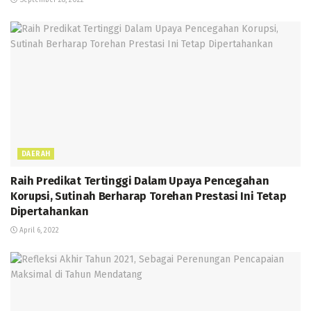
DAERAH
Raih Predikat Tertinggi Dalam Upaya Pencegahan
Korupsi, Sutinah Berharap Torehan Prestasi Ini Tetap
Dipertahankan
April 6, 2022