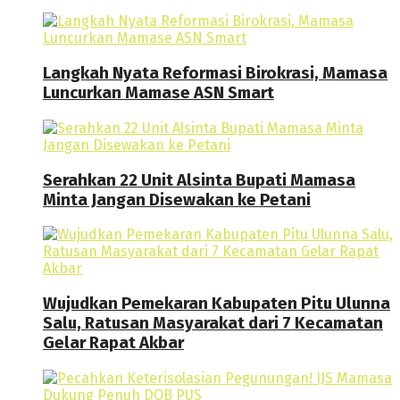
Langkah Nyata Reformasi Birokrasi, Mamasa
Luncurkan Mamase ASN Smart
Serahkan 22 Unit Alsinta Bupati Mamasa
Minta Jangan Disewakan ke Petani
Wujudkan Pemekaran Kabupaten Pitu Ulunna
Salu, Ratusan Masyarakat dari 7 Kecamatan
Gelar Rapat Akbar