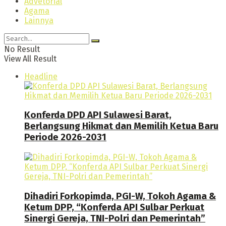
Advetorial
Agama
Lainnya
No Result
View All Result
Headline
Konferda DPD API Sulawesi Barat,
Berlangsung Hikmat dan Memilih Ketua Baru
Periode 2026-2031
Dihadiri Forkopimda, PGI-W, Tokoh Agama &
Ketum DPP, “Konferda API Sulbar Perkuat
Sinergi Gereja, TNI-Polri dan Pemerintah”