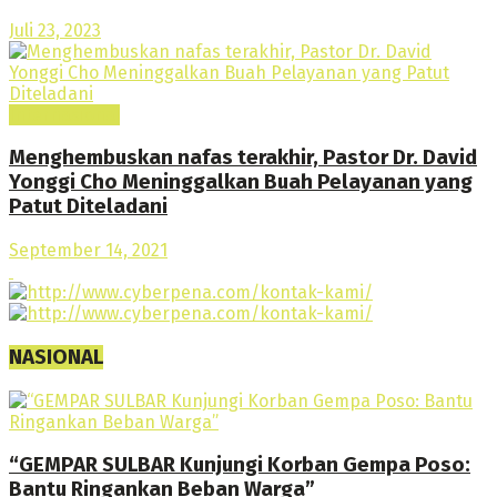
Juli 23, 2023
Internasional
Menghembuskan nafas terakhir, Pastor Dr. David
Yonggi Cho Meninggalkan Buah Pelayanan yang
Patut Diteladani
September 14, 2021
NASIONAL
“GEMPAR SULBAR Kunjungi Korban Gempa Poso:
Bantu Ringankan Beban Warga”