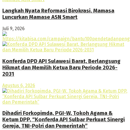
Langkah Nyata Reformasi Birokrasi, Mamasa
Luncurkan Mamase ASN Smart
Juli 9, 2026
Konferda DPD API Sulawesi Barat, Berlangsung
Hikmat dan Memilih Ketua Baru Periode 2026-
2031
Agustus 6, 2026
Dihadiri Forkopimda, PGI-W, Tokoh Agama &
Ketum DPP, “Konferda API Sulbar Perkuat Sinergi
Gereja, TNI-Polri dan Pemerintah”