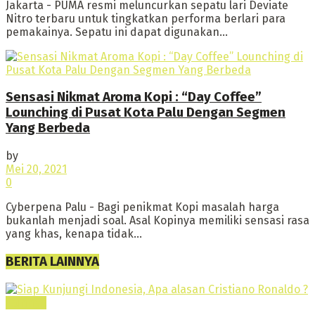
Jakarta - PUMA resmi meluncurkan sepatu lari Deviate
Nitro terbaru untuk tingkatkan performa berlari para
pemakainya. Sepatu ini dapat digunakan...
Sensasi Nikmat Aroma Kopi : “Day Coffee”
Lounching di Pusat Kota Palu Dengan Segmen
Yang Berbeda
by
Mei 20, 2021
0
Cyberpena Palu - Bagi penikmat Kopi masalah harga
bukanlah menjadi soal. Asal Kopinya memiliki sensasi rasa
yang khas, kenapa tidak...
BERITA LAINNYA
Lainnya