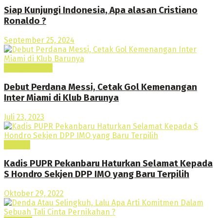
Siap Kunjungi Indonesia, Apa alasan Cristiano
Ronaldo ?
September 25, 2024
Internasional
Debut Perdana Messi, Cetak Gol Kemenangan
Inter Miami di Klub Barunya
Juli 23, 2023
Daerah
Kadis PUPR Pekanbaru Haturkan Selamat Kepada
S Hondro Sekjen DPP IMO yang Baru Terpilih
Oktober 29, 2022