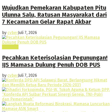
Wujudkan Pemekaran Kabupaten Pitu
Ulunna Salu, Ratusan Masyarakat dari
7 Kecamatan Gelar Rapat Akbar
by
cyber
Juli 7, 2026
Headline
Pecahkan Keterisolasian Pegunungan!
IJS Mamasa Dukung Penuh DOB PUS
by
cyber
Juli 7, 2026