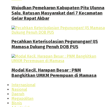
Wujudkan Pemekaran Kabupaten Pitu Ulunna
Salu, Ratusan Masyarakat dari 7 Kecamatan
Gelar Rapat Akbar
Pecahkan Keterisolasian Pegunungan! IJS
Mamasa Dukung Penuh DOB PUS
Modal Kecil, Harapan Besar : PNM
Bangkitkan UMKM Perempuan di Mamasa
Internasional
Nasional
Daerah
Megapolitan
Bisnis