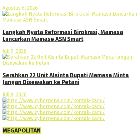
Agustus 6, 2026
Langkah Nyata Reformasi Birokrasi, Mamasa
Luncurkan Mamase ASN Smart
Juli 9, 2026
Serahkan 22 Unit Alsinta Bupati Mamasa Minta
Jangan Disewakan ke Petani
Juli 9, 2026
MEGAPOLITAN