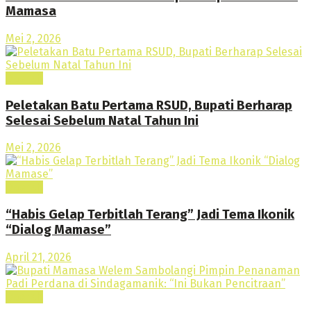
Mamasa
Mei 2, 2026
Daerah
Peletakan Batu Pertama RSUD, Bupati Berharap
Selesai Sebelum Natal Tahun Ini
Mei 2, 2026
Daerah
“Habis Gelap Terbitlah Terang” Jadi Tema Ikonik
“Dialog Mamase”
April 21, 2026
Daerah