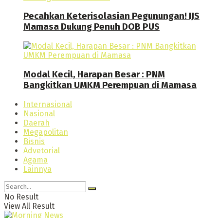
Pecahkan Keterisolasian Pegunungan! IJS
Mamasa Dukung Penuh DOB PUS
Modal Kecil, Harapan Besar : PNM
Bangkitkan UMKM Perempuan di Mamasa
Internasional
Nasional
Daerah
Megapolitan
Bisnis
Advetorial
Agama
Lainnya
No Result
View All Result