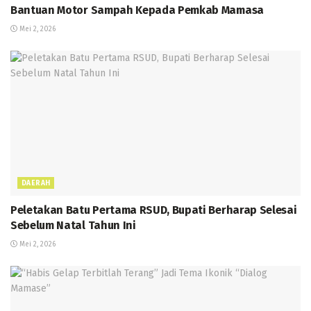
Bantuan Motor Sampah Kepada Pemkab Mamasa
Mei 2, 2026
DAERAH
Peletakan Batu Pertama RSUD, Bupati Berharap Selesai
Sebelum Natal Tahun Ini
Mei 2, 2026