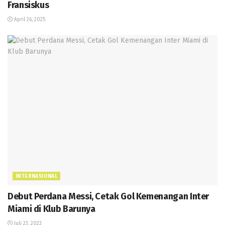
Fransiskus
April 26, 2025
INTERNASIONAL
Debut Perdana Messi, Cetak Gol Kemenangan Inter
Miami di Klub Barunya
Juli 23, 2023