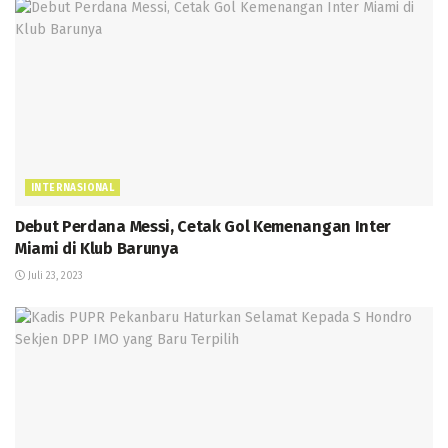
INTERNASIONAL
Debut Perdana Messi, Cetak Gol Kemenangan Inter
Miami di Klub Barunya
Juli 23, 2023