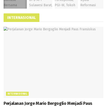
INTERNASIONAL
INTERNASIONAL
Perjalanan Jorge Mario Bergoglio Menjadi Paus