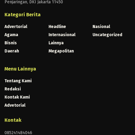
Penjaringan, DKI Jakarta 11450
Kategori Berita
Advertorial
Headline
Nasional
Agama
Internasional
Uncategorized
Bisnis
Lainnya
Daerah
Megapolitan
Menu Lainnya
Tentang Kami
Redaksi
Kontak Kami
Advetorial
Kontak
085241484046