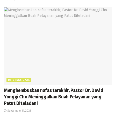
INTERNASIONAL
Menghembuskan nafas terakhir, Pastor Dr. David
Yonggi Cho Meninggalkan Buah Pelayanan yang
Patut Diteladani
September 14, 2021