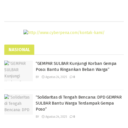
NASIONAL
“GEMPAR SULBAR Kunjungi Korban Gempa
Poso: Bantu Ringankan Beban Warga”
BY
Agustus 24, 2025
0
“Solidaritas di Tengah Bencana: DPD GEMPAR
SULBAR Bantu Warga Terdampak Gempa
Poso”
BY
Agustus 24, 2025
0