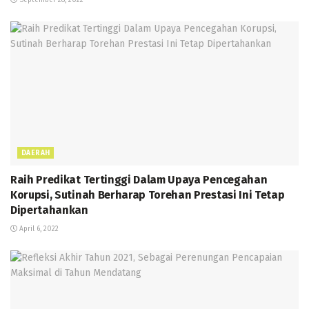
DAERAH
Raih Predikat Tertinggi Dalam Upaya Pencegahan
Korupsi, Sutinah Berharap Torehan Prestasi Ini Tetap
Dipertahankan
April 6, 2022