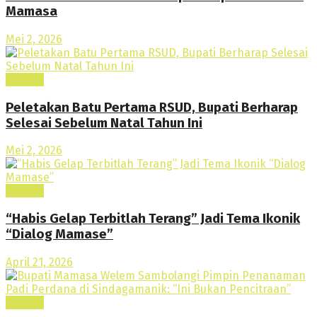
Mamasa
Mei 2, 2026
Daerah
Peletakan Batu Pertama RSUD, Bupati Berharap
Selesai Sebelum Natal Tahun Ini
Mei 2, 2026
Daerah
“Habis Gelap Terbitlah Terang” Jadi Tema Ikonik
“Dialog Mamase”
April 21, 2026
Daerah