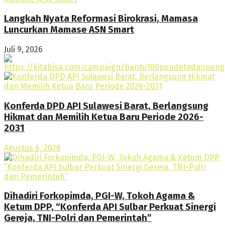
Langkah Nyata Reformasi Birokrasi, Mamasa
Luncurkan Mamase ASN Smart
Juli 9, 2026
Konferda DPD API Sulawesi Barat, Berlangsung
Hikmat dan Memilih Ketua Baru Periode 2026-
2031
Agustus 6, 2026
Dihadiri Forkopimda, PGI-W, Tokoh Agama &
Ketum DPP, “Konferda API Sulbar Perkuat Sinergi
Gereja, TNI-Polri dan Pemerintah”