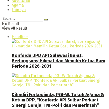
Advetorial
Agama
Lainnya
No Result
View All Result
Headline
Konferda DPD API Sulawesi Barat,
Berlangsung Hikmat dan Memilih Ketua Baru
Periode 2026-2031
Dihadiri Forkopimda, PGI-W, Tokoh Agama &
Ketum DPP, “Konferda API Sulbar Perkuat
Sinergi Gereja, TNI-Polri dan Pemerintah”