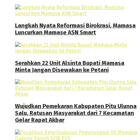
Langkah Nyata Reformasi Birokrasi, Mamasa
Luncurkan Mamase ASN Smart
Serahkan 22 Unit Alsinta Bupati Mamasa
Minta Jangan Disewakan ke Petani
Wujudkan Pemekaran Kabupaten Pitu Ulunna
Salu, Ratusan Masyarakat dari 7 Kecamatan
Gelar Rapat Akbar