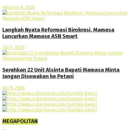
Agustus 6, 2026
Langkah Nyata Reformasi Birokrasi, Mamasa
Luncurkan Mamase ASN Smart
Juli 9, 2026
Serahkan 22 Unit Alsinta Bupati Mamasa Minta
Jangan Disewakan ke Petani
Juli 9, 2026
MEGAPOLITAN