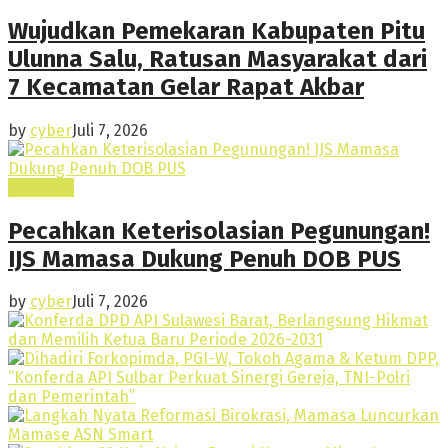
Wujudkan Pemekaran Kabupaten Pitu
Ulunna Salu, Ratusan Masyarakat dari
7 Kecamatan Gelar Rapat Akbar
by
cyber
Juli 7, 2026
Headline
Pecahkan Keterisolasian Pegunungan!
IJS Mamasa Dukung Penuh DOB PUS
by
cyber
Juli 7, 2026