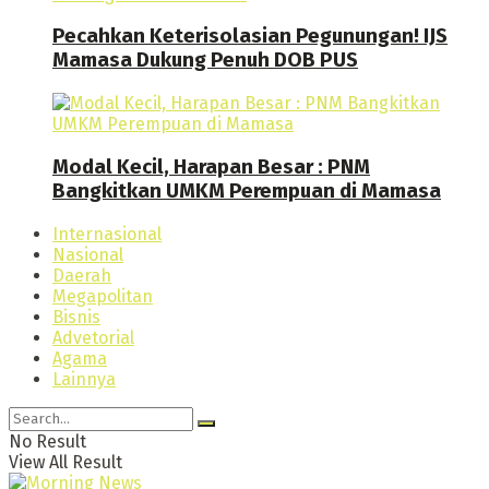
Pecahkan Keterisolasian Pegunungan! IJS
Mamasa Dukung Penuh DOB PUS
Modal Kecil, Harapan Besar : PNM
Bangkitkan UMKM Perempuan di Mamasa
Internasional
Nasional
Daerah
Megapolitan
Bisnis
Advetorial
Agama
Lainnya
No Result
View All Result