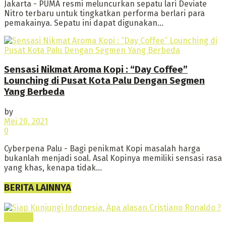
Jakarta - PUMA resmi meluncurkan sepatu lari Deviate
Nitro terbaru untuk tingkatkan performa berlari para
pemakainya. Sepatu ini dapat digunakan...
Sensasi Nikmat Aroma Kopi : “Day Coffee”
Lounching di Pusat Kota Palu Dengan Segmen
Yang Berbeda
by
Mei 20, 2021
0
Cyberpena Palu - Bagi penikmat Kopi masalah harga
bukanlah menjadi soal. Asal Kopinya memiliki sensasi rasa
yang khas, kenapa tidak...
BERITA LAINNYA
Lainnya