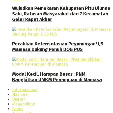
Wujudkan Pemekaran Kabupaten Pitu Ulunna
Salu, Ratusan Masyarakat dari 7 Kecamatan
Gelar Rapat Akbar
Pecahkan Keterisolasian Pegunungan! IJS
Mamasa Dukung Penuh DOB PUS
Modal Kecil, Harapan Besar : PNM
Bangkitkan UMKM Perempuan di Mamasa
Internasional
Nasional
Daerah
Megapolitan
Bisnis