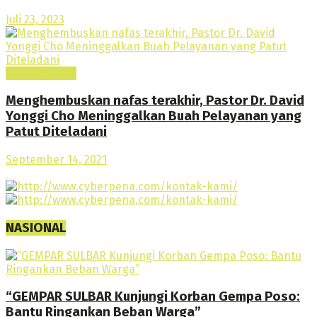
Juli 23, 2023
Internasional
Menghembuskan nafas terakhir, Pastor Dr. David
Yonggi Cho Meninggalkan Buah Pelayanan yang
Patut Diteladani
September 14, 2021
NASIONAL
“GEMPAR SULBAR Kunjungi Korban Gempa Poso:
Bantu Ringankan Beban Warga”