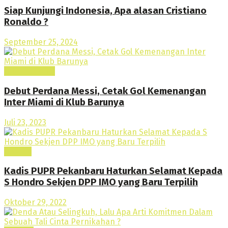
Siap Kunjungi Indonesia, Apa alasan Cristiano
Ronaldo ?
September 25, 2024
Internasional
Debut Perdana Messi, Cetak Gol Kemenangan
Inter Miami di Klub Barunya
Juli 23, 2023
Daerah
Kadis PUPR Pekanbaru Haturkan Selamat Kepada
S Hondro Sekjen DPP IMO yang Baru Terpilih
Oktober 29, 2022