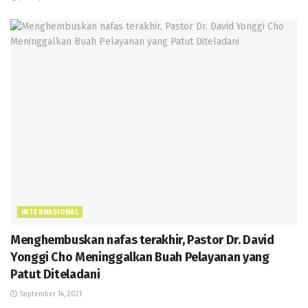
INTERNASIONAL
Menghembuskan nafas terakhir, Pastor Dr. David
Yonggi Cho Meninggalkan Buah Pelayanan yang
Patut Diteladani
September 14, 2021