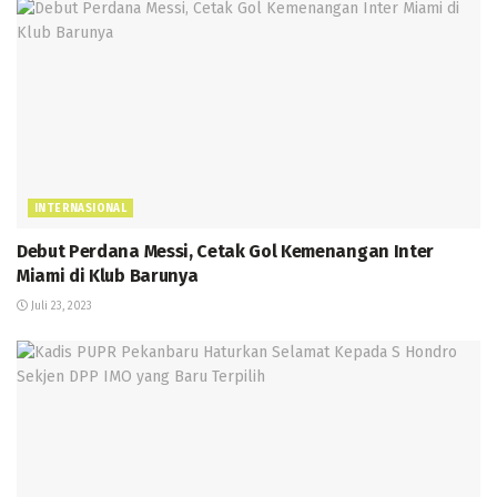
INTERNASIONAL
Debut Perdana Messi, Cetak Gol Kemenangan Inter
Miami di Klub Barunya
Juli 23, 2023