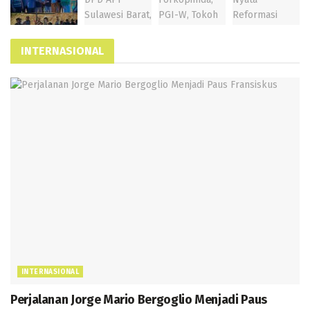
INTERNASIONAL
INTERNASIONAL
Perjalanan Jorge Mario Bergoglio Menjadi Paus