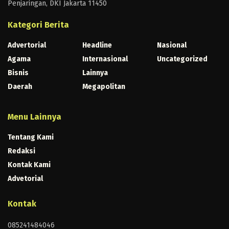
Penjaringan, DKI Jakarta 11450
Kategori Berita
Advertorial
Headline
Nasional
Agama
Internasional
Uncategorized
Bisnis
Lainnya
Daerah
Megapolitan
Menu Lainnya
Tentang Kami
Redaksi
Kontak Kami
Advetorial
Kontak
085241484046