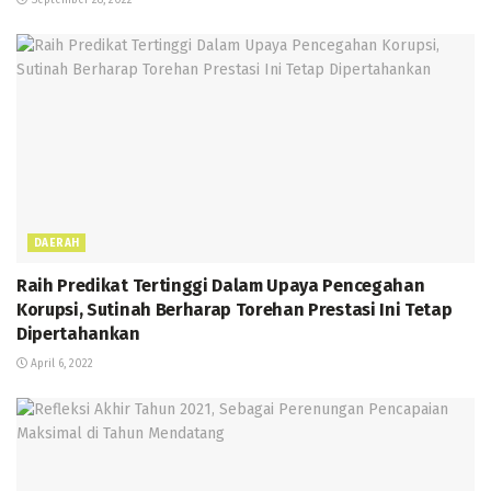
DAERAH
Raih Predikat Tertinggi Dalam Upaya Pencegahan
Korupsi, Sutinah Berharap Torehan Prestasi Ini Tetap
Dipertahankan
April 6, 2022