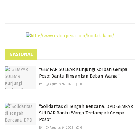
NASIONAL
“GEMPAR SULBAR Kunjungi Korban Gempa
Poso: Bantu Ringankan Beban Warga”
BY
Agustus 24, 2025
0
“Solidaritas di Tengah Bencana: DPD GEMPAR
SULBAR Bantu Warga Terdampak Gempa
Poso”
BY
Agustus 24, 2025
0