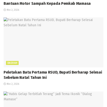
Bantuan Motor Sampah Kepada Pemkab Mamasa
Mei 2, 2026
DAERAH
Peletakan Batu Pertama RSUD, Bupati Berharap Selesai
Sebelum Natal Tahun Ini
Mei 2, 2026