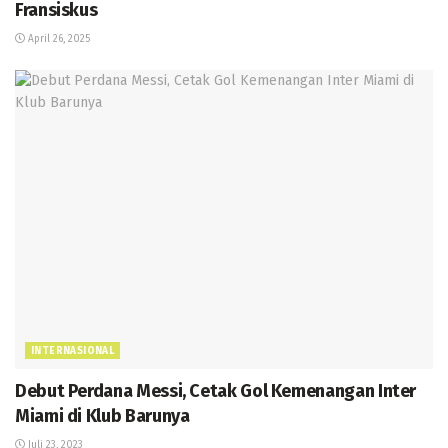
Fransiskus
April 26, 2025
INTERNASIONAL
Debut Perdana Messi, Cetak Gol Kemenangan Inter
Miami di Klub Barunya
Juli 23, 2023