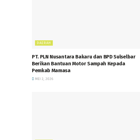
DAERAH
PT. PLN Nusantara Bakaru dan BPD Sulselbar
Berikan Bantuan Motor Sampah Kepada
Pemkab Mamasa
MEI 2, 2026