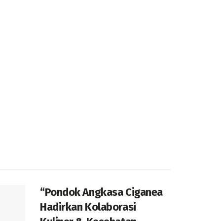
“Pondok Angkasa Ciganea
Hadirkan Kolaborasi