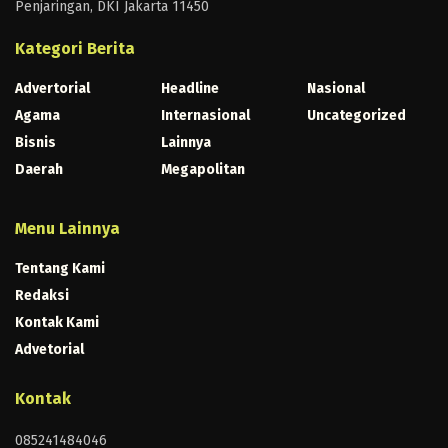
Penjaringan, DKI Jakarta 11450
Kategori Berita
Advertorial
Headline
Nasional
Agama
Internasional
Uncategorized
Bisnis
Lainnya
Daerah
Megapolitan
Menu Lainnya
Tentang Kami
Redaksi
Kontak Kami
Advetorial
Kontak
085241484046