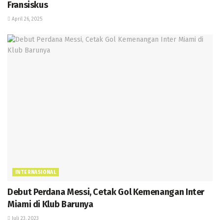
Fransiskus
April 26, 2025
INTERNASIONAL
Debut Perdana Messi, Cetak Gol Kemenangan Inter
Miami di Klub Barunya
Juli 23, 2023