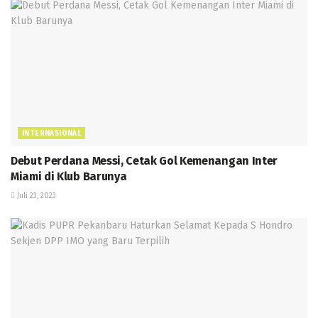
INTERNASIONAL
Debut Perdana Messi, Cetak Gol Kemenangan Inter
Miami di Klub Barunya
Juli 23, 2023