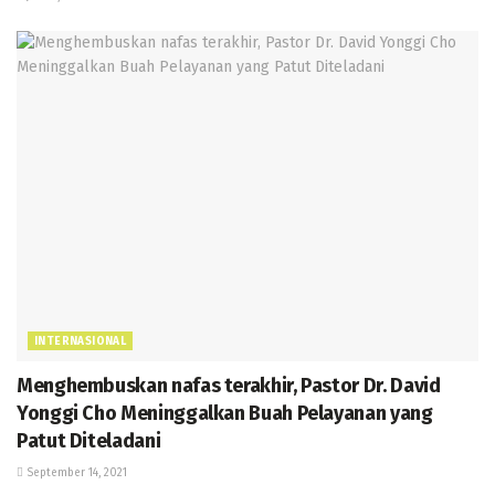
INTERNASIONAL
Menghembuskan nafas terakhir, Pastor Dr. David
Yonggi Cho Meninggalkan Buah Pelayanan yang
Patut Diteladani
September 14, 2021