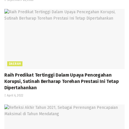
DAERAH
Raih Predikat Tertinggi Dalam Upaya Pencegahan
Korupsi, Sutinah Berharap Torehan Prestasi Ini Tetap
Dipertahankan
April 6, 2022