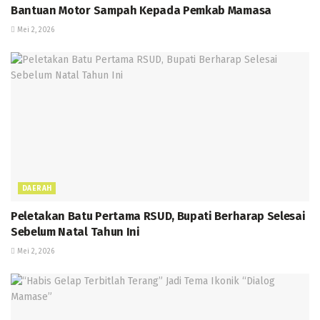
Bantuan Motor Sampah Kepada Pemkab Mamasa
Mei 2, 2026
DAERAH
Peletakan Batu Pertama RSUD, Bupati Berharap Selesai
Sebelum Natal Tahun Ini
Mei 2, 2026