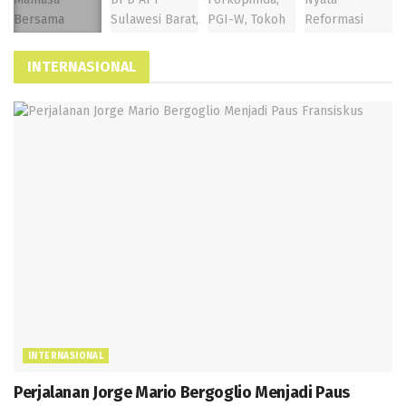
INTERNASIONAL
INTERNASIONAL
Perjalanan Jorge Mario Bergoglio Menjadi Paus