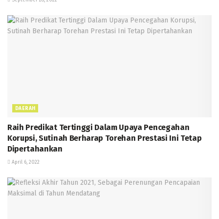
DAERAH
Raih Predikat Tertinggi Dalam Upaya Pencegahan
Korupsi, Sutinah Berharap Torehan Prestasi Ini Tetap
Dipertahankan
April 6, 2022