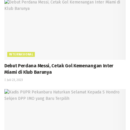
INTERNASIONAL
Debut Perdana Messi, Cetak Gol Kemenangan Inter
Miami di Klub Barunya
Juli 23, 2023