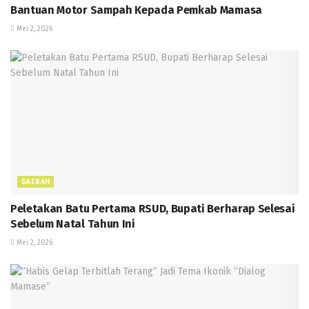
Bantuan Motor Sampah Kepada Pemkab Mamasa
Mei 2, 2026
DAERAH
Peletakan Batu Pertama RSUD, Bupati Berharap Selesai
Sebelum Natal Tahun Ini
Mei 2, 2026