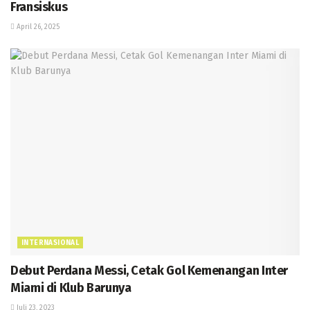
Fransiskus
April 26, 2025
INTERNASIONAL
Debut Perdana Messi, Cetak Gol Kemenangan Inter
Miami di Klub Barunya
Juli 23, 2023