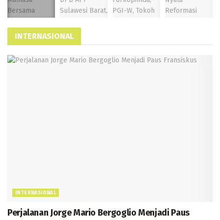
INTERNASIONAL
INTERNASIONAL
Perjalanan Jorge Mario Bergoglio Menjadi Paus