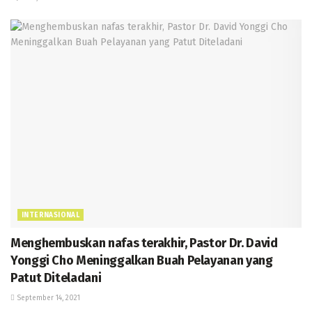
INTERNASIONAL
Menghembuskan nafas terakhir, Pastor Dr. David
Yonggi Cho Meninggalkan Buah Pelayanan yang
Patut Diteladani
September 14, 2021