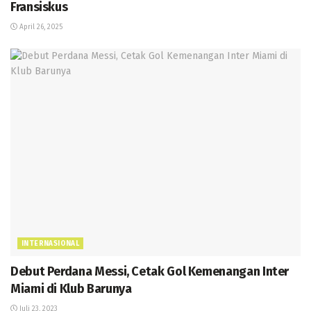
Fransiskus
April 26, 2025
INTERNASIONAL
Debut Perdana Messi, Cetak Gol Kemenangan Inter
Miami di Klub Barunya
Juli 23, 2023