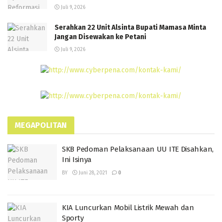
Juli 9, 2026
Serahkan 22 Unit Alsinta Bupati Mamasa Minta
Jangan Disewakan ke Petani
Juli 9, 2026
MEGAPOLITAN
SKB Pedoman Pelaksanaan UU ITE Disahkan,
Ini Isinya
BY
Juni 28, 2021
0
KIA Luncurkan Mobil Listrik Mewah dan
Sporty