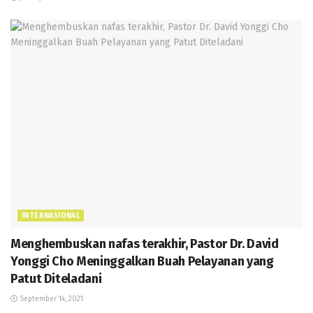
INTERNASIONAL
Menghembuskan nafas terakhir, Pastor Dr. David
Yonggi Cho Meninggalkan Buah Pelayanan yang
Patut Diteladani
September 14, 2021