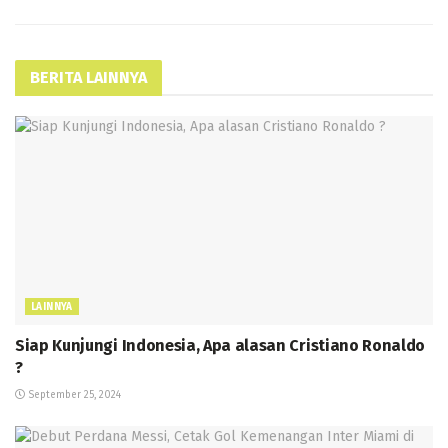
BERITA LAINNYA
LAINNYA
Siap Kunjungi Indonesia, Apa alasan Cristiano Ronaldo
?
September 25, 2024