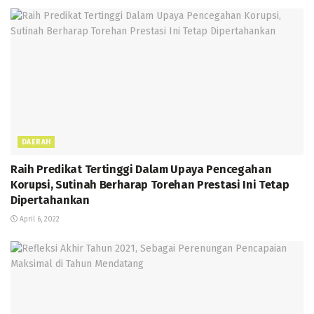
DAERAH
Raih Predikat Tertinggi Dalam Upaya Pencegahan
Korupsi, Sutinah Berharap Torehan Prestasi Ini Tetap
Dipertahankan
April 6, 2022