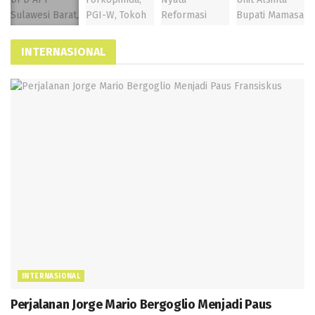
INTERNASIONAL
INTERNASIONAL
Perjalanan Jorge Mario Bergoglio Menjadi Paus