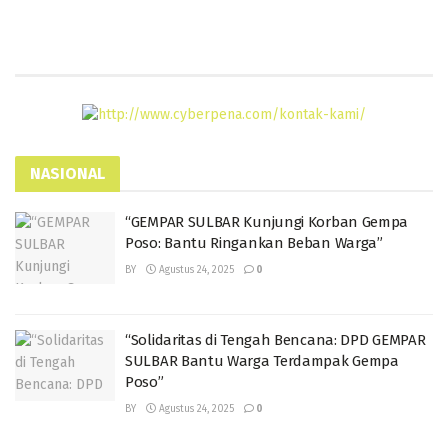
NASIONAL
“GEMPAR SULBAR Kunjungi Korban Gempa
Poso: Bantu Ringankan Beban Warga”
BY
Agustus 24, 2025
0
“Solidaritas di Tengah Bencana: DPD GEMPAR
SULBAR Bantu Warga Terdampak Gempa
Poso”
BY
Agustus 24, 2025
0