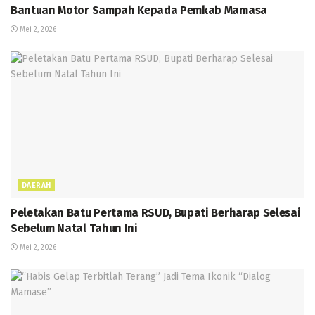
Bantuan Motor Sampah Kepada Pemkab Mamasa
Mei 2, 2026
DAERAH
Peletakan Batu Pertama RSUD, Bupati Berharap Selesai
Sebelum Natal Tahun Ini
Mei 2, 2026