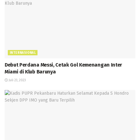
INTERNASIONAL
Debut Perdana Messi, Cetak Gol Kemenangan Inter
Miami di Klub Barunya
Juli 23, 2023