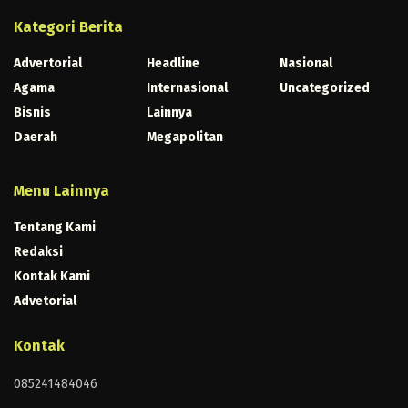
Kategori Berita
Advertorial
Headline
Nasional
Agama
Internasional
Uncategorized
Bisnis
Lainnya
Daerah
Megapolitan
Menu Lainnya
Tentang Kami
Redaksi
Kontak Kami
Advetorial
Kontak
085241484046