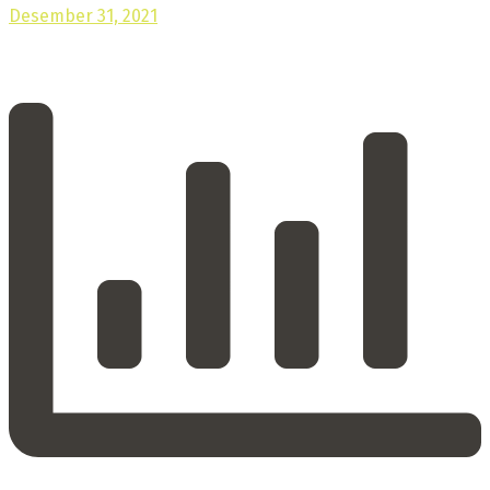
Desember 31, 2021