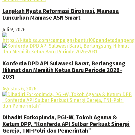
Langkah Nyata Reformasi Birokrasi, Mamasa
Luncurkan Mamase ASN Smart
Juli 9, 2026
Konferda DPD API Sulawesi Barat, Berlangsung
Hikmat dan Memilih Ketua Baru Periode 2026-
2031
Agustus 6, 2026
Dihadiri Forkopimda, PGI-W, Tokoh Agama &
Ketum DPP, “Konferda API Sulbar Perkuat Sinergi
Gereja, TNI-Polri dan Pemerintah”