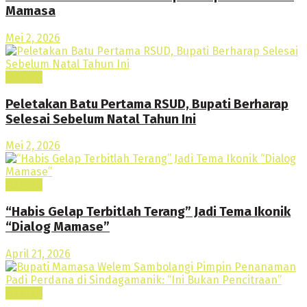
Mamasa
Mei 2, 2026
Daerah
Peletakan Batu Pertama RSUD, Bupati Berharap
Selesai Sebelum Natal Tahun Ini
Mei 2, 2026
Daerah
“Habis Gelap Terbitlah Terang” Jadi Tema Ikonik
“Dialog Mamase”
April 21, 2026
Daerah