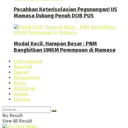
Pecahkan Keterisolasian Pegunungan! IJS
Mamasa Dukung Penuh DOB PUS
Modal Kecil, Harapan Besar : PNM
Bangkitkan UMKM Perempuan di Mamasa
Internasional
Nasional
Daerah
Megapolitan
Bisnis
Advetorial
Agama
Lainnya
No Result
View All Result