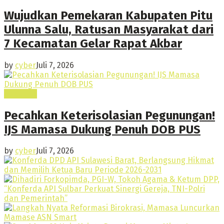
Wujudkan Pemekaran Kabupaten Pitu
Ulunna Salu, Ratusan Masyarakat dari
7 Kecamatan Gelar Rapat Akbar
by
cyber
Juli 7, 2026
Headline
Pecahkan Keterisolasian Pegunungan!
IJS Mamasa Dukung Penuh DOB PUS
by
cyber
Juli 7, 2026