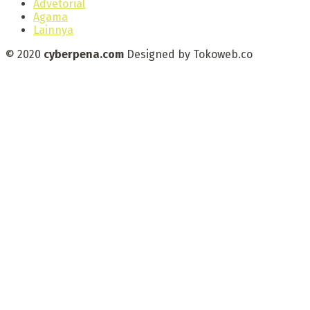
Advetorial
Agama
Lainnya
© 2020
cyberpena.com
Designed by Tokoweb.co