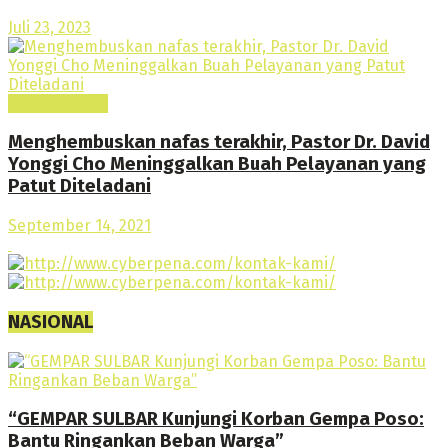
Juli 23, 2023
Internasional
Menghembuskan nafas terakhir, Pastor Dr. David
Yonggi Cho Meninggalkan Buah Pelayanan yang
Patut Diteladani
September 14, 2021
NASIONAL
“GEMPAR SULBAR Kunjungi Korban Gempa Poso:
Bantu Ringankan Beban Warga”