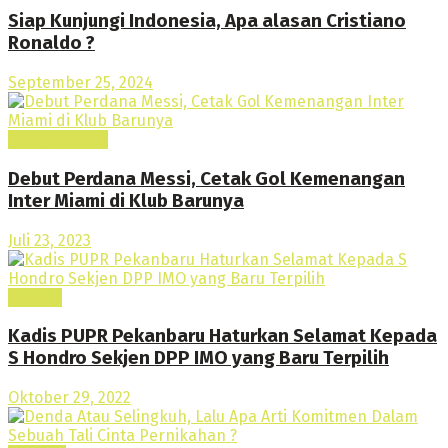
Siap Kunjungi Indonesia, Apa alasan Cristiano
Ronaldo ?
September 25, 2024
Internasional
Debut Perdana Messi, Cetak Gol Kemenangan
Inter Miami di Klub Barunya
Juli 23, 2023
Daerah
Kadis PUPR Pekanbaru Haturkan Selamat Kepada
S Hondro Sekjen DPP IMO yang Baru Terpilih
Oktober 29, 2022