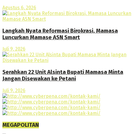
Agustus 6, 2026
Langkah Nyata Reformasi Birokrasi, Mamasa
Luncurkan Mamase ASN Smart
Juli 9, 2026
Serahkan 22 Unit Alsinta Bupati Mamasa Minta
Jangan Disewakan ke Petani
Juli 9, 2026
MEGAPOLITAN