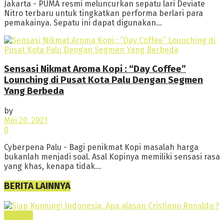
Jakarta - PUMA resmi meluncurkan sepatu lari Deviate
Nitro terbaru untuk tingkatkan performa berlari para
pemakainya. Sepatu ini dapat digunakan...
Sensasi Nikmat Aroma Kopi : “Day Coffee”
Lounching di Pusat Kota Palu Dengan Segmen
Yang Berbeda
by
Mei 20, 2021
0
Cyberpena Palu - Bagi penikmat Kopi masalah harga
bukanlah menjadi soal. Asal Kopinya memiliki sensasi rasa
yang khas, kenapa tidak...
BERITA LAINNYA
Lainnya