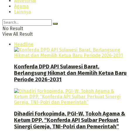
Advetorial
Agama
Lainnya
No Result
View All Result
Headline
Konferda DPD API Sulawesi Barat,
Berlangsung Hikmat dan Memilih Ketua Baru
Periode 2026-2031
Dihadiri Forkopimda, PGI-W, Tokoh Agama &
Ketum DPP, “Konferda API Sulbar Perkuat
Sinergi Gereja, TNI-Polri dan Pemerintah”