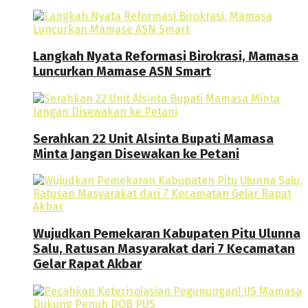
Langkah Nyata Reformasi Birokrasi, Mamasa
Luncurkan Mamase ASN Smart
Serahkan 22 Unit Alsinta Bupati Mamasa
Minta Jangan Disewakan ke Petani
Wujudkan Pemekaran Kabupaten Pitu Ulunna
Salu, Ratusan Masyarakat dari 7 Kecamatan
Gelar Rapat Akbar