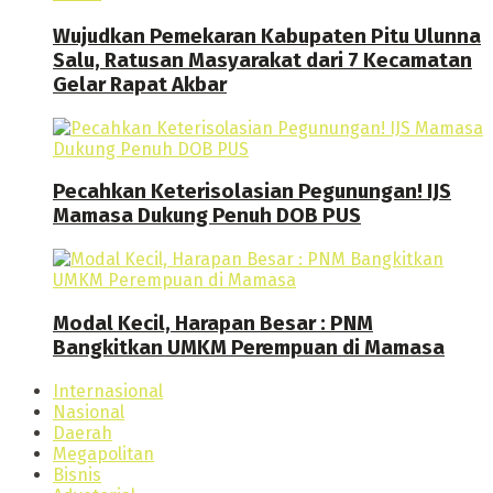
Wujudkan Pemekaran Kabupaten Pitu Ulunna
Salu, Ratusan Masyarakat dari 7 Kecamatan
Gelar Rapat Akbar
Pecahkan Keterisolasian Pegunungan! IJS
Mamasa Dukung Penuh DOB PUS
Modal Kecil, Harapan Besar : PNM
Bangkitkan UMKM Perempuan di Mamasa
Internasional
Nasional
Daerah
Megapolitan
Bisnis