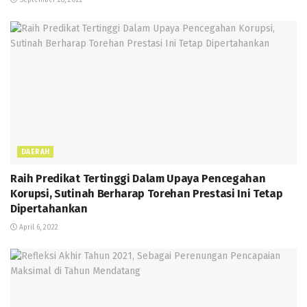
DAERAH
Raih Predikat Tertinggi Dalam Upaya Pencegahan
Korupsi, Sutinah Berharap Torehan Prestasi Ini Tetap
Dipertahankan
April 6, 2022