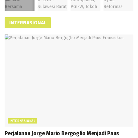
INTERNASIONAL
INTERNASIONAL
Perjalanan Jorge Mario Bergoglio Menjadi Paus