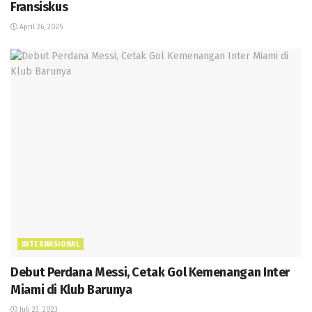
Fransiskus
April 26, 2025
INTERNASIONAL
Debut Perdana Messi, Cetak Gol Kemenangan Inter
Miami di Klub Barunya
Juli 23, 2023