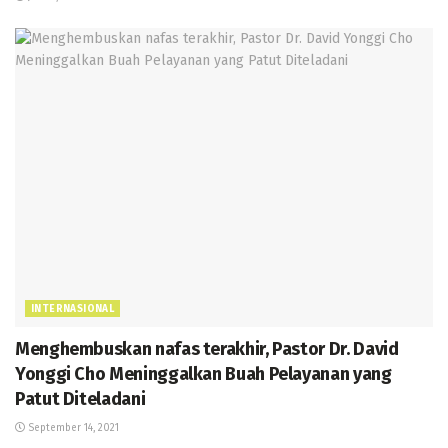
INTERNASIONAL
Menghembuskan nafas terakhir, Pastor Dr. David
Yonggi Cho Meninggalkan Buah Pelayanan yang
Patut Diteladani
September 14, 2021