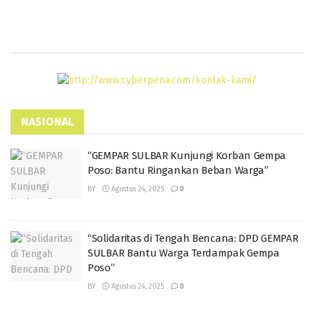
NASIONAL
“GEMPAR SULBAR Kunjungi Korban Gempa
Poso: Bantu Ringankan Beban Warga”
BY
Agustus 24, 2025
0
“Solidaritas di Tengah Bencana: DPD GEMPAR
SULBAR Bantu Warga Terdampak Gempa
Poso”
BY
Agustus 24, 2025
0