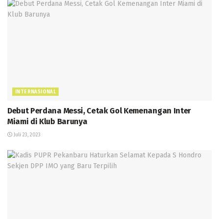
INTERNASIONAL
Debut Perdana Messi, Cetak Gol Kemenangan Inter
Miami di Klub Barunya
Juli 23, 2023