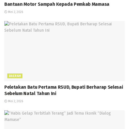
Bantuan Motor Sampah Kepada Pemkab Mamasa
Mei 2, 2026
DAERAH
Peletakan Batu Pertama RSUD, Bupati Berharap Selesai
Sebelum Natal Tahun Ini
Mei 2, 2026