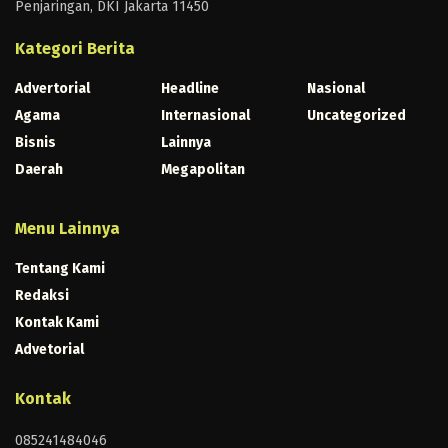
Penjaringan, DKI Jakarta 11450
Kategori Berita
Advertorial
Headline
Nasional
Agama
Internasional
Uncategorized
Bisnis
Lainnya
Daerah
Megapolitan
Menu Lainnya
Tentang Kami
Redaksi
Kontak Kami
Advetorial
Kontak
085241484046