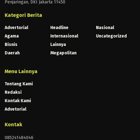
Penjaringan, DKI Jakarta 11450
Kategori Berita
Advertorial
Headline
Nasional
Agama
Internasional
Uncategorized
Bisnis
Lainnya
Daerah
Megapolitan
Menu Lainnya
Tentang Kami
Redaksi
Kontak Kami
Advetorial
Kontak
085241484046