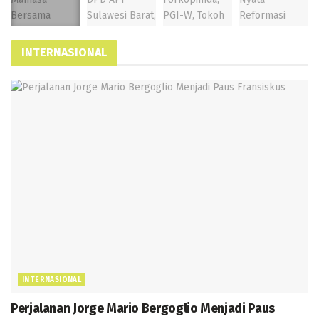
INTERNASIONAL
INTERNASIONAL
Perjalanan Jorge Mario Bergoglio Menjadi Paus