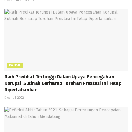
DAERAH
Raih Predikat Tertinggi Dalam Upaya Pencegahan
Korupsi, Sutinah Berharap Torehan Prestasi Ini Tetap
Dipertahankan
April 6, 2022