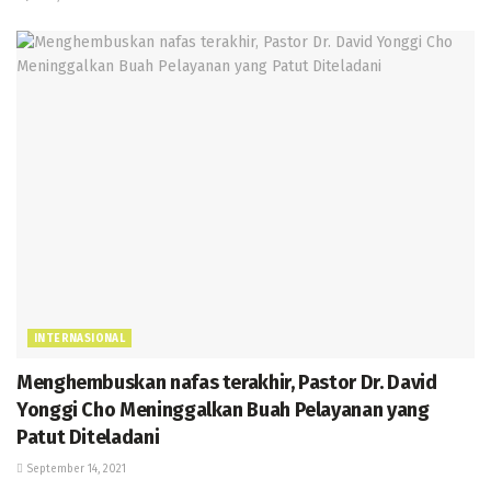
INTERNASIONAL
Menghembuskan nafas terakhir, Pastor Dr. David
Yonggi Cho Meninggalkan Buah Pelayanan yang
Patut Diteladani
September 14, 2021