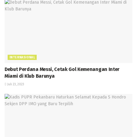
INTERNASIONAL
Debut Perdana Messi, Cetak Gol Kemenangan Inter
Miami di Klub Barunya
Juli 23, 2023