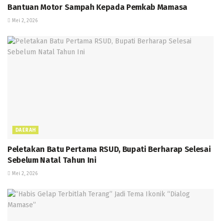
Bantuan Motor Sampah Kepada Pemkab Mamasa
Mei 2, 2026
DAERAH
Peletakan Batu Pertama RSUD, Bupati Berharap Selesai
Sebelum Natal Tahun Ini
Mei 2, 2026