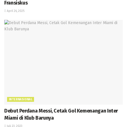
Fransiskus
April 26, 2025
INTERNASIONAL
Debut Perdana Messi, Cetak Gol Kemenangan Inter
Miami di Klub Barunya
Juli 23, 2023