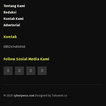
Tentang Kami
Redaksi
Kontak Kami
Advetorial
Kontak
085241484046
Follow Sosial Media Kami
© 2020
cyberpena.com
Designed by Tokoweb.co