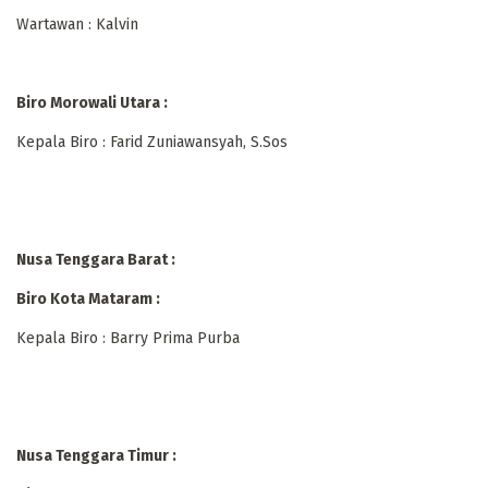
Wartawan : Kalvin
Biro Morowali Utara :
Kepala Biro : Farid Zuniawansyah, S.Sos
Nusa Tenggara Barat :
Biro Kota Mataram :
Kepala Biro : Barry Prima Purba
Nusa Tenggara Timur :