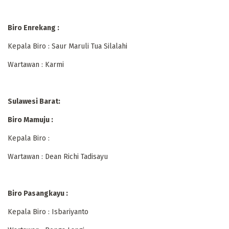
Biro Enrekang :
Kepala Biro : Saur Maruli Tua Silalahi
Wartawan : Karmi
Sulawesi Barat:
Biro Mamuju :
Kepala Biro :
Wartawan : Dean Richi Tadisayu
Biro Pasangkayu :
Kepala Biro : Isbariyanto