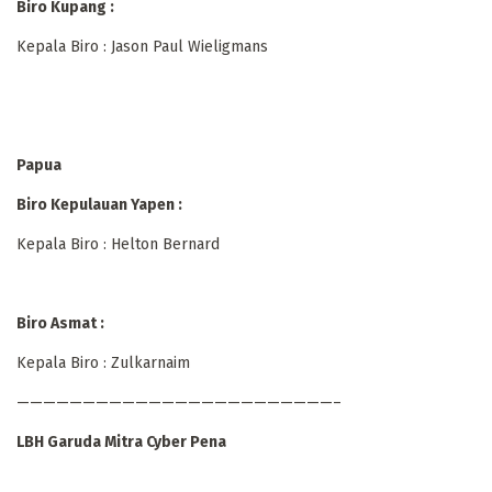
Biro Kupang :
Kepala Biro : Jason Paul Wieligmans
Papua
Biro Kepulauan Yapen :
Kepala Biro : Helton Bernard
Biro Asmat :
Kepala Biro : Zulkarnaim
————————————————————————–
LBH Garuda Mitra Cyber Pena