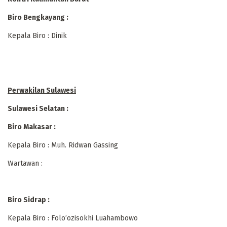
Biro Bengkayang :
Kepala Biro : Dinik
Perwakilan Sulawesi
Sulawesi Selatan :
Biro Makasar :
Kepala Biro : Muh. Ridwan Gassing
Wartawan :
Biro Sidrap :
Kepala Biro : Folo’ozisokhi Luahambowo