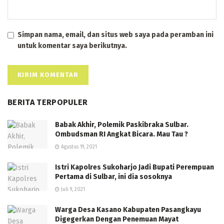
Simpan nama, email, dan situs web saya pada peramban ini
untuk komentar saya berikutnya.
BERITA TERPOPULER
Babak Akhir, Polemik Paskibraka Sulbar.
Ombudsman RI Angkat Bicara. Mau Tau ?
Agustus 19, 2021
Istri Kapolres Sukoharjo Jadi Bupati Perempuan
Pertama di Sulbar, ini dia sosoknya
Juli 9, 2021
Warga Desa Kasano Kabupaten Pasangkayu
Digegerkan Dengan Penemuan Mayat