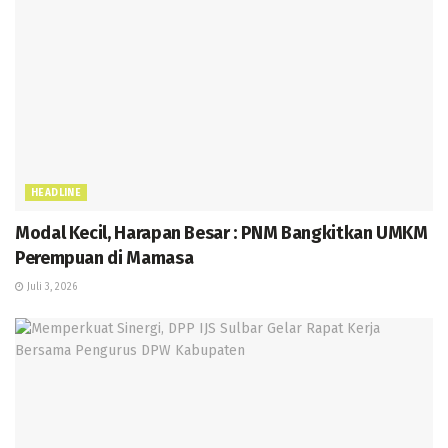
HEADLINE
Modal Kecil, Harapan Besar : PNM Bangkitkan UMKM
Perempuan di Mamasa
Juli 3, 2026