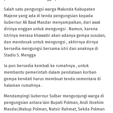
Salah satu pengungsi warga Malunda Kabupaten
Majene yang ada di tenda pengungsian kepada
Gubernur Ali Baal Masdar menyampaikan, dari awal
dirinya enggan untuk mengungsi . Namun, karena
istrinya merasa khawatir akan adanya gempa susulan,
dan mendesak untuk mengungsi , akhirnya dirnya
bersedia mengungsi bersama istri dan anaknya di
Stadio S. Mengga
Ia pun bersedia kembali ke rumahnya , untuk
membantu pemerintah dalam pendataan korban
gempa kendati harus membuat tenda sementara di
halaman rumahnya .
Mendampingi Gubernur Sulbar mengunjungi warga di
pengungsian antara lain Bupati Polman, Andi Ibrahim
Masdar,Wabup Polman, Natsir Rahmat, Sekda Polman