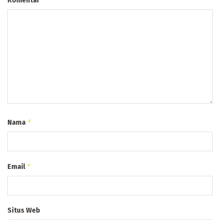
Komentar
*
Nama
*
Email
Situs Web