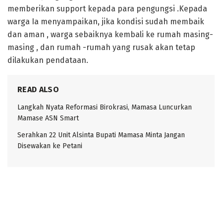
memberikan support kepada para pengungsi .Kepada
warga Ia menyampaikan, jika kondisi sudah membaik
dan aman , warga sebaiknya kembali ke rumah masing-
masing , dan rumah -rumah yang rusak akan tetap
dilakukan pendataan.
READ ALSO
Langkah Nyata Reformasi Birokrasi, Mamasa Luncurkan
Mamase ASN Smart
Serahkan 22 Unit Alsinta Bupati Mamasa Minta Jangan
Disewakan ke Petani