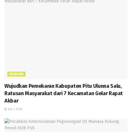
HEADLINE
Wujudkan Pemekaran Kabupaten Pitu Ulunna Salu,
Ratusan Masyarakat dari 7 Kecamatan Gelar Rapat
Akbar
Juli 7, 2026