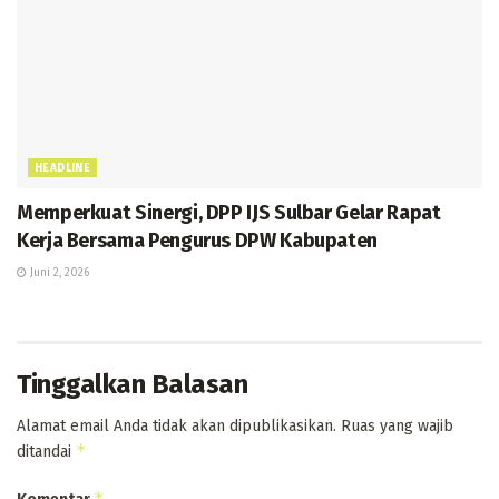
HEADLINE
Memperkuat Sinergi, DPP IJS Sulbar Gelar Rapat
Kerja Bersama Pengurus DPW Kabupaten
Juni 2, 2026
Tinggalkan Balasan
Alamat email Anda tidak akan dipublikasikan.
Ruas yang wajib
*
ditandai
*