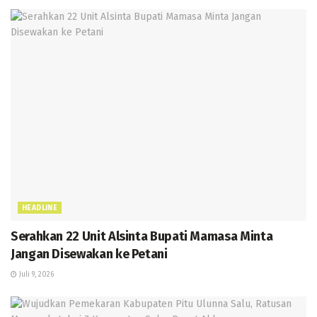
HEADLINE
Serahkan 22 Unit Alsinta Bupati Mamasa Minta
Jangan Disewakan ke Petani
Juli 9, 2026