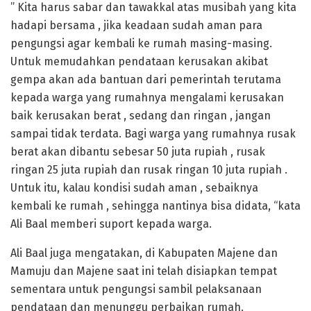
” Kita harus sabar dan tawakkal atas musibah yang kita
hadapi bersama , jika keadaan sudah aman para
pengungsi agar kembali ke rumah masing-masing.
Untuk memudahkan pendataan kerusakan akibat
gempa akan ada bantuan dari pemerintah terutama
kepada warga yang rumahnya mengalami kerusakan
baik kerusakan berat , sedang dan ringan , jangan
sampai tidak terdata. Bagi warga yang rumahnya rusak
berat akan dibantu sebesar 50 juta rupiah , rusak
ringan 25 juta rupiah dan rusak ringan 10 juta rupiah .
Untuk itu, kalau kondisi sudah aman , sebaiknya
kembali ke rumah , sehingga nantinya bisa didata, “kata
Ali Baal memberi suport kepada warga.
Ali Baal juga mengatakan, di Kabupaten Majene dan
Mamuju dan Majene saat ini telah disiapkan tempat
sementara untuk pengungsi sambil pelaksanaan
pendataan dan menunggu perbaikan rumah.