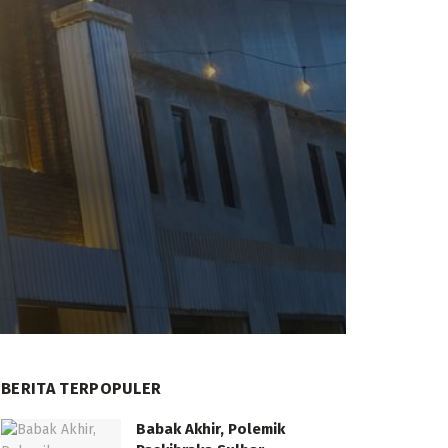
BERITA TERPOPULER
Babak Akhir, Polemik