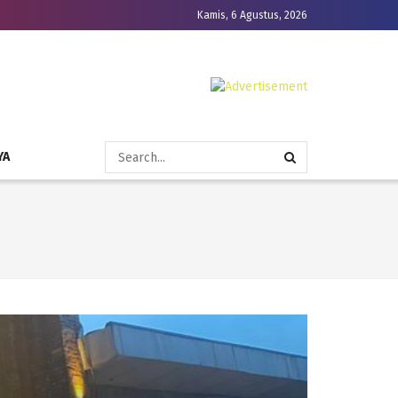
Kamis, 6 Agustus, 2026
YA