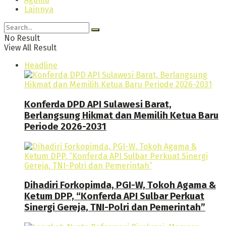
Lainnya
No Result
View All Result
Headline
Konferda DPD API Sulawesi Barat,
Berlangsung Hikmat dan Memilih Ketua Baru
Periode 2026-2031
Dihadiri Forkopimda, PGI-W, Tokoh Agama &
Ketum DPP, “Konferda API Sulbar Perkuat
Sinergi Gereja, TNI-Polri dan Pemerintah”