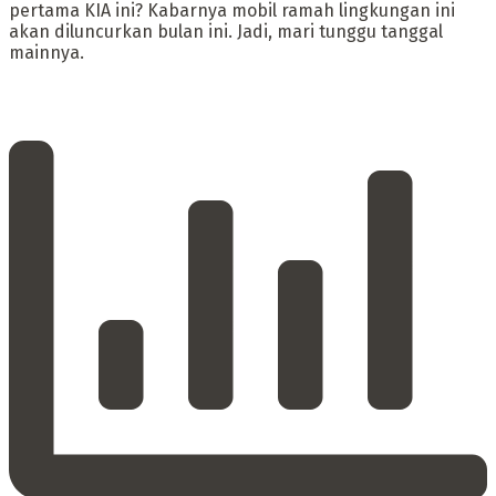
pertama KIA ini? Kabarnya mobil ramah lingkungan ini
akan diluncurkan bulan ini. Jadi, mari tunggu tanggal
mainnya.