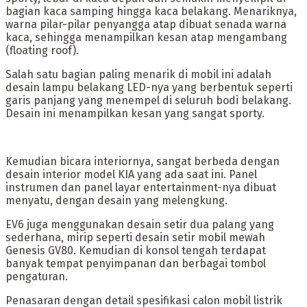
bagian kaca samping hingga kaca belakang. Menariknya,
warna pilar-pilar penyangga atap dibuat senada warna
kaca, sehingga menampilkan kesan atap mengambang
(floating roof).
Salah satu bagian paling menarik di mobil ini adalah
desain lampu belakang LED-nya yang berbentuk seperti
garis panjang yang menempel di seluruh bodi belakang.
Desain ini menampilkan kesan yang sangat sporty.
Kemudian bicara interiornya, sangat berbeda dengan
desain interior model KIA yang ada saat ini. Panel
instrumen dan panel layar entertainment-nya dibuat
menyatu, dengan desain yang melengkung.
EV6 juga menggunakan desain setir dua palang yang
sederhana, mirip seperti desain setir mobil mewah
Genesis GV80. Kemudian di konsol tengah terdapat
banyak tempat penyimpanan dan berbagai tombol
pengaturan.
Penasaran dengan detail spesifikasi calon mobil listrik