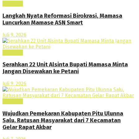
Headline
Langkah Nyata Reformasi Birokrasi, Mamasa
Luncurkan Mamase ASN Smart
Juli 9, 2026
Headline
Serahkan 22 Unit Alsinta Bupati Mamasa Minta
Jangan Disewakan ke Petani
Juli 9, 2026
Headline
Wujudkan Pemekaran Kabupaten Pitu Ulunna
Salu, Ratusan Masyarakat dari 7 Kecamatan
Gelar Rapat Akbar