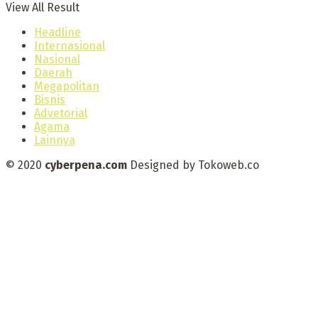
View All Result
Headline
Internasional
Nasional
Daerah
Megapolitan
Bisnis
Advetorial
Agama
Lainnya
© 2020
cyberpena.com
Designed by Tokoweb.co