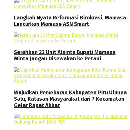
Langkah Nyata Reformasi Birokrasi, Mamasa
Luncurkan Mamase ASN Smart
Serahkan 22 Unit Alsinta Bupati Mamasa
Minta Jangan Disewakan ke Petani
Wujudkan Pemekaran Kabupaten Pitu Ulunna
Salu, Ratusan Masyarakat dari 7 Kecamatan
Gelar Rapat Akbar