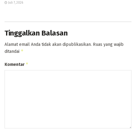
Juli 7, 2026
Tinggalkan Balasan
Alamat email Anda tidak akan dipublikasikan.
Ruas yang wajib
*
ditandai
*
Komentar