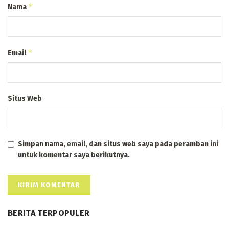
*
Nama
*
Email
Situs Web
Simpan nama, email, dan situs web saya pada peramban ini
untuk komentar saya berikutnya.
BERITA TERPOPULER