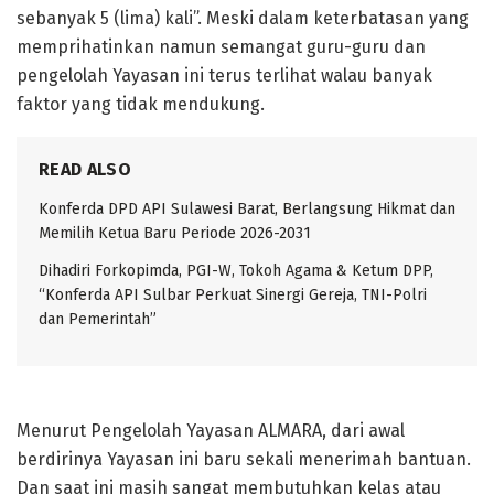
sebanyak 5 (lima) kali”. Meski dalam keterbatasan yang
memprihatinkan namun semangat guru-guru dan
pengelolah Yayasan ini terus terlihat walau banyak
faktor yang tidak mendukung.
READ ALSO
Konferda DPD API Sulawesi Barat, Berlangsung Hikmat dan
Memilih Ketua Baru Periode 2026-2031
Dihadiri Forkopimda, PGI-W, Tokoh Agama & Ketum DPP,
“Konferda API Sulbar Perkuat Sinergi Gereja, TNI-Polri
dan Pemerintah”
Menurut Pengelolah Yayasan ALMARA, dari awal
berdirinya Yayasan ini baru sekali menerimah bantuan.
Dan saat ini masih sangat membutuhkan kelas atau