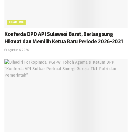
HEADLINE
Konferda DPD API Sulawesi Barat, Berlangsung
Hikmat dan Memilih Ketua Baru Periode 2026-2031
Agustus 6, 2026