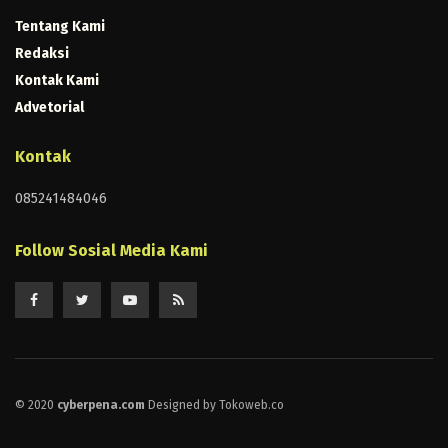
Tentang Kami
Redaksi
Kontak Kami
Advetorial
Kontak
085241484046
Follow Sosial Media Kami
© 2020
cyberpena.com
Designed by Tokoweb.co