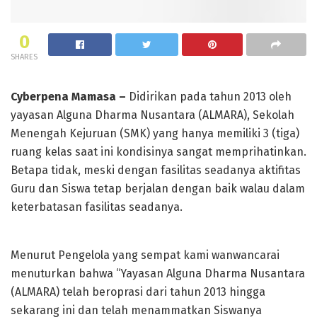
0
SHARES
Cyberpena Mamasa –
Didirikan pada tahun 2013 oleh
yayasan Alguna Dharma Nusantara (ALMARA), Sekolah
Menengah Kejuruan (SMK) yang hanya memiliki 3 (tiga)
ruang kelas saat ini kondisinya sangat memprihatinkan.
Betapa tidak, meski dengan fasilitas seadanya aktifitas
Guru dan Siswa tetap berjalan dengan baik walau dalam
keterbatasan fasilitas seadanya.
Menurut Pengelola yang sempat kami wanwancarai
menuturkan bahwa “Yayasan Alguna Dharma Nusantara
(ALMARA) telah beroprasi dari tahun 2013 hingga
sekarang ini dan telah menammatkan Siswanya