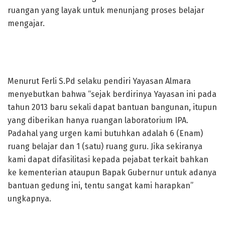
ruangan yang layak untuk menunjang proses belajar
mengajar.
Menurut Ferli S.Pd selaku pendiri Yayasan Almara
menyebutkan bahwa “sejak berdirinya Yayasan ini pada
tahun 2013 baru sekali dapat bantuan bangunan, itupun
yang diberikan hanya ruangan laboratorium IPA.
Padahal yang urgen kami butuhkan adalah 6 (Enam)
ruang belajar dan 1 (satu) ruang guru. Jika sekiranya
kami dapat difasilitasi kepada pejabat terkait bahkan
ke kementerian ataupun Bapak Gubernur untuk adanya
bantuan gedung ini, tentu sangat kami harapkan”
ungkapnya.