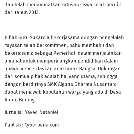
dan telah menammatkan ratusan siswa sejak berdiri
dari tahun 2013.
Pihak Guru Sukarela bekerjasama dengan pengelolah
Yayasan telah berkomitmen, bahu membahu dan
bekerjasama sebagai Pemerhati dalam menjalankan
amanat untuk memperjuangkan pendidikan dalam
upaya mencerdaskan anak-anak Bangsa. Dukungan
dari semua pihak adalah hal yang utama, sehingga
dengan berdirinya SMK Alguna Dharma Nusantara
dapat menjawab kebutuhan warga yang ada di Desa
Rante Berang.
Jurnalis : Yaved Nataniel
Publish : Cyberpena.com