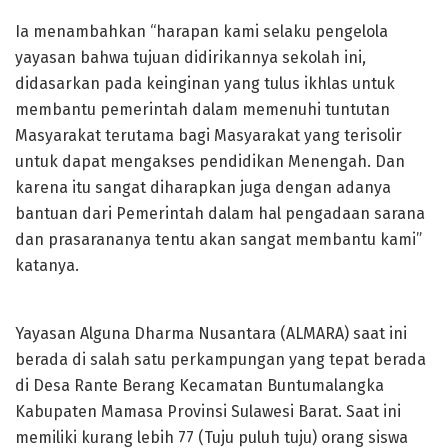
Ia menambahkan “harapan kami selaku pengelola
yayasan bahwa tujuan didirikannya sekolah ini,
didasarkan pada keinginan yang tulus ikhlas untuk
membantu pemerintah dalam memenuhi tuntutan
Masyarakat terutama bagi Masyarakat yang terisolir
untuk dapat mengakses pendidikan Menengah. Dan
karena itu sangat diharapkan juga dengan adanya
bantuan dari Pemerintah dalam hal pengadaan sarana
dan prasarananya tentu akan sangat membantu kami”
katanya.
Yayasan Alguna Dharma Nusantara (ALMARA) saat ini
berada di salah satu perkampungan yang tepat berada
di Desa Rante Berang Kecamatan Buntumalangka
Kabupaten Mamasa Provinsi Sulawesi Barat. Saat ini
memiliki kurang lebih 77 (Tuju puluh tuju) orang siswa