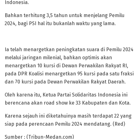
Indonesia.
Bahkan terhitung 3,5 tahun untuk menjelang Pemilu
2024, bagi PSI hal itu bukanlah waktu yang lama.
Ia telah menargetkan peningkatan suara di Pemilu 2024
melalui jaringan milenial, bahkan optimis akan
menargetkan 10 kursi di Dewan Perwakilan Rakyat RI,
pada DPR Koalisi menargetkan 95 kursi pada satu fraksi
dan 70 kursi pada Dewan Perwakilan Rakyat Daerah.
Oleh karena itu, Ketua Partai Solidaritas Indonesia ini
berencana akan road show ke 33 Kabupaten dan Kota.
Karena sejauh ini diketahuinya masih terdapat 22 yang
siap pada perencaan Pemilu 2024 mendatang. (Red)
Sumber : (Tribun-Medan.com)