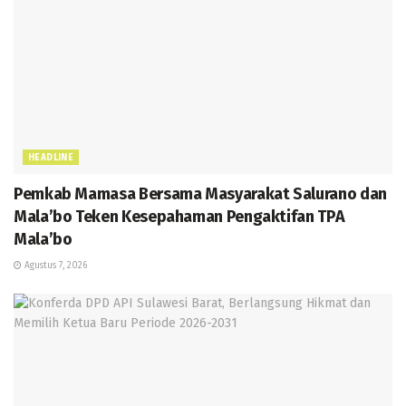
HEADLINE
Pemkab Mamasa Bersama Masyarakat Salurano dan
Mala’bo Teken Kesepahaman Pengaktifan TPA
Mala’bo
Agustus 7, 2026