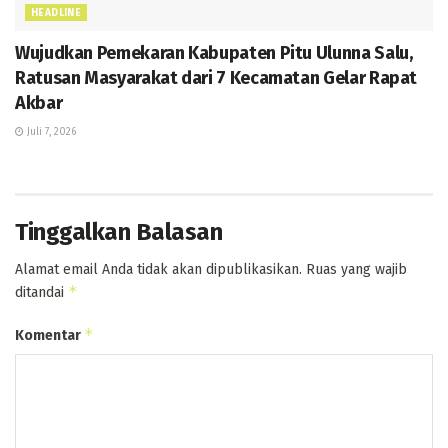
HEADLINE
Wujudkan Pemekaran Kabupaten Pitu Ulunna Salu,
Ratusan Masyarakat dari 7 Kecamatan Gelar Rapat
Akbar
Juli 7, 2026
Tinggalkan Balasan
Alamat email Anda tidak akan dipublikasikan.
Ruas yang wajib
*
ditandai
*
Komentar