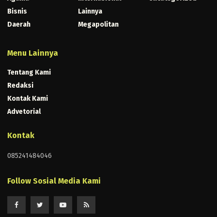
Bisnis
Lainnya
Daerah
Megapolitan
Menu Lainnya
Tentang Kami
Redaksi
Kontak Kami
Advetorial
Kontak
085241484046
Follow Sosial Media Kami