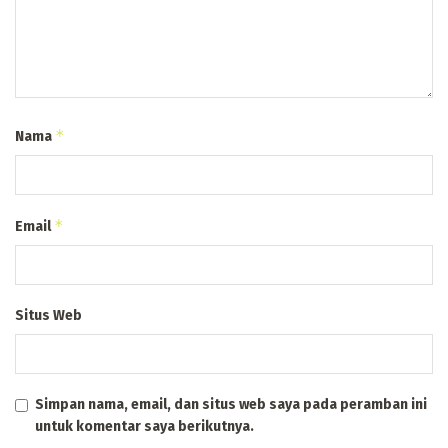
*
Nama
*
Email
Situs Web
Simpan nama, email, dan situs web saya pada peramban ini
untuk komentar saya berikutnya.