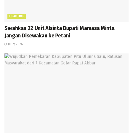
HEADLINE
Serahkan 22 Unit Alsinta Bupati Mamasa Minta
Jangan Disewakan ke Petani
Juli 9, 2026