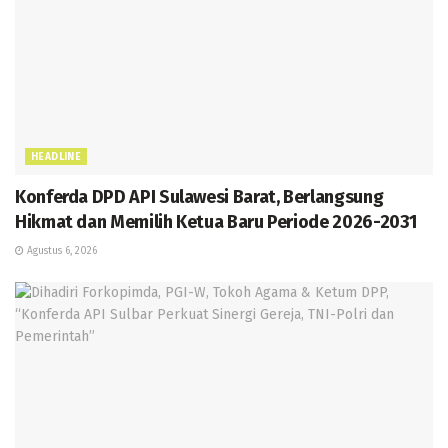
HEADLINE
Konferda DPD API Sulawesi Barat, Berlangsung
Hikmat dan Memilih Ketua Baru Periode 2026-2031
Agustus 6, 2026