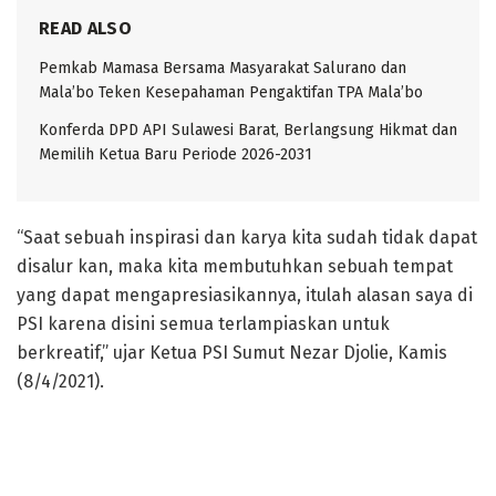
READ ALSO
Pemkab Mamasa Bersama Masyarakat Salurano dan
Mala’bo Teken Kesepahaman Pengaktifan TPA Mala’bo
Konferda DPD API Sulawesi Barat, Berlangsung Hikmat dan
Memilih Ketua Baru Periode 2026-2031
“Saat sebuah inspirasi dan karya kita sudah tidak dapat
disalur kan, maka kita membutuhkan sebuah tempat
yang dapat mengapresiasikannya, itulah alasan saya di
PSI karena disini semua terlampiaskan untuk
berkreatif,” ujar Ketua PSI Sumut Nezar Djolie, Kamis
(8/4/2021).