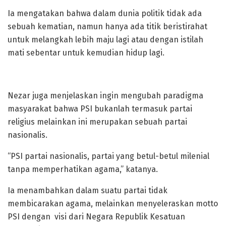
Ia mengatakan bahwa dalam dunia politik tidak ada
sebuah kematian, namun hanya ada titik beristirahat
untuk melangkah lebih maju lagi atau dengan istilah
mati sebentar untuk kemudian hidup lagi.
Nezar juga menjelaskan ingin mengubah paradigma
masyarakat bahwa PSI bukanlah termasuk partai
religius melainkan ini merupakan sebuah partai
nasionalis.
“PSI partai nasionalis, partai yang betul-betul milenial
tanpa memperhatikan agama,” katanya.
Ia menambahkan dalam suatu partai tidak
membicarakan agama, melainkan menyeleraskan motto
PSI dengan visi dari Negara Republik Kesatuan