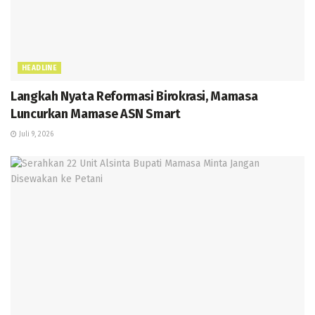
HEADLINE
Langkah Nyata Reformasi Birokrasi, Mamasa
Luncurkan Mamase ASN Smart
Juli 9, 2026