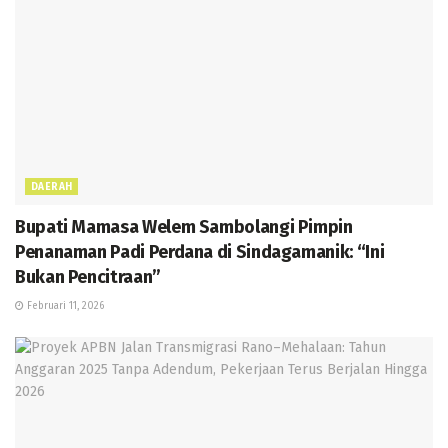
DAERAH
Bupati Mamasa Welem Sambolangi Pimpin
Penanaman Padi Perdana di Sindagamanik: “Ini
Bukan Pencitraan”
Februari 11, 2026