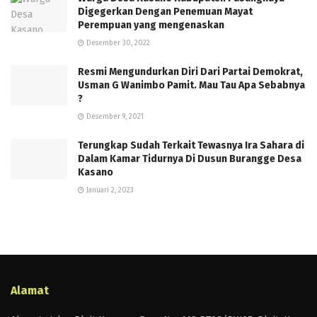
Digegerkan Dengan Penemuan Mayat
Perempuan yang mengenaskan
Desember 30, 2022
Resmi Mengundurkan Diri Dari Partai Demokrat,
Usman G Wanimbo Pamit. Mau Tau Apa Sebabnya
?
Desember 9, 2021
Terungkap Sudah Terkait Tewasnya Ira Sahara di
Dalam Kamar Tidurnya Di Dusun Burangge Desa
Kasano
Januari 2, 2023
Alamat