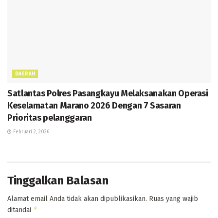
DAERAH
Satlantas Polres Pasangkayu Melaksanakan Operasi
Keselamatan Marano 2026 Dengan 7 Sasaran
Prioritas pelanggaran
Februari 2, 2026
Tinggalkan Balasan
Alamat email Anda tidak akan dipublikasikan.
Ruas yang wajib
*
ditandai