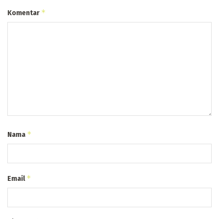
*
Komentar
*
Nama
*
Email