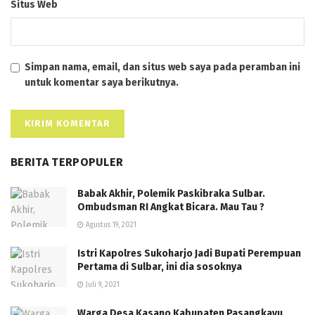
Situs Web
Simpan nama, email, dan situs web saya pada peramban ini
untuk komentar saya berikutnya.
BERITA TERPOPULER
Babak Akhir, Polemik Paskibraka Sulbar.
Ombudsman RI Angkat Bicara. Mau Tau ?
Agustus 19, 2021
Istri Kapolres Sukoharjo Jadi Bupati Perempuan
Pertama di Sulbar, ini dia sosoknya
Juli 9, 2021
Warga Desa Kasano Kabupaten Pasangkayu