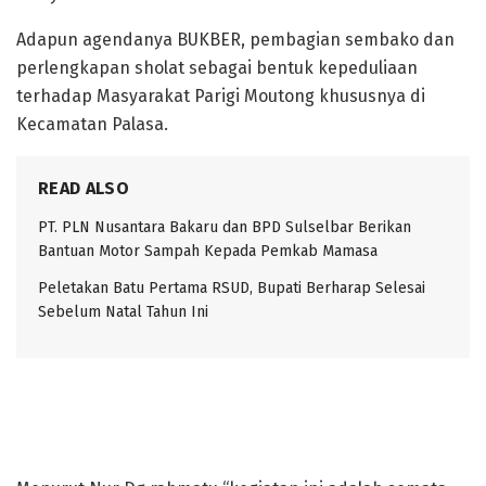
Adapun agendanya BUKBER, pembagian sembako dan
perlengkapan sholat sebagai bentuk kepeduliaan
terhadap Masyarakat Parigi Moutong khususnya di
Kecamatan Palasa.
READ ALSO
PT. PLN Nusantara Bakaru dan BPD Sulselbar Berikan
Bantuan Motor Sampah Kepada Pemkab Mamasa
Peletakan Batu Pertama RSUD, Bupati Berharap Selesai
Sebelum Natal Tahun Ini