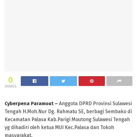
0
SHARES
Cyberpena Paramout –
Anggota DPRD Provinsi Sulawesi
Tengah H.Moh.Nur Dg. Rahmatu SE, berbagi Sembako di
Kecamatan Palasa Kab.Parigi Moutong Sulawesi Tengah
yg dihadiri oleh ketua MUI Kec.Palasa dan Tokoh
masyarakat.