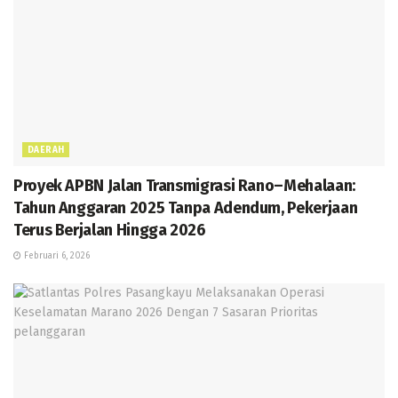
DAERAH
Proyek APBN Jalan Transmigrasi Rano–Mehalaan:
Tahun Anggaran 2025 Tanpa Adendum, Pekerjaan
Terus Berjalan Hingga 2026
Februari 6, 2026