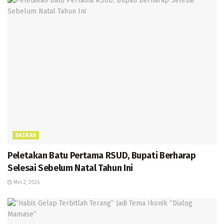
DAERAH
Peletakan Batu Pertama RSUD, Bupati Berharap
Selesai Sebelum Natal Tahun Ini
Mei 2, 2026