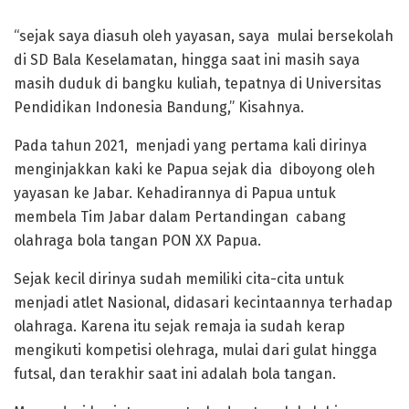
“sejak saya diasuh oleh yayasan, saya mulai bersekolah
di SD Bala Keselamatan, hingga saat ini masih saya
masih duduk di bangku kuliah, tepatnya di Universitas
Pendidikan Indonesia Bandung,” Kisahnya.
Pada tahun 2021, menjadi yang pertama kali dirinya
menginjakkan kaki ke Papua sejak dia diboyong oleh
yayasan ke Jabar. Kehadirannya di Papua untuk
membela Tim Jabar dalam Pertandingan cabang
olahraga bola tangan PON XX Papua.
Sejak kecil dirinya sudah memiliki cita-cita untuk
menjadi atlet Nasional, didasari kecintaannya terhadap
olahraga. Karena itu sejak remaja ia sudah kerap
mengikuti kompetisi olehraga, mulai dari gulat hingga
futsal, dan terakhir saat ini adalah bola tangan.