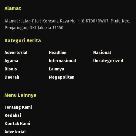
Alamat
Alamat : Jalan Pluit Kencana Raya No. 118 RT08/RW07, Pluit, Kec.
Penjaringan, DKI Jakarta 11450
Kategori Berita
Advertorial
Headline
Nasional
Agama
Internasional
Uncategorized
Bisnis
Lainnya
Daerah
Megapolitan
Menu Lainnya
Tentang Kami
Redaksi
Kontak Kami
Advetorial