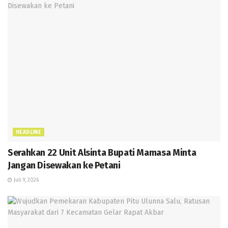
HEADLINE
Serahkan 22 Unit Alsinta Bupati Mamasa Minta
Jangan Disewakan ke Petani
Juli 9, 2026