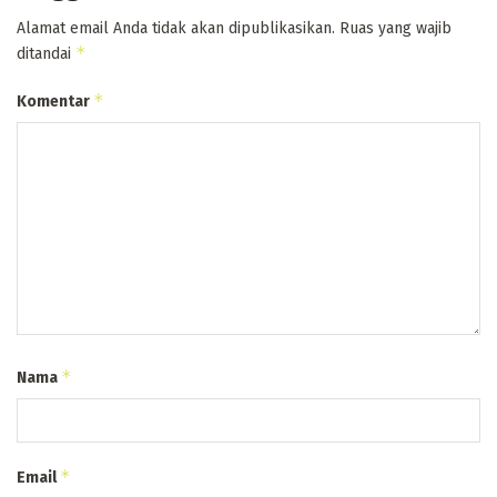
Alamat email Anda tidak akan dipublikasikan.
Ruas yang wajib
*
ditandai
*
Komentar
*
Nama
*
Email