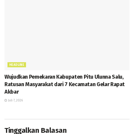
HEADLINE
Wujudkan Pemekaran Kabupaten Pitu Ulunna Salu,
Ratusan Masyarakat dari 7 Kecamatan Gelar Rapat
Akbar
Juli 7, 2026
Tinggalkan Balasan