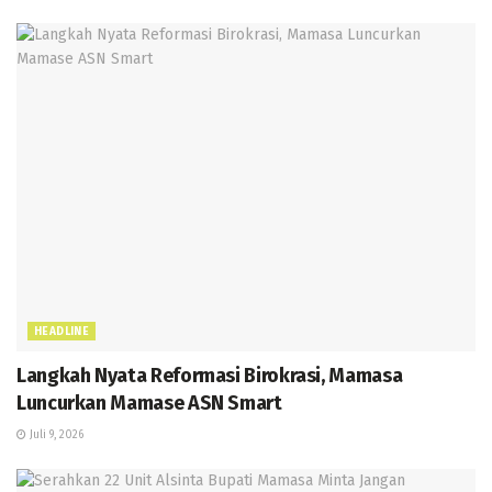
HEADLINE
Langkah Nyata Reformasi Birokrasi, Mamasa
Luncurkan Mamase ASN Smart
Juli 9, 2026