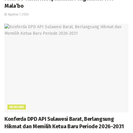
Mala’bo
Agustus 7, 2026
HEADLINE
Konferda DPD API Sulawesi Barat, Berlangsung
Hikmat dan Memilih Ketua Baru Periode 2026-2031