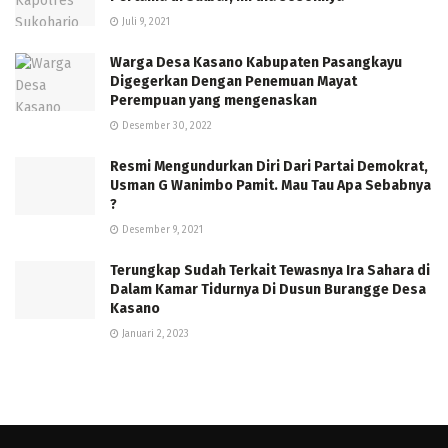
Juli 9, 2021
Warga Desa Kasano Kabupaten Pasangkayu
Digegerkan Dengan Penemuan Mayat
Perempuan yang mengenaskan
Desember 30, 2022
Resmi Mengundurkan Diri Dari Partai Demokrat,
Usman G Wanimbo Pamit. Mau Tau Apa Sebabnya
?
Desember 9, 2021
Terungkap Sudah Terkait Tewasnya Ira Sahara di
Dalam Kamar Tidurnya Di Dusun Burangge Desa
Kasano
Januari 2, 2023