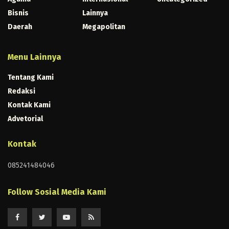
Bisnis
Lainnya
Daerah
Megapolitan
Menu Lainnya
Tentang Kami
Redaksi
Kontak Kami
Advetorial
Kontak
085241484046
Follow Sosial Media Kami