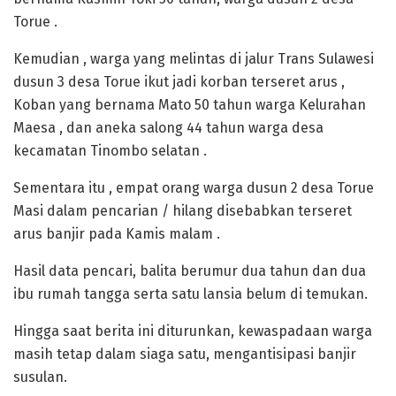
Torue .
Kemudian , warga yang melintas di jalur Trans Sulawesi
dusun 3 desa Torue ikut jadi korban terseret arus ,
Koban yang bernama Mato 50 tahun warga Kelurahan
Maesa , dan aneka salong 44 tahun warga desa
kecamatan Tinombo selatan .
Sementara itu , empat orang warga dusun 2 desa Torue
Masi dalam pencarian / hilang disebabkan terseret
arus banjir pada Kamis malam .
Hasil data pencari, balita berumur dua tahun dan dua
ibu rumah tangga serta satu lansia belum di temukan.
Hingga saat berita ini diturunkan, kewaspadaan warga
masih tetap dalam siaga satu, mengantisipasi banjir
susulan.