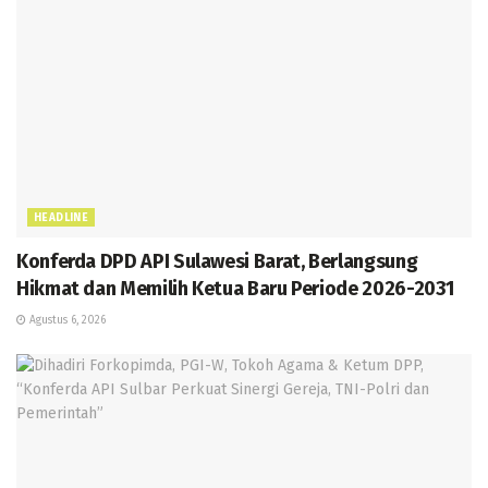
HEADLINE
Konferda DPD API Sulawesi Barat, Berlangsung
Hikmat dan Memilih Ketua Baru Periode 2026-2031
Agustus 6, 2026