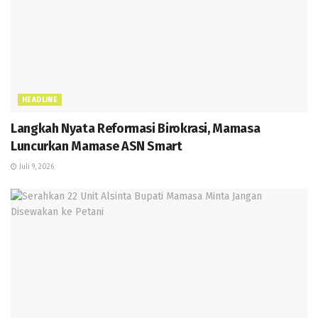
HEADLINE
Langkah Nyata Reformasi Birokrasi, Mamasa
Luncurkan Mamase ASN Smart
Juli 9, 2026