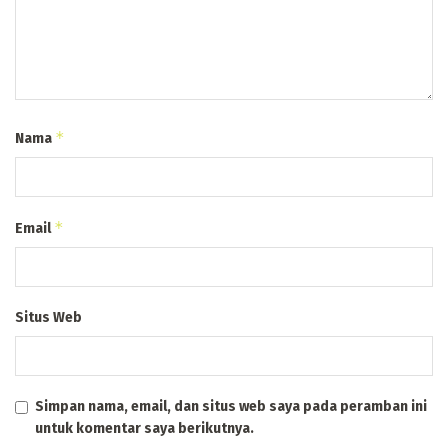
*
Nama
*
Email
Situs Web
Simpan nama, email, dan situs web saya pada peramban ini
untuk komentar saya berikutnya.