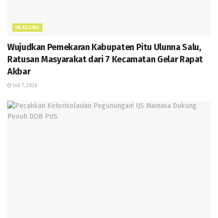
HEADLINE
Wujudkan Pemekaran Kabupaten Pitu Ulunna Salu,
Ratusan Masyarakat dari 7 Kecamatan Gelar Rapat
Akbar
Juli 7, 2026