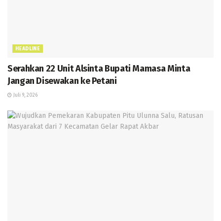
HEADLINE
Serahkan 22 Unit Alsinta Bupati Mamasa Minta
Jangan Disewakan ke Petani
Juli 9, 2026