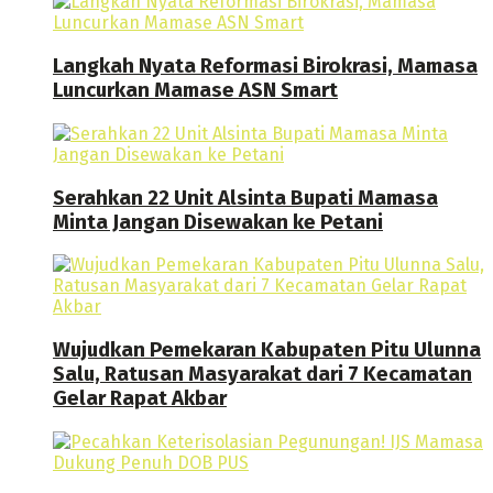
Langkah Nyata Reformasi Birokrasi, Mamasa
Luncurkan Mamase ASN Smart
Serahkan 22 Unit Alsinta Bupati Mamasa
Minta Jangan Disewakan ke Petani
Wujudkan Pemekaran Kabupaten Pitu Ulunna
Salu, Ratusan Masyarakat dari 7 Kecamatan
Gelar Rapat Akbar