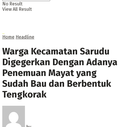
No Result
View All Result
Home
Headline
Warga Kecamatan Sarudu
Digegerkan Dengan Adanya
Penemuan Mayat yang
Sudah Bau dan Berbentuk
Tengkorak
by