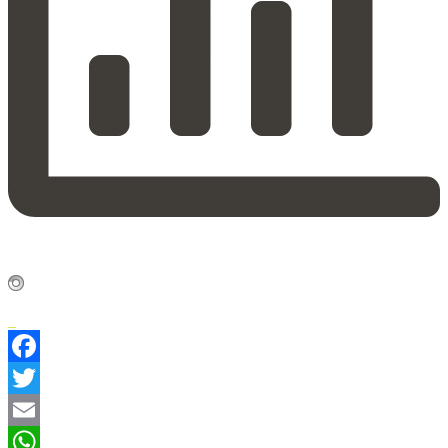
Facebook
Twitter
Email