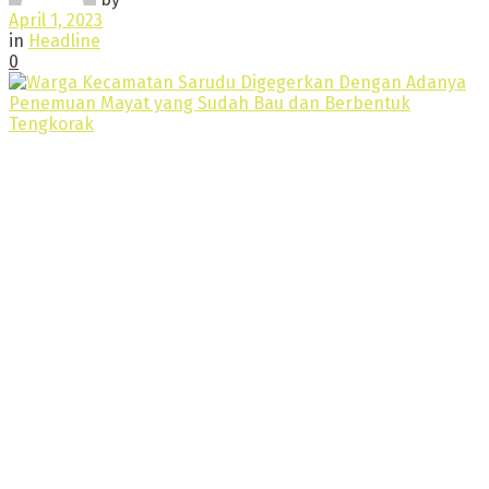
April 1, 2023
in
Headline
0