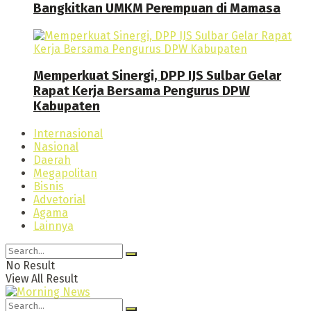
Bangkitkan UMKM Perempuan di Mamasa
Memperkuat Sinergi, DPP IJS Sulbar Gelar
Rapat Kerja Bersama Pengurus DPW
Kabupaten
Internasional
Nasional
Daerah
Megapolitan
Bisnis
Advetorial
Agama
Lainnya
No Result
View All Result