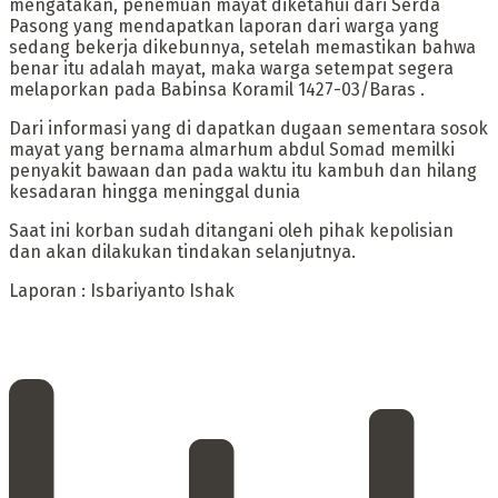
mengatakan, penemuan mayat diketahui dari Serda
Pasong yang mendapatkan laporan dari warga yang
sedang bekerja dikebunnya, setelah memastikan bahwa
benar itu adalah mayat, maka warga setempat segera
melaporkan pada Babinsa Koramil 1427-03/Baras .
Dari informasi yang di dapatkan dugaan sementara sosok
mayat yang bernama almarhum abdul Somad memilki
penyakit bawaan dan pada waktu itu kambuh dan hilang
kesadaran hingga meninggal dunia
Saat ini korban sudah ditangani oleh pihak kepolisian
dan akan dilakukan tindakan selanjutnya.
Laporan : Isbariyanto Ishak