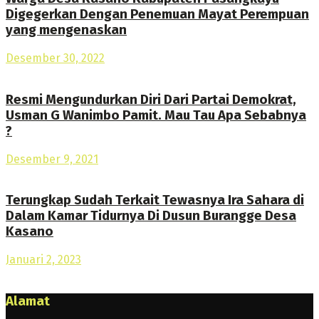
Digegerkan Dengan Penemuan Mayat Perempuan
yang mengenaskan
Desember 30, 2022
Resmi Mengundurkan Diri Dari Partai Demokrat,
Usman G Wanimbo Pamit. Mau Tau Apa Sebabnya
?
Desember 9, 2021
Terungkap Sudah Terkait Tewasnya Ira Sahara di
Dalam Kamar Tidurnya Di Dusun Burangge Desa
Kasano
Januari 2, 2023
Alamat