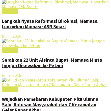
Headline
Langkah Nyata Reformasi Birokrasi, Mamasa
Luncurkan Mamase ASN Smart
Juli 9, 2026
Headline
Serahkan 22 Unit Alsinta Bupati Mamasa Minta
Jangan Disewakan ke Petani
Juli 9, 2026
Headline
Wujudkan Pemekaran Kabupaten Pitu Ulunna
Salu, Ratusan Masyarakat dari 7 Kecamatan
Gelar Rapat Akbar