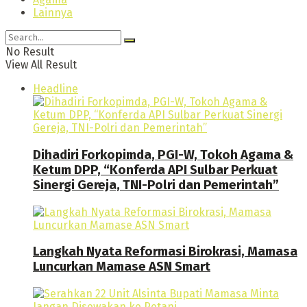
Lainnya
No Result
View All Result
Headline
Dihadiri Forkopimda, PGI-W, Tokoh Agama &
Ketum DPP, “Konferda API Sulbar Perkuat
Sinergi Gereja, TNI-Polri dan Pemerintah”
Langkah Nyata Reformasi Birokrasi, Mamasa
Luncurkan Mamase ASN Smart