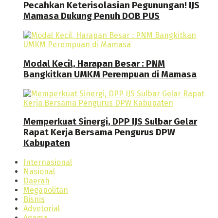
Pecahkan Keterisolasian Pegunungan! IJS
Mamasa Dukung Penuh DOB PUS
Modal Kecil, Harapan Besar : PNM
Bangkitkan UMKM Perempuan di Mamasa
Memperkuat Sinergi, DPP IJS Sulbar Gelar
Rapat Kerja Bersama Pengurus DPW
Kabupaten
Internasional
Nasional
Daerah
Megapolitan
Bisnis
Advetorial
Agama