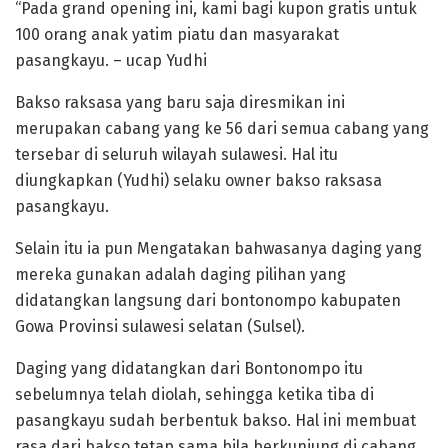
“Pada grand opening ini, kami bagi kupon gratis untuk
100 orang anak yatim piatu dan masyarakat
pasangkayu. – ucap Yudhi
Bakso raksasa yang baru saja diresmikan ini
merupakan cabang yang ke 56 dari semua cabang yang
tersebar di seluruh wilayah sulawesi. Hal itu
diungkapkan (Yudhi) selaku owner bakso raksasa
pasangkayu.
Selain itu ia pun Mengatakan bahwasanya daging yang
mereka gunakan adalah daging pilihan yang
didatangkan langsung dari bontonompo kabupaten
Gowa Provinsi sulawesi selatan (Sulsel).
Daging yang didatangkan dari Bontonompo itu
sebelumnya telah diolah, sehingga ketika tiba di
pasangkayu sudah berbentuk bakso. Hal ini membuat
rasa dari bakso tetap sama bila berkunjung di cabang