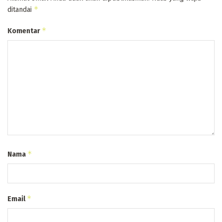
*
ditandai
*
Komentar
*
Nama
*
Email