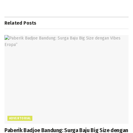
b
tt
ai
at
e
ss
e
ss
ar
o
er
l
s
gr
a
e
e
o
A
a
g
n
Related
Posts
k
p
m
e
g
p
er
ADVERTORIAL
Paberik Badjoe Bandung: Surga Baju Big Size dengan