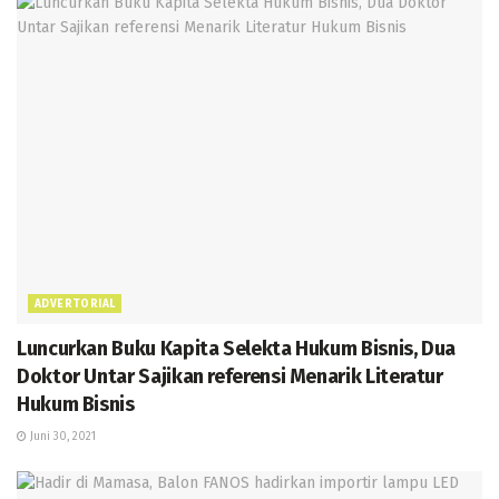
ADVERTORIAL
Luncurkan Buku Kapita Selekta Hukum Bisnis, Dua
Doktor Untar Sajikan referensi Menarik Literatur
Hukum Bisnis
Juni 30, 2021