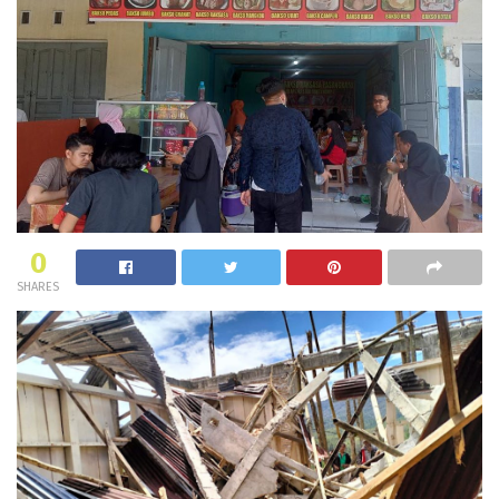
0
SHARES