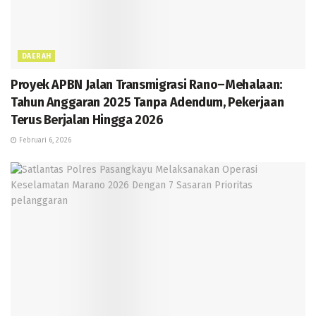
DAERAH
Proyek APBN Jalan Transmigrasi Rano–Mehalaan:
Tahun Anggaran 2025 Tanpa Adendum, Pekerjaan
Terus Berjalan Hingga 2026
Februari 6, 2026