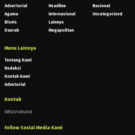
Advertorial
Headline
Nasional
Agama
Internasional
Uncategorized
Bisnis
Lainnya
Daerah
Megapolitan
Menu Lainnya
Tentang Kami
Redaksi
Kontak Kami
Advetorial
Kontak
085241484046
Follow Sosial Media Kami