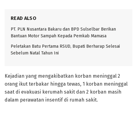
READ ALSO
PT. PLN Nusantara Bakaru dan BPD Sulselbar Berikan
Bantuan Motor Sampah Kepada Pemkab Mamasa
Peletakan Batu Pertama RSUD, Bupati Berharap Selesai
Sebelum Natal Tahun Ini
Kejadian yang mengakibatkan korban meninggal 2
orang ikut terbakar hingga tewas, 1 korban meninggal
saat di evakuasi kerumah sakit dan 2 korban masih
dalam perawatan insentif di rumah sakit.