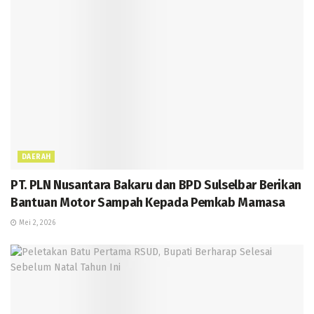
DAERAH
PT. PLN Nusantara Bakaru dan BPD Sulselbar Berikan
Bantuan Motor Sampah Kepada Pemkab Mamasa
Mei 2, 2026