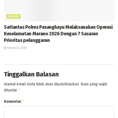
DAERAH
Satlantas Polres Pasangkayu Melaksanakan Operasi
Keselamatan Marano 2026 Dengan 7 Sasaran
Prioritas pelanggaran
Februari 2, 2026
Tinggalkan Balasan
Alamat email Anda tidak akan dipublikasikan.
Ruas yang wajib
*
ditandai
*
Komentar