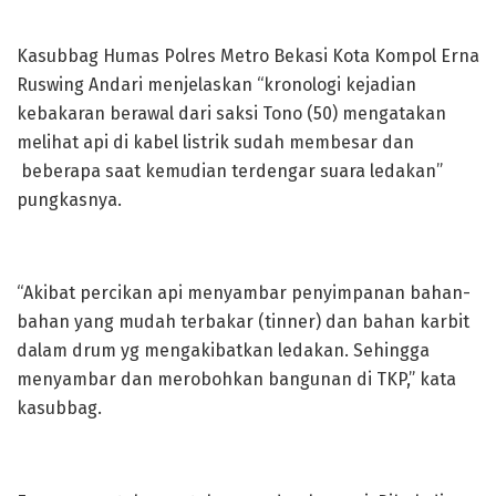
Kasubbag Humas Polres Metro Bekasi Kota Kompol Erna
Ruswing Andari menjelaskan “kronologi kejadian
kebakaran berawal dari saksi Tono (50) mengatakan
melihat api di kabel listrik sudah membesar dan
beberapa saat kemudian terdengar suara ledakan”
pungkasnya.
“Akibat percikan api menyambar penyimpanan bahan-
bahan yang mudah terbakar (tinner) dan bahan karbit
dalam drum yg mengakibatkan ledakan. Sehingga
menyambar dan merobohkan bangunan di TKP,” kata
kasubbag.