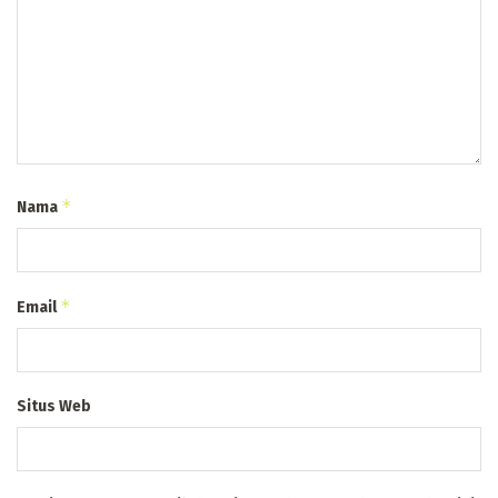
*
Nama
*
Email
Situs Web