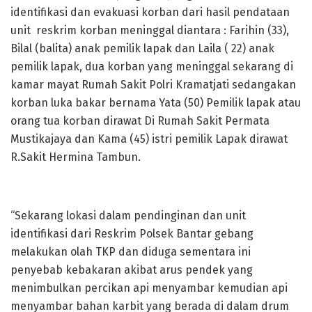
identifikasi dan evakuasi korban dari hasil pendataan
unit reskrim korban meninggal diantara : Farihin (33),
Bilal (balita) anak pemilik lapak dan Laila ( 22) anak
pemilik lapak, dua korban yang meninggal sekarang di
kamar mayat Rumah Sakit Polri Kramatjati sedangakan
korban luka bakar bernama Yata (50) Pemilik lapak atau
orang tua korban dirawat Di Rumah Sakit Permata
Mustikajaya dan Kama (45) istri pemilik Lapak dirawat
R.Sakit Hermina Tambun.
“Sekarang lokasi dalam pendinginan dan unit
identifikasi dari Reskrim Polsek Bantar gebang
melakukan olah TKP dan diduga sementara ini
penyebab kebakaran akibat arus pendek yang
menimbulkan percikan api menyambar kemudian api
menyambar bahan karbit yang berada di dalam drum