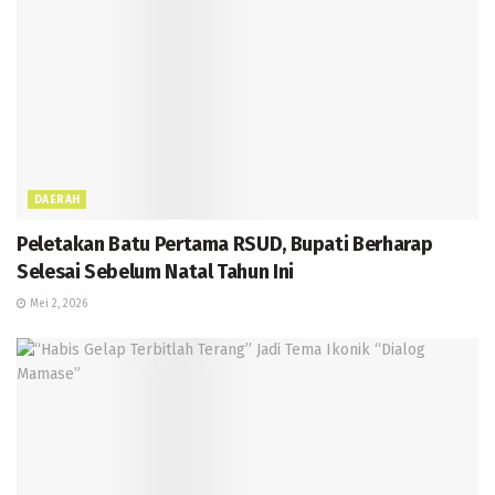
DAERAH
Peletakan Batu Pertama RSUD, Bupati Berharap
Selesai Sebelum Natal Tahun Ini
Mei 2, 2026