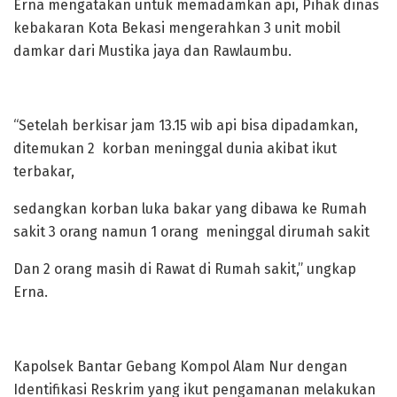
Erna mengatakan untuk memadamkan api, Pihak dinas
kebakaran Kota Bekasi mengerahkan 3 unit mobil
damkar dari Mustika jaya dan Rawlaumbu.
“Setelah berkisar jam 13.15 wib api bisa dipadamkan,
ditemukan 2 korban meninggal dunia akibat ikut
terbakar,
sedangkan korban luka bakar yang dibawa ke Rumah
sakit 3 orang namun 1 orang meninggal dirumah sakit
Dan 2 orang masih di Rawat di Rumah sakit,” ungkap
Erna.
Kapolsek Bantar Gebang Kompol Alam Nur dengan
Identifikasi Reskrim yang ikut pengamanan melakukan