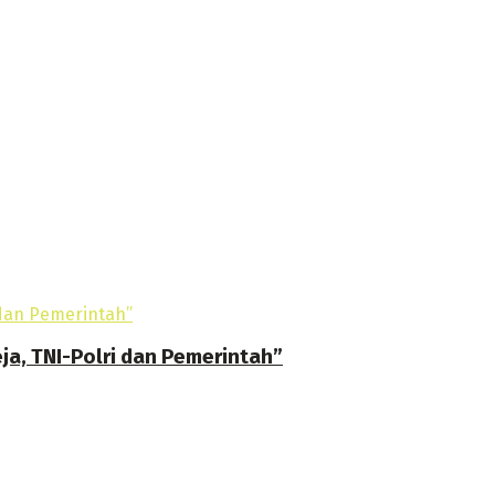
ja, TNI-Polri dan Pemerintah”