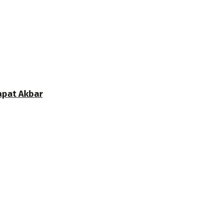
apat Akbar