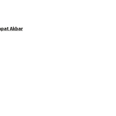
apat Akbar