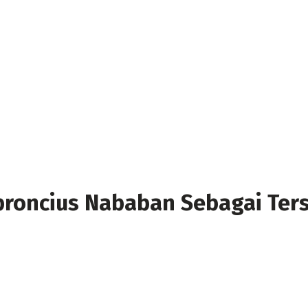
broncius Nababan Sebagai Te