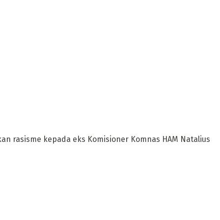
kan rasisme kepada eks Komisioner Komnas HAM Natalius