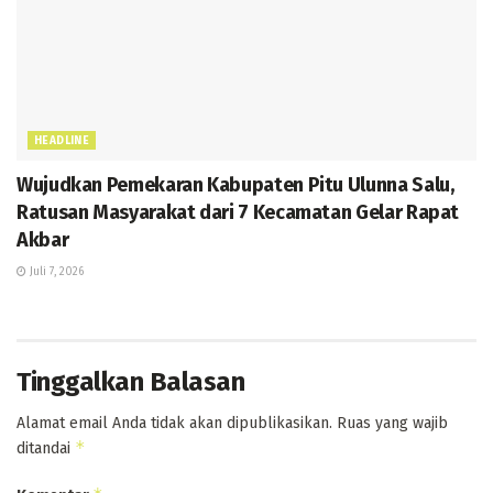
HEADLINE
Wujudkan Pemekaran Kabupaten Pitu Ulunna Salu,
Ratusan Masyarakat dari 7 Kecamatan Gelar Rapat
Akbar
Juli 7, 2026
Tinggalkan Balasan
Alamat email Anda tidak akan dipublikasikan.
Ruas yang wajib
*
ditandai