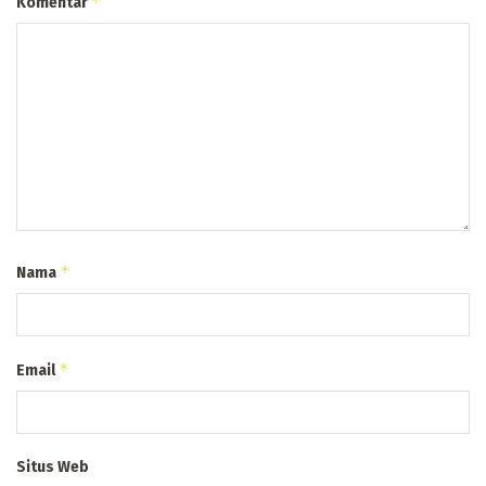
*
Komentar
*
Nama
*
Email
Situs Web