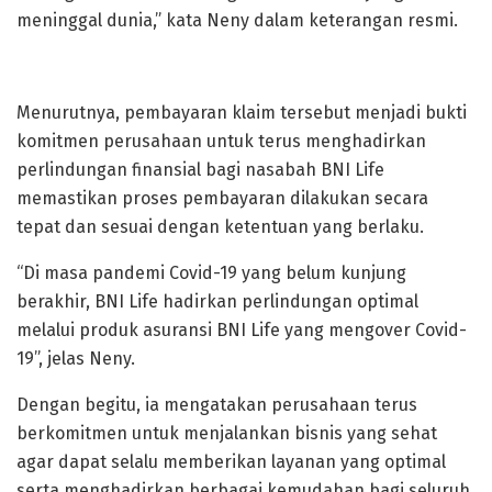
meninggal dunia,” kata Neny dalam keterangan resmi.
Menurutnya, pembayaran klaim tersebut menjadi bukti
komitmen perusahaan untuk terus menghadirkan
perlindungan finansial bagi nasabah BNI Life
memastikan proses pembayaran dilakukan secara
tepat dan sesuai dengan ketentuan yang berlaku.
“Di masa pandemi Covid-19 yang belum kunjung
berakhir, BNI Life hadirkan perlindungan optimal
melalui produk asuransi BNI Life yang mengover Covid-
19”, jelas Neny.
Dengan begitu, ia mengatakan perusahaan terus
berkomitmen untuk menjalankan bisnis yang sehat
agar dapat selalu memberikan layanan yang optimal
serta menghadirkan berbagai kemudahan bagi seluruh