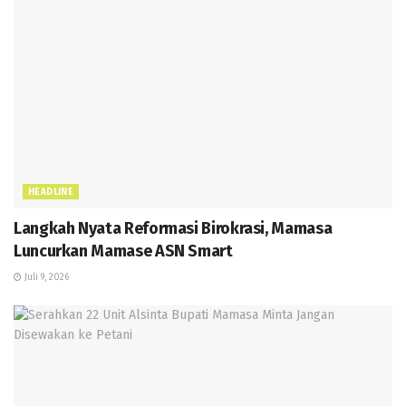
HEADLINE
Langkah Nyata Reformasi Birokrasi, Mamasa
Luncurkan Mamase ASN Smart
Juli 9, 2026