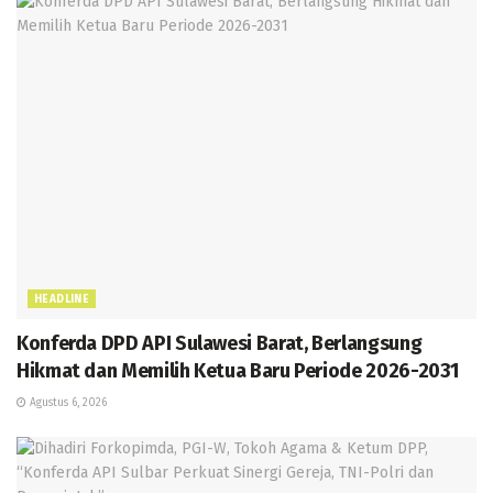
HEADLINE
Konferda DPD API Sulawesi Barat, Berlangsung
Hikmat dan Memilih Ketua Baru Periode 2026-2031
Agustus 6, 2026