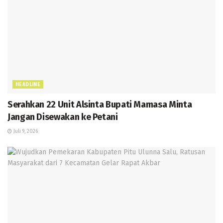
HEADLINE
Serahkan 22 Unit Alsinta Bupati Mamasa Minta
Jangan Disewakan ke Petani
Juli 9, 2026