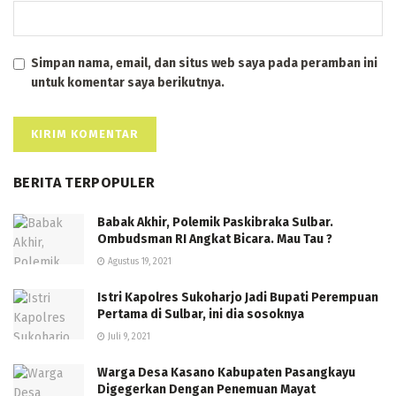
Simpan nama, email, dan situs web saya pada peramban ini
untuk komentar saya berikutnya.
BERITA TERPOPULER
Babak Akhir, Polemik Paskibraka Sulbar.
Ombudsman RI Angkat Bicara. Mau Tau ?
Agustus 19, 2021
Istri Kapolres Sukoharjo Jadi Bupati Perempuan
Pertama di Sulbar, ini dia sosoknya
Juli 9, 2021
Warga Desa Kasano Kabupaten Pasangkayu
Digegerkan Dengan Penemuan Mayat