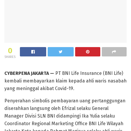
0
SHARES
CYBERPENA JAKARTA —
PT BNI Life Insurance (BNI Life)
kembali membayarkan klaim kepada ahli waris nasabah
yang meninggal akibat Covid-19.
Penyerahan simbolis pembayaran uang pertanggungan
diserahkan langsung oleh Efrizal selaku General
Manager Divisi SLN BNI didampingi Ika Yulia selaku
Coordinator Regional Marketing Office BNI Life Wilayah