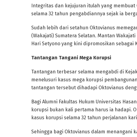
Integritas dan kejujuran itulah yang membuat
selama 32 tahun pengabdiannya sejak ia berg
Sudah lebih dari setahun Oktovianus memegan
(Wakajati) Sumatera Selatan. Mantan Wakajati
Hari Setyono yang kini dipromosikan sebagai
Tantangan Tangani Mega Korupsi
Tantangan terbesar selama mengabdi di Kejaks
menelusuri kasus mega korupsi pembangunan 
tantangan tersebut dihadapi Oktovianus denga
Bagi Alumni Fakultas Hukum Universitas Hasa
korupsi bukan kali pertama harus ia hadapi.
kasus korupsi selama 32 tahun perjalanan kari
Sehingga bagi Oktovianus dalam menangani ka