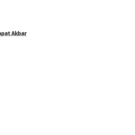
apat Akbar