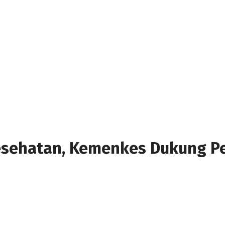
esehatan, Kemenkes Dukung P