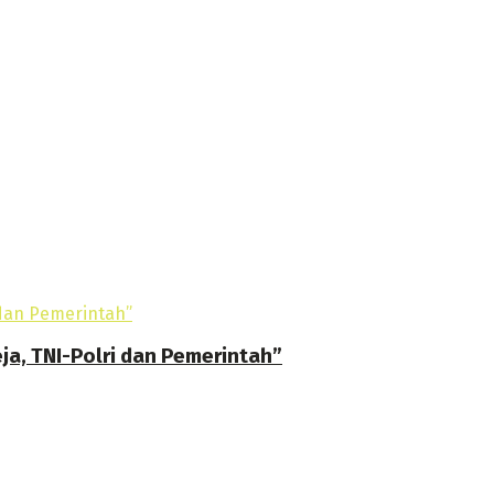
ja, TNI-Polri dan Pemerintah”