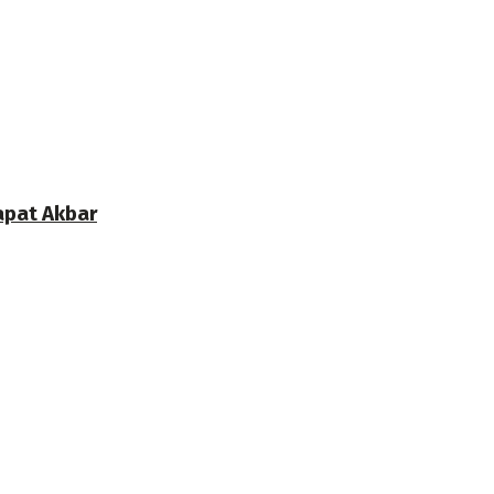
apat Akbar