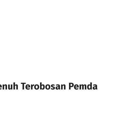
enuh Terobosan Pemda