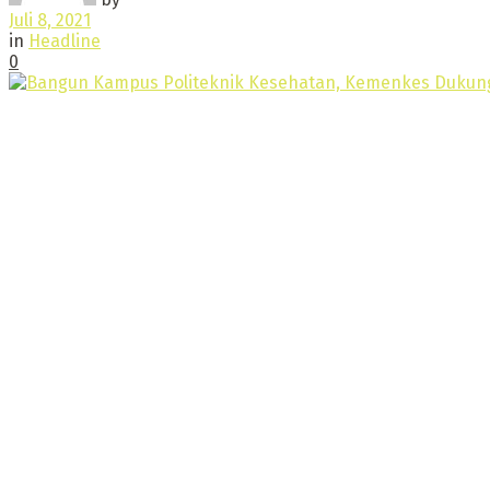
Juli 8, 2021
in
Headline
0