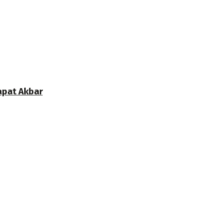
apat Akbar