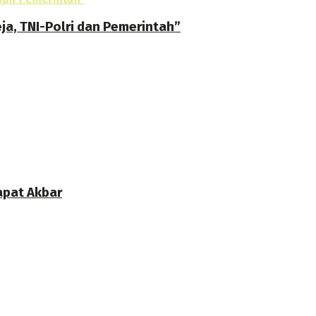
ja, TNI-Polri dan Pemerintah”
apat Akbar