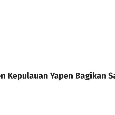
ten Kepulauan Yapen Bagikan Sa