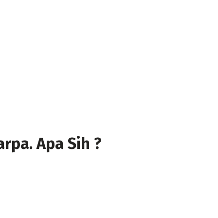
rpa. Apa Sih ?