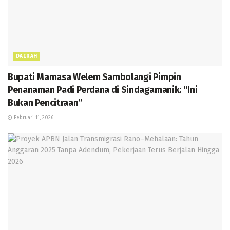
DAERAH
Bupati Mamasa Welem Sambolangi Pimpin
Penanaman Padi Perdana di Sindagamanik: “Ini
Bukan Pencitraan”
Februari 11, 2026