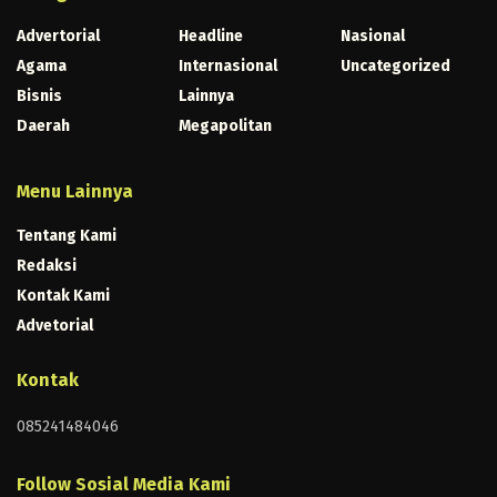
Advertorial
Headline
Nasional
Agama
Internasional
Uncategorized
Bisnis
Lainnya
Daerah
Megapolitan
Menu Lainnya
Tentang Kami
Redaksi
Kontak Kami
Advetorial
Kontak
085241484046
Follow Sosial Media Kami