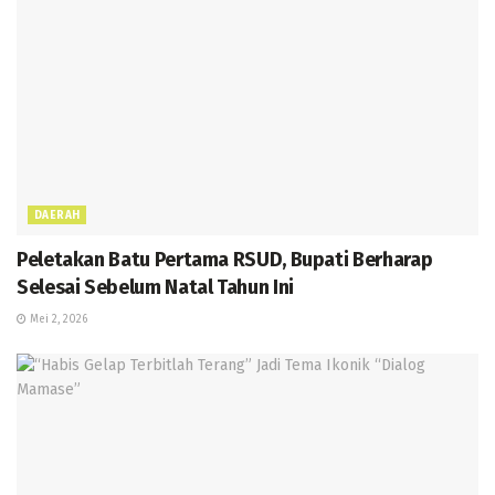
DAERAH
Peletakan Batu Pertama RSUD, Bupati Berharap
Selesai Sebelum Natal Tahun Ini
Mei 2, 2026