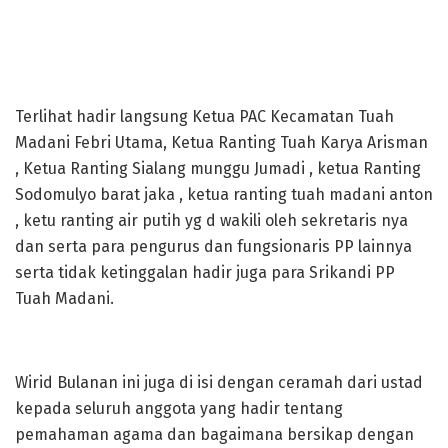
Terlihat hadir langsung Ketua PAC Kecamatan Tuah
Madani Febri Utama, Ketua Ranting Tuah Karya Arisman
, Ketua Ranting Sialang munggu Jumadi , ketua Ranting
Sodomulyo barat jaka , ketua ranting tuah madani anton
, ketu ranting air putih yg d wakili oleh sekretaris nya
dan serta para pengurus dan fungsionaris PP lainnya
serta tidak ketinggalan hadir juga para Srikandi PP
Tuah Madani.
Wirid Bulanan ini juga di isi dengan ceramah dari ustad
kepada seluruh anggota yang hadir tentang
pemahaman agama dan bagaimana bersikap dengan