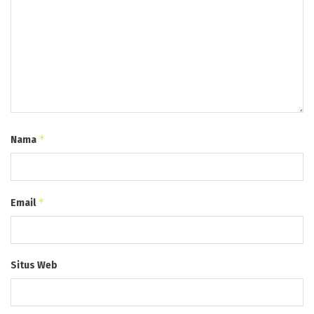
*
Nama
*
Email
Situs Web