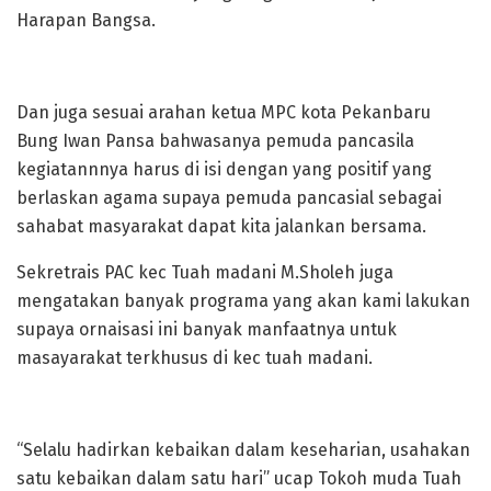
Harapan Bangsa.
Dan juga sesuai arahan ketua MPC kota Pekanbaru
Bung Iwan Pansa bahwasanya pemuda pancasila
kegiatannnya harus di isi dengan yang positif yang
berlaskan agama supaya pemuda pancasial sebagai
sahabat masyarakat dapat kita jalankan bersama.
Sekretrais PAC kec Tuah madani M.Sholeh juga
mengatakan banyak programa yang akan kami lakukan
supaya ornaisasi ini banyak manfaatnya untuk
masayarakat terkhusus di kec tuah madani.
“Selalu hadirkan kebaikan dalam keseharian, usahakan
satu kebaikan dalam satu hari” ucap Tokoh muda Tuah