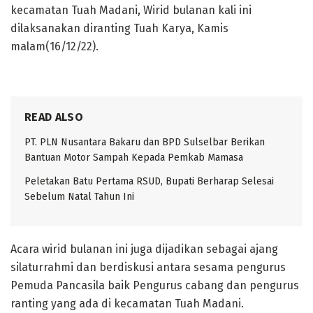
kecamatan Tuah Madani, Wirid bulanan kali ini
dilaksanakan diranting Tuah Karya, Kamis
malam(16/12/22).
READ ALSO
PT. PLN Nusantara Bakaru dan BPD Sulselbar Berikan
Bantuan Motor Sampah Kepada Pemkab Mamasa
Peletakan Batu Pertama RSUD, Bupati Berharap Selesai
Sebelum Natal Tahun Ini
Acara wirid bulanan ini juga dijadikan sebagai ajang
silaturrahmi dan berdiskusi antara sesama pengurus
Pemuda Pancasila baik Pengurus cabang dan pengurus
ranting yang ada di kecamatan Tuah Madani.