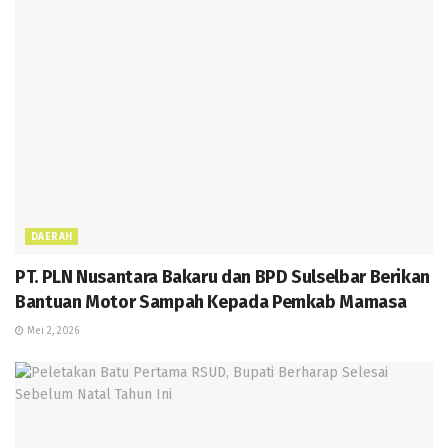
DAERAH
PT. PLN Nusantara Bakaru dan BPD Sulselbar Berikan
Bantuan Motor Sampah Kepada Pemkab Mamasa
Mei 2, 2026