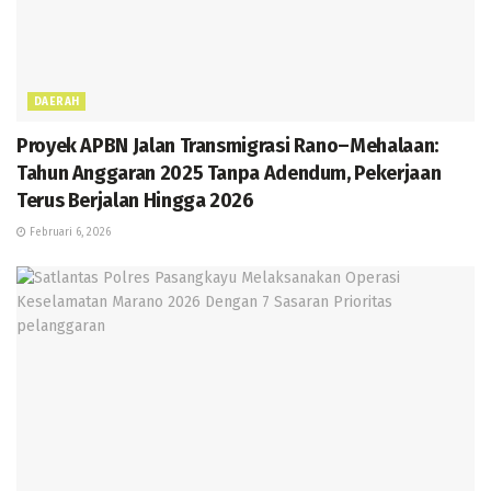
DAERAH
Proyek APBN Jalan Transmigrasi Rano–Mehalaan:
Tahun Anggaran 2025 Tanpa Adendum, Pekerjaan
Terus Berjalan Hingga 2026
Februari 6, 2026