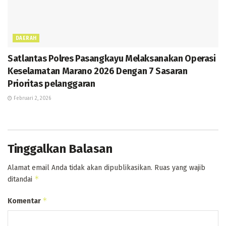
DAERAH
Satlantas Polres Pasangkayu Melaksanakan Operasi
Keselamatan Marano 2026 Dengan 7 Sasaran
Prioritas pelanggaran
Februari 2, 2026
Tinggalkan Balasan
Alamat email Anda tidak akan dipublikasikan.
Ruas yang wajib
*
ditandai
*
Komentar