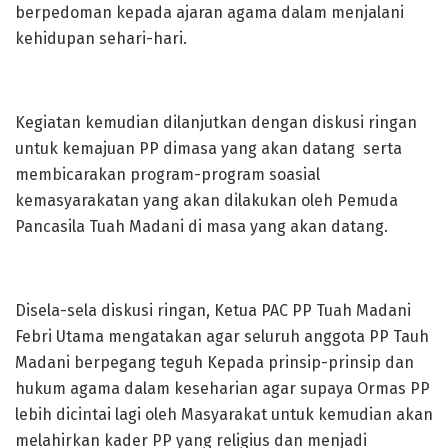
berpedoman kepada ajaran agama dalam menjalani
kehidupan sehari-hari.
Kegiatan kemudian dilanjutkan dengan diskusi ringan
untuk kemajuan PP dimasa yang akan datang serta
membicarakan program-program soasial
kemasyarakatan yang akan dilakukan oleh Pemuda
Pancasila Tuah Madani di masa yang akan datang.
Disela-sela diskusi ringan, Ketua PAC PP Tuah Madani
Febri Utama mengatakan agar seluruh anggota PP Tauh
Madani berpegang teguh Kepada prinsip-prinsip dan
hukum agama dalam keseharian agar supaya Ormas PP
lebih dicintai lagi oleh Masyarakat untuk kemudian akan
melahirkan kader PP yang religius dan menjadi