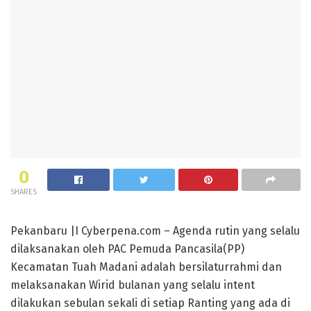
0
SHARES
Pekanbaru |I Cyberpena.com – Agenda rutin yang selalu
dilaksanakan oleh PAC Pemuda Pancasila(PP)
Kecamatan Tuah Madani adalah bersilaturrahmi dan
melaksanakan Wirid bulanan yang selalu intent
dilakukan sebulan sekali di setiap Ranting yang ada di