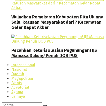
Wujudkan Pemekaran Kabupaten Pitu Ulunna
Salu, Ratusan Masyarakat dari 7 Kecamatan
Gelar Rapat Akbar
Pecahkan Keterisolasian Pegunungan! IJS
Mamasa Dukung Penuh DOB PUS
Internasional
Nasional
Daerah
Megapolitan
Bisnis
Advetorial
Agama
Lainnya