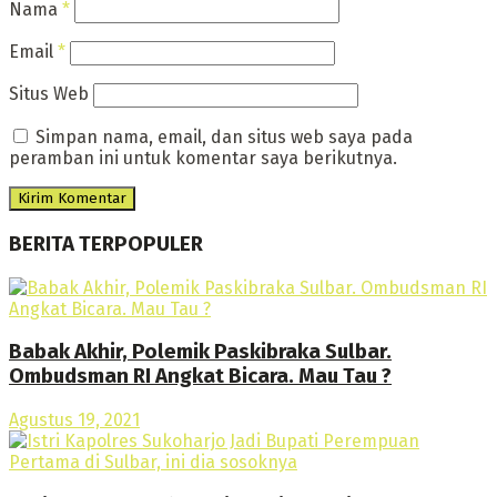
Nama
*
Email
*
Situs Web
Simpan nama, email, dan situs web saya pada
peramban ini untuk komentar saya berikutnya.
BERITA TERPOPULER
Babak Akhir, Polemik Paskibraka Sulbar.
Ombudsman RI Angkat Bicara. Mau Tau ?
Agustus 19, 2021