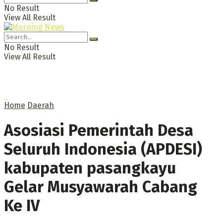
No Result
View All Result
No Result
View All Result
Home
Daerah
Asosiasi Pemerintah Desa
Seluruh Indonesia (APDESI)
kabupaten pasangkayu
Gelar Musyawarah Cabang
Ke IV