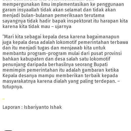
mempergunakan ilmu implementasikan ke penggunaan
garam insyaallah tidak akan selamat dan tidak akan
menjadi bulan-bulanan pemeriksaan terutama
sayangnya tidak hadir bapak inspektorat itu harapan kita
karena kita tidak mau – ujarnya
“Mari kita sebagai kepala desa karena bagaimanapun
juga kepala desa adalah lokomotif pemerintahan terbawa
dan itu menjadi tugas dan menjawab kita untuk
membantu program-program mulai dari pusat provinsi
bahkan kabupaten dan desa salah satu lokomotif
penunjang daripada berhasilnya seorang Bupati
memimpin pemerintahan itu adalah gambaran ketika
Kepala desanya mampu memberikan terbaik kepada
masyarakatnya karena dialah yang paling terdepan. –
tutupnya.
Laporan : Isbariyanto Ishak