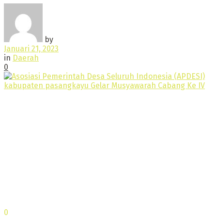
by
Januari 21, 2023
in
Daerah
0
0