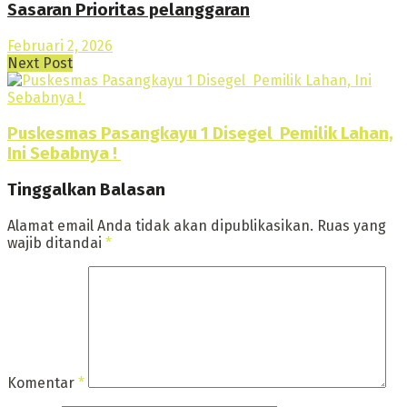
Sasaran Prioritas pelanggaran
Februari 2, 2026
Next Post
Puskesmas Pasangkayu 1 Disegel Pemilik Lahan,
Ini Sebabnya !
Tinggalkan Balasan
Alamat email Anda tidak akan dipublikasikan.
Ruas yang
wajib ditandai
*
Komentar
*