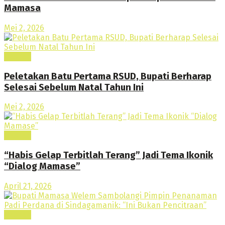
Mamasa
Mei 2, 2026
Daerah
Peletakan Batu Pertama RSUD, Bupati Berharap
Selesai Sebelum Natal Tahun Ini
Mei 2, 2026
Daerah
“Habis Gelap Terbitlah Terang” Jadi Tema Ikonik
“Dialog Mamase”
April 21, 2026
Daerah