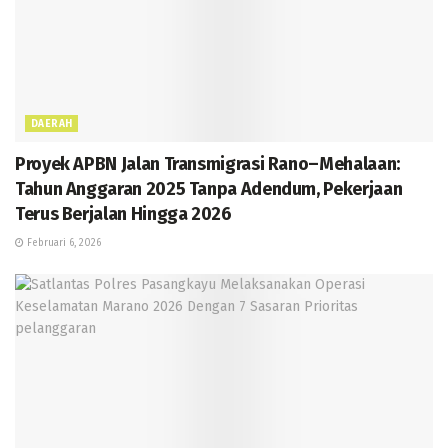
DAERAH
Proyek APBN Jalan Transmigrasi Rano–Mehalaan:
Tahun Anggaran 2025 Tanpa Adendum, Pekerjaan
Terus Berjalan Hingga 2026
Februari 6, 2026