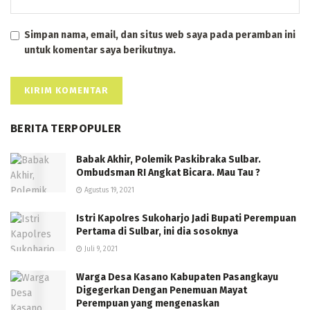
Simpan nama, email, dan situs web saya pada peramban ini
untuk komentar saya berikutnya.
BERITA TERPOPULER
Babak Akhir, Polemik Paskibraka Sulbar.
Ombudsman RI Angkat Bicara. Mau Tau ?
Agustus 19, 2021
Istri Kapolres Sukoharjo Jadi Bupati Perempuan
Pertama di Sulbar, ini dia sosoknya
Juli 9, 2021
Warga Desa Kasano Kabupaten Pasangkayu
Digegerkan Dengan Penemuan Mayat
Perempuan yang mengenaskan