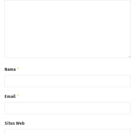
*
Nama
*
Email
Situs Web