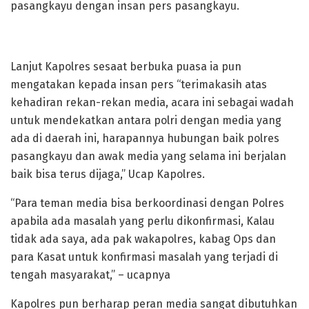
pasangkayu dengan insan pers pasangkayu.
Lanjut Kapolres sesaat berbuka puasa ia pun
mengatakan kepada insan pers “terimakasih atas
kehadiran rekan-rekan media, acara ini sebagai wadah
untuk mendekatkan antara polri dengan media yang
ada di daerah ini, harapannya hubungan baik polres
pasangkayu dan awak media yang selama ini berjalan
baik bisa terus dijaga,” Ucap Kapolres.
“Para teman media bisa berkoordinasi dengan Polres
apabila ada masalah yang perlu dikonfirmasi, Kalau
tidak ada saya, ada pak wakapolres, kabag Ops dan
para Kasat untuk konfirmasi masalah yang terjadi di
tengah masyarakat,” – ucapnya
Kapolres pun berharap peran media sangat dibutuhkan