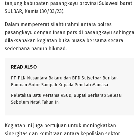
tanjung kabupaten pasangkayu provinsi Sulawesi barat
SULBAR, Kamis (30/03/23).
Dalam mempererat silahturahmi antara polres
pasangkayu dengan insan pers di pasangkayu sehingga
dilaksanakan kegiatan buka puasa bersama secara
sederhana namun hikmad.
READ ALSO
PT. PLN Nusantara Bakaru dan BPD Sulselbar Berikan
Bantuan Motor Sampah Kepada Pemkab Mamasa
Peletakan Batu Pertama RSUD, Bupati Berharap Selesai
Sebelum Natal Tahun Ini
Kegiatan ini juga bertujuan untuk meningkatkan
sinergitas dan kemitraan antara kepolisian sektor