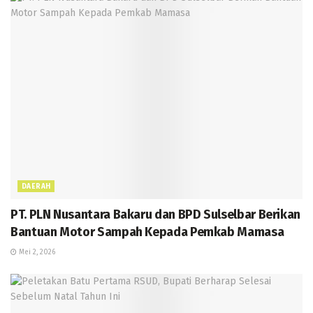
DAERAH
PT. PLN Nusantara Bakaru dan BPD Sulselbar Berikan
Bantuan Motor Sampah Kepada Pemkab Mamasa
Mei 2, 2026