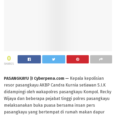
0
SHARES
PASANGKAYU |I Cyberpena.com —
Kepala kepolisian
resor pasangkayu AKBP Candra Kurnia setiawan S.I.K
didampingi oleh wakapolres pasangkayu Kompol. Recky
Wijaya dan beberapa pejabat tinggi polres pasangkayu
melaksanakan buka puasa bersama insan pers
pasangkayu yang bertempat di rumah makan dapur