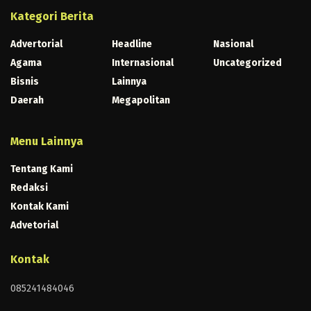
Kategori Berita
Advertorial
Headline
Nasional
Agama
Internasional
Uncategorized
Bisnis
Lainnya
Daerah
Megapolitan
Menu Lainnya
Tentang Kami
Redaksi
Kontak Kami
Advetorial
Kontak
085241484046