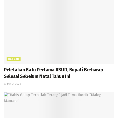
DAERAH
Peletakan Batu Pertama RSUD, Bupati Berharap
Selesai Sebelum Natal Tahun Ini
Mei 2, 2026