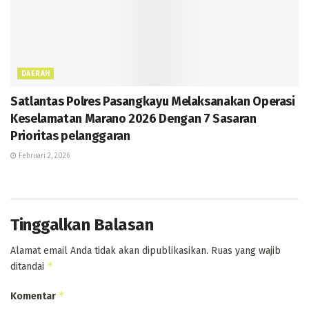
DAERAH
Satlantas Polres Pasangkayu Melaksanakan Operasi
Keselamatan Marano 2026 Dengan 7 Sasaran
Prioritas pelanggaran
Februari 2, 2026
Tinggalkan Balasan
Alamat email Anda tidak akan dipublikasikan.
Ruas yang wajib
*
ditandai
*
Komentar