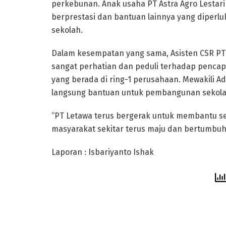
perkebunan. Anak usaha PT Astra Agro Lestari
berprestasi dan bantuan lainnya yang diperlu
sekolah.
Dalam kesempatan yang sama, Asisten CSR P
sangat perhatian dan peduli terhadap pencap
yang berada di ring-1 perusahaan. Mewakili A
langsung bantuan untuk pembangunan sekola
“PT Letawa terus bergerak untuk membantu se
masyarakat sekitar terus maju dan bertumbuh
Laporan : Isbariyanto Ishak