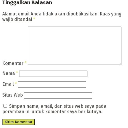
Tinggalkan Balasan
Alamat email Anda tidak akan dipublikasikan.
Ruas yang
wajib ditandai
*
Komentar
*
Nama
*
Email
*
Situs Web
Simpan nama, email, dan situs web saya pada
peramban ini untuk komentar saya berikutnya.