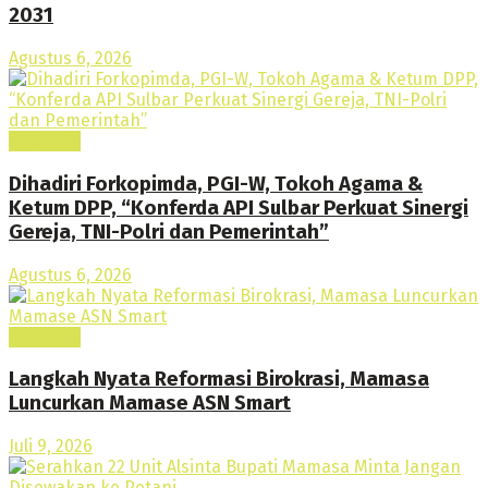
2031
Agustus 6, 2026
Headline
Dihadiri Forkopimda, PGI-W, Tokoh Agama &
Ketum DPP, “Konferda API Sulbar Perkuat Sinergi
Gereja, TNI-Polri dan Pemerintah”
Agustus 6, 2026
Headline
Langkah Nyata Reformasi Birokrasi, Mamasa
Luncurkan Mamase ASN Smart
Juli 9, 2026