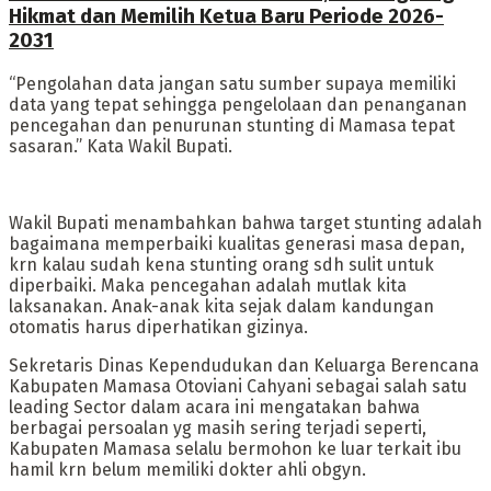
Hikmat dan Memilih Ketua Baru Periode 2026-
2031
“Pengolahan data jangan satu sumber supaya memiliki
data yang tepat sehingga pengelolaan dan penanganan
pencegahan dan penurunan stunting di Mamasa tepat
sasaran.” Kata Wakil Bupati.
Wakil Bupati menambahkan bahwa target stunting adalah
bagaimana memperbaiki kualitas generasi masa depan,
krn kalau sudah kena stunting orang sdh sulit untuk
diperbaiki. Maka pencegahan adalah mutlak kita
laksanakan. Anak-anak kita sejak dalam kandungan
otomatis harus diperhatikan gizinya.
Sekretaris Dinas Kependudukan dan Keluarga Berencana
Kabupaten Mamasa Otoviani Cahyani sebagai salah satu
leading Sector dalam acara ini mengatakan bahwa
berbagai persoalan yg masih sering terjadi seperti,
Kabupaten Mamasa selalu bermohon ke luar terkait ibu
hamil krn belum memiliki dokter ahli obgyn.