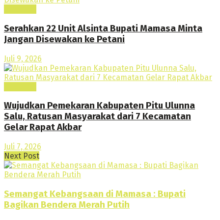
Headline
Serahkan 22 Unit Alsinta Bupati Mamasa Minta
Jangan Disewakan ke Petani
Juli 9, 2026
Headline
Wujudkan Pemekaran Kabupaten Pitu Ulunna
Salu, Ratusan Masyarakat dari 7 Kecamatan
Gelar Rapat Akbar
Juli 7, 2026
Next Post
Semangat Kebangsaan di Mamasa : Bupati
Bagikan Bendera Merah Putih