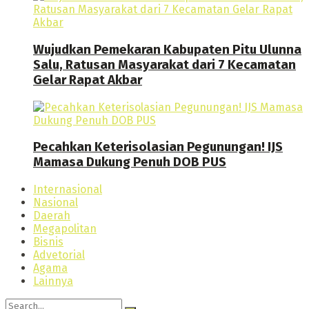
Wujudkan Pemekaran Kabupaten Pitu Ulunna
Salu, Ratusan Masyarakat dari 7 Kecamatan
Gelar Rapat Akbar
Pecahkan Keterisolasian Pegunungan! IJS
Mamasa Dukung Penuh DOB PUS
Internasional
Nasional
Daerah
Megapolitan
Bisnis
Advetorial
Agama
Lainnya