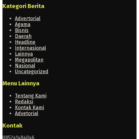
Kategori Berita
Advertorial
Agama
Bisnis
Daerah
Headline
Internasional
Lainnya
Megapolitan
Nasional
Uncategorized
Menu Lainnya
Tentang Kami
Redaksi
Kontak Kami
Advetorial
Kontak
085241484046