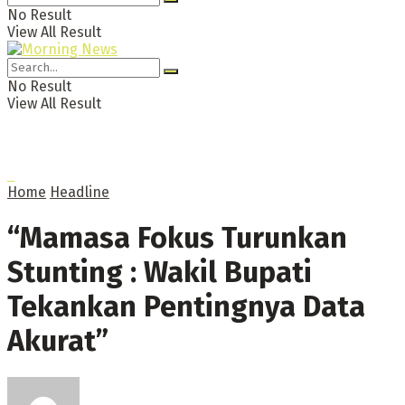
No Result
View All Result
No Result
View All Result
Home
Headline
“Mamasa Fokus Turunkan
Stunting : Wakil Bupati
Tekankan Pentingnya Data
Akurat”