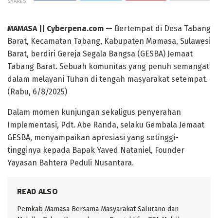
SHARES
MAMASA || Cyberpena.com —
Bertempat di Desa Tabang
Barat, Kecamatan Tabang, Kabupaten Mamasa, Sulawesi
Barat, berdiri Gereja Segala Bangsa (GESBA) Jemaat
Tabang Barat. Sebuah komunitas yang penuh semangat
dalam melayani Tuhan di tengah masyarakat setempat.
(Rabu, 6/8/2025)
Dalam momen kunjungan sekaligus penyerahan
Implementasi, Pdt. Abe Randa, selaku Gembala Jemaat
GESBA, menyampaikan apresiasi yang setinggi-
tingginya kepada Bapak Yaved Nataniel, Founder
Yayasan Bahtera Peduli Nusantara.
READ ALSO
Pemkab Mamasa Bersama Masyarakat Salurano dan