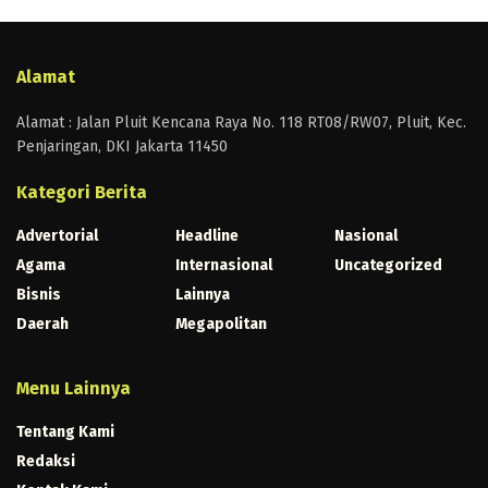
Alamat
Alamat : Jalan Pluit Kencana Raya No. 118 RT08/RW07, Pluit, Kec.
Penjaringan, DKI Jakarta 11450
Kategori Berita
Advertorial
Headline
Nasional
Agama
Internasional
Uncategorized
Bisnis
Lainnya
Daerah
Megapolitan
Menu Lainnya
Tentang Kami
Redaksi