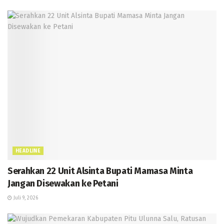
HEADLINE
Serahkan 22 Unit Alsinta Bupati Mamasa Minta
Jangan Disewakan ke Petani
Juli 9, 2026