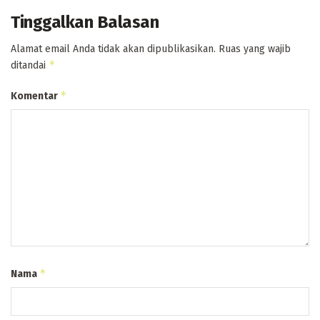
Tinggalkan Balasan
Alamat email Anda tidak akan dipublikasikan.
Ruas yang wajib
*
ditandai
*
Komentar
*
Nama