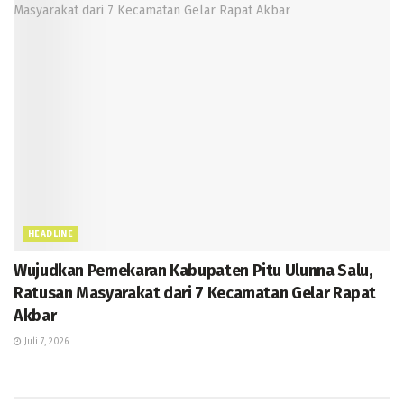
HEADLINE
Wujudkan Pemekaran Kabupaten Pitu Ulunna Salu,
Ratusan Masyarakat dari 7 Kecamatan Gelar Rapat
Akbar
Juli 7, 2026