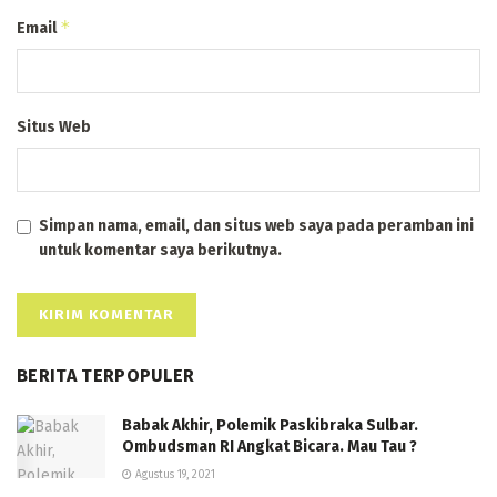
*
Email
Situs Web
Simpan nama, email, dan situs web saya pada peramban ini
untuk komentar saya berikutnya.
BERITA TERPOPULER
Babak Akhir, Polemik Paskibraka Sulbar.
Ombudsman RI Angkat Bicara. Mau Tau ?
Agustus 19, 2021