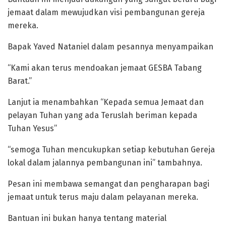
jemaat dalam mewujudkan visi pembangunan gereja
mereka.
Bapak Yaved Nataniel dalam pesannya menyampaikan
“Kami akan terus mendoakan jemaat GESBA Tabang
Barat.”
Lanjut ia menambahkan “Kepada semua Jemaat dan
pelayan Tuhan yang ada Teruslah beriman kepada
Tuhan Yesus”
“semoga Tuhan mencukupkan setiap kebutuhan Gereja
lokal dalam jalannya pembangunan ini” tambahnya.
Pesan ini membawa semangat dan pengharapan bagi
jemaat untuk terus maju dalam pelayanan mereka.
Bantuan ini bukan hanya tentang material