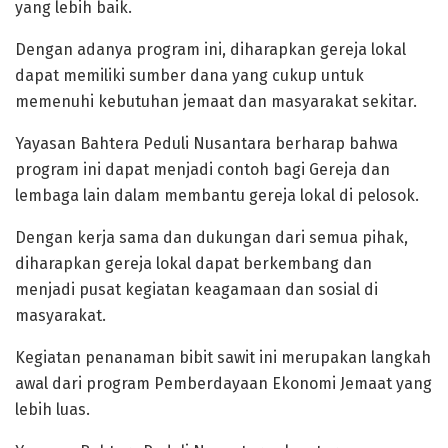
yang lebih baik.
Dengan adanya program ini, diharapkan gereja lokal
dapat memiliki sumber dana yang cukup untuk
memenuhi kebutuhan jemaat dan masyarakat sekitar.
Yayasan Bahtera Peduli Nusantara berharap bahwa
program ini dapat menjadi contoh bagi Gereja dan
lembaga lain dalam membantu gereja lokal di pelosok.
Dengan kerja sama dan dukungan dari semua pihak,
diharapkan gereja lokal dapat berkembang dan
menjadi pusat kegiatan keagamaan dan sosial di
masyarakat.
Kegiatan penanaman bibit sawit ini merupakan langkah
awal dari program Pemberdayaan Ekonomi Jemaat yang
lebih luas.