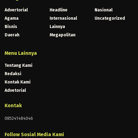
Advertorial
Headline
Nasional
Agama
Internasional
Uncategorized
Bisnis
Lainnya
Daerah
Megapolitan
Menu Lainnya
Tentang Kami
Redaksi
Kontak Kami
Advetorial
Kontak
085241484046
Follow Sosial Media Kami