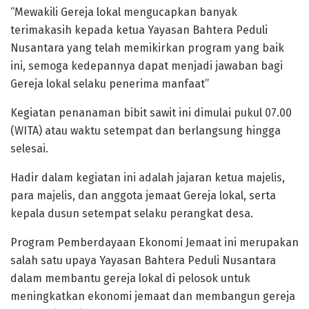
“Mewakili Gereja lokal mengucapkan banyak
terimakasih kepada ketua Yayasan Bahtera Peduli
Nusantara yang telah memikirkan program yang baik
ini, semoga kedepannya dapat menjadi jawaban bagi
Gereja lokal selaku penerima manfaat”
Kegiatan penanaman bibit sawit ini dimulai pukul 07.00
(WITA) atau waktu setempat dan berlangsung hingga
selesai.
Hadir dalam kegiatan ini adalah jajaran ketua majelis,
para majelis, dan anggota jemaat Gereja lokal, serta
kepala dusun setempat selaku perangkat desa.
Program Pemberdayaan Ekonomi Jemaat ini merupakan
salah satu upaya Yayasan Bahtera Peduli Nusantara
dalam membantu gereja lokal di pelosok untuk
meningkatkan ekonomi jemaat dan membangun gereja