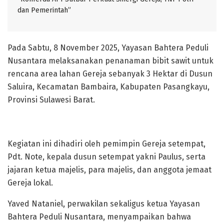
dan Pemerintah”
Pada Sabtu, 8 November 2025, Yayasan Bahtera Peduli
Nusantara melaksanakan penanaman bibit sawit untuk
rencana area lahan Gereja sebanyak 3 Hektar di Dusun
Saluira, Kecamatan Bambaira, Kabupaten Pasangkayu,
Provinsi Sulawesi Barat.
Kegiatan ini dihadiri oleh pemimpin Gereja setempat,
Pdt. Note, kepala dusun setempat yakni Paulus, serta
jajaran ketua majelis, para majelis, dan anggota jemaat
Gereja lokal.
Yaved Nataniel, perwakilan sekaligus ketua Yayasan
Bahtera Peduli Nusantara, menyampaikan bahwa