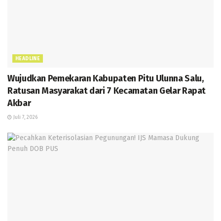
HEADLINE
Wujudkan Pemekaran Kabupaten Pitu Ulunna Salu,
Ratusan Masyarakat dari 7 Kecamatan Gelar Rapat
Akbar
Juli 7, 2026