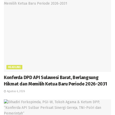
HEADLINE
Konferda DPD API Sulawesi Barat, Berlangsung
Hikmat dan Memilih Ketua Baru Periode 2026-2031
Agustus 6, 2026