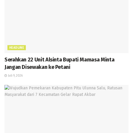
HEADLINE
Serahkan 22 Unit Alsinta Bupati Mamasa Minta
Jangan Disewakan ke Petani
Juli 9, 2026