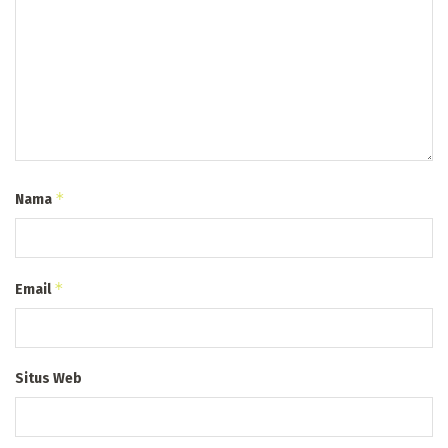
*
Nama
*
Email
Situs Web