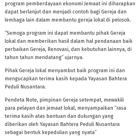
program pemberdayaan ekonomi Jemaat ini diharapkan
dapat berlanjut dan menjadi contoh bagi Gereja dan
lembaga lain dalam membantu gereja lokal di pelosok.
“Semoga program ini dapat membantu pihak Gereja
lokal dan memberikan hasil dalam hal pendanaan baik
perbaikan Gereja, Renovasi, dan kebutuhan lainnya, di
tahun tahun mendatang” ujarnya.
Pihak Gereja lokal menyambut baik program ini dan
mengucapkan terima kasih kepada Yayasan Bahtera
Peduli Nusantara.
Pendeta Note, pimpinan Gereja setempat, mewakili
para pelayan dan jemaat lokal, menyampaikan “rasa
terima kasih atas bantuan dan dukungan yang
diberikan oleh Yayasan Bahtera Peduli Nusantara
sebagai bentuk kepedulian yang nyata”