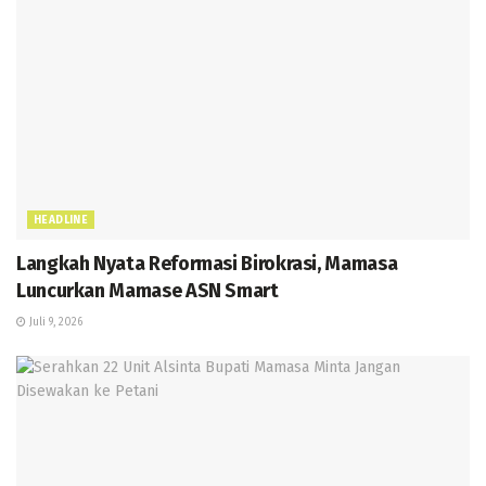
HEADLINE
Langkah Nyata Reformasi Birokrasi, Mamasa
Luncurkan Mamase ASN Smart
Juli 9, 2026