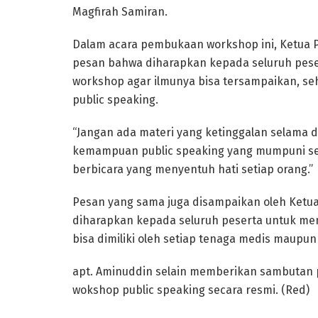
Magfirah Samiran.
Dalam acara pembukaan workshop ini, Ketua P
pesan bahwa diharapkan kepada seluruh pese
workshop agar ilmunya bisa tersampaikan, se
public speaking.
“Jangan ada materi yang ketinggalan selama d
kemampuan public speaking yang mumpuni sehi
berbicara yang menyentuh hati setiap orang.”
Pesan yang sama juga disampaikan oleh Ketua P
diharapkan kepada seluruh peserta untuk meny
bisa dimiliki oleh setiap tenaga medis maupun
apt. Aminuddin selain memberikan sambutan 
wokshop public speaking secara resmi. (Red)