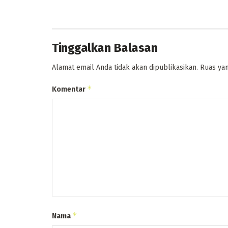
Tinggalkan Balasan
Alamat email Anda tidak akan dipublikasikan.
Ruas yan
*
Komentar
*
Nama