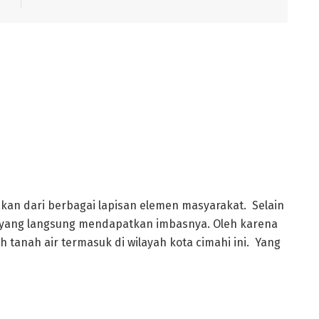
an dari berbagai lapisan elemen masyarakat. Selain
i yang langsung mendapatkan imbasnya. Oleh karena
 tanah air termasuk di wilayah kota cimahi ini. Yang