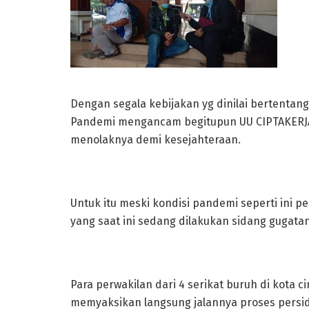
Dengan segala kebijakan yg dinilai bertentang
Pandemi mengancam begitupun UU CIPTAKERJ
menolaknya demi kesejahteraan.
Untuk itu meski kondisi pandemi seperti ini p
yang saat ini sedang dilakukan sidang gugat
Para perwakilan dari 4 serikat buruh di kota
memyaksikan langsung jalannya proses persid