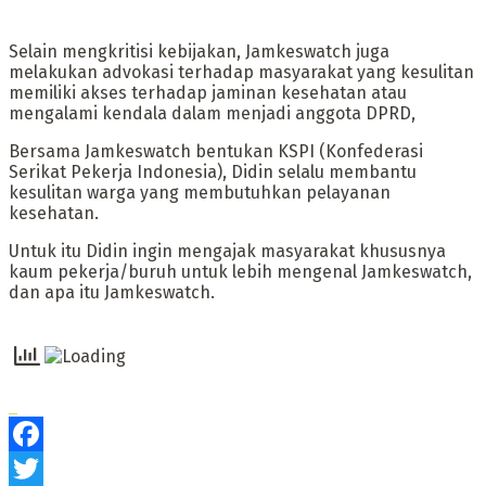
Selain mengkritisi kebijakan, Jamkeswatch juga
melakukan advokasi terhadap masyarakat yang kesulitan
memiliki akses terhadap jaminan kesehatan atau
mengalami kendala dalam menjadi anggota DPRD,
Bersama Jamkeswatch bentukan KSPI (Konfederasi
Serikat Pekerja Indonesia), Didin selalu membantu
kesulitan warga yang membutuhkan pelayanan
kesehatan.
Untuk itu Didin ingin mengajak masyarakat khususnya
kaum pekerja/buruh untuk lebih mengenal Jamkeswatch,
dan apa itu Jamkeswatch.
Facebook