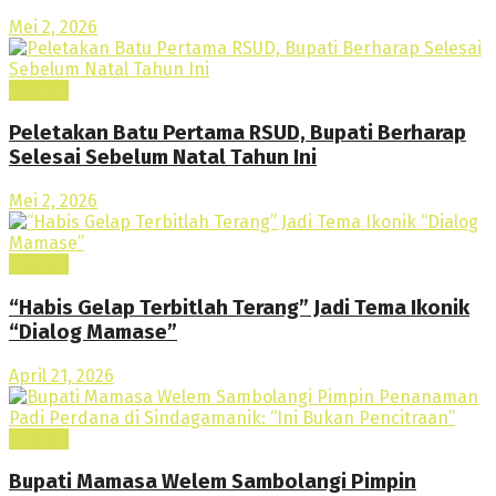
Mei 2, 2026
Daerah
Peletakan Batu Pertama RSUD, Bupati Berharap
Selesai Sebelum Natal Tahun Ini
Mei 2, 2026
Daerah
“Habis Gelap Terbitlah Terang” Jadi Tema Ikonik
“Dialog Mamase”
April 21, 2026
Daerah
Bupati Mamasa Welem Sambolangi Pimpin