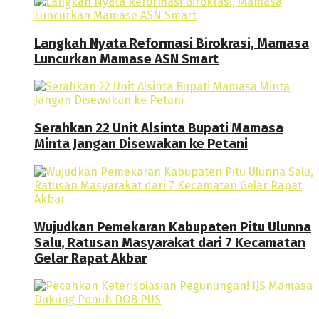
Langkah Nyata Reformasi Birokrasi, Mamasa
Luncurkan Mamase ASN Smart
Serahkan 22 Unit Alsinta Bupati Mamasa
Minta Jangan Disewakan ke Petani
Wujudkan Pemekaran Kabupaten Pitu Ulunna
Salu, Ratusan Masyarakat dari 7 Kecamatan
Gelar Rapat Akbar