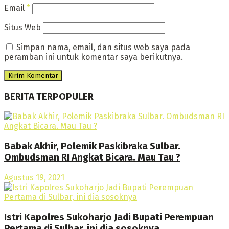
Email
*
Situs Web
Simpan nama, email, dan situs web saya pada
peramban ini untuk komentar saya berikutnya.
BERITA TERPOPULER
Babak Akhir, Polemik Paskibraka Sulbar.
Ombudsman RI Angkat Bicara. Mau Tau ?
Agustus 19, 2021
Istri Kapolres Sukoharjo Jadi Bupati Perempuan
Pertama di Sulbar, ini dia sosoknya