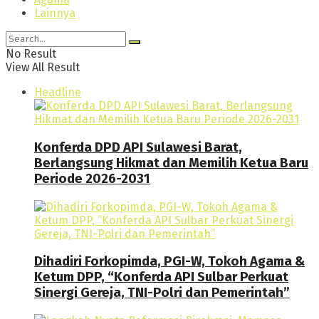
Lainnya
No Result
View All Result
Headline
Konferda DPD API Sulawesi Barat,
Berlangsung Hikmat dan Memilih Ketua Baru
Periode 2026-2031
Dihadiri Forkopimda, PGI-W, Tokoh Agama &
Ketum DPP, “Konferda API Sulbar Perkuat
Sinergi Gereja, TNI-Polri dan Pemerintah”