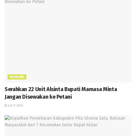
HEADLINE
Serahkan 22 Unit Alsinta Bupati Mamasa Minta
Jangan Disewakan ke Petani
Juli 9, 2026