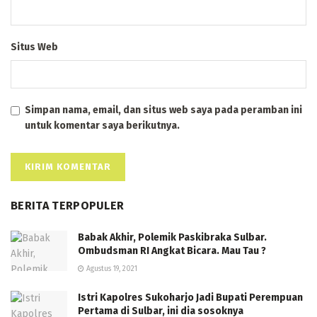
Situs Web
Simpan nama, email, dan situs web saya pada peramban ini
untuk komentar saya berikutnya.
BERITA TERPOPULER
Babak Akhir, Polemik Paskibraka Sulbar.
Ombudsman RI Angkat Bicara. Mau Tau ?
Agustus 19, 2021
Istri Kapolres Sukoharjo Jadi Bupati Perempuan
Pertama di Sulbar, ini dia sosoknya