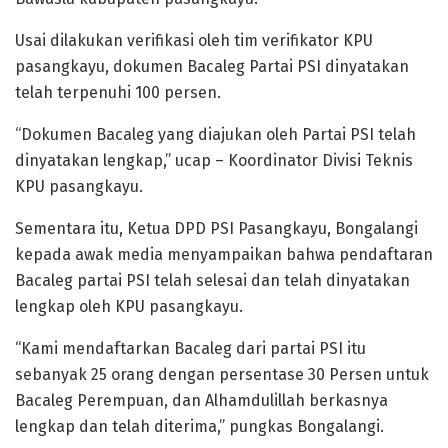
Usai dilakukan verifikasi oleh tim verifikator KPU
pasangkayu, dokumen Bacaleg Partai PSI dinyatakan
telah terpenuhi 100 persen.
“Dokumen Bacaleg yang diajukan oleh Partai PSI telah
dinyatakan lengkap,” ucap – Koordinator Divisi Teknis
KPU pasangkayu.
Sementara itu, Ketua DPD PSI Pasangkayu, Bongalangi
kepada awak media menyampaikan bahwa pendaftaran
Bacaleg partai PSI telah selesai dan telah dinyatakan
lengkap oleh KPU pasangkayu.
“Kami mendaftarkan Bacaleg dari partai PSI itu
sebanyak 25 orang dengan persentase 30 Persen untuk
Bacaleg Perempuan, dan Alhamdulillah berkasnya
lengkap dan telah diterima,” pungkas Bongalangi.