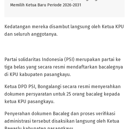
Memilih Ketua Baru Periode 2026-2031
Kedatangan mereka disambut langsung oleh Ketua KPU
dan seluruh anggotanya.
Partai solidaritas Indonesia (PSI) merupakan partai ke
tiga belas yang secara resmi mendaftarkan bacalegnya
di KPU kabupaten pasangkayu.
Ketua DPD PSI, Bongalangi secara resmi menyerahkan
dokumen persyaratan untuk 25 orang bacaleg kepada
ketua KPU pasangkayu.
Penyerahan dokumen Bacaleg dan proses verifikasi
administrasi tersebut disaksikan langsung oleh Ketua
Bawaslu kabupaten pasangkayu.