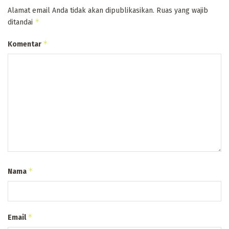
Alamat email Anda tidak akan dipublikasikan.
Ruas yang wajib
*
ditandai
*
Komentar
*
Nama
*
Email