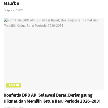
Mala’bo
Agustus 7, 2026
HEADLINE
Konferda DPD API Sulawesi Barat, Berlangsung
Hikmat dan Memilih Ketua Baru Periode 2026-2031