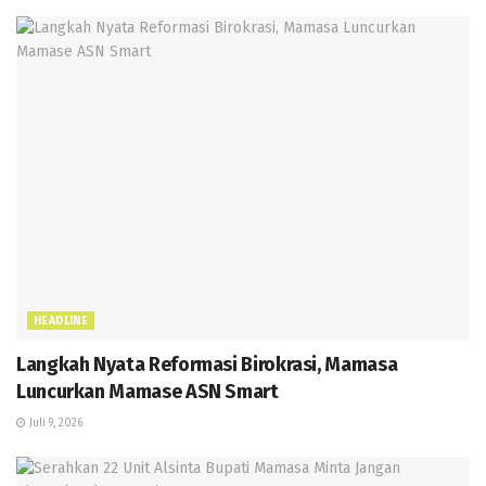
HEADLINE
Langkah Nyata Reformasi Birokrasi, Mamasa
Luncurkan Mamase ASN Smart
Juli 9, 2026