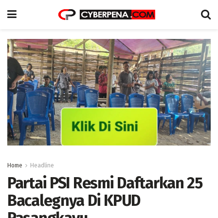
Home
Headline
Partai PSI Resmi Daftarkan 25
Bacalegnya Di KPUD