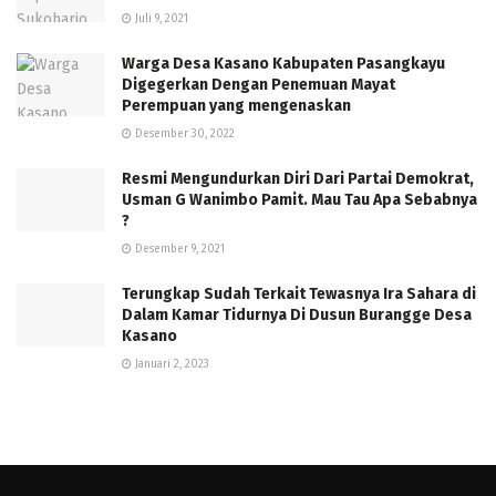
Juli 9, 2021
Warga Desa Kasano Kabupaten Pasangkayu
Digegerkan Dengan Penemuan Mayat
Perempuan yang mengenaskan
Desember 30, 2022
Resmi Mengundurkan Diri Dari Partai Demokrat,
Usman G Wanimbo Pamit. Mau Tau Apa Sebabnya
?
Desember 9, 2021
Terungkap Sudah Terkait Tewasnya Ira Sahara di
Dalam Kamar Tidurnya Di Dusun Burangge Desa
Kasano
Januari 2, 2023