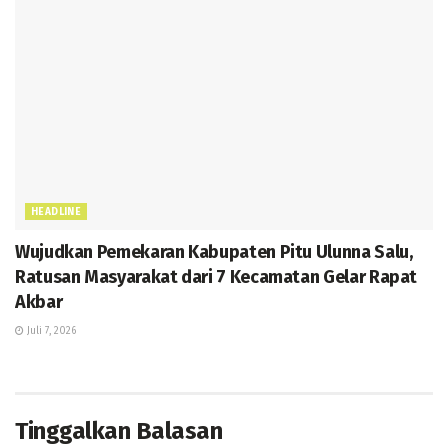
HEADLINE
Wujudkan Pemekaran Kabupaten Pitu Ulunna Salu,
Ratusan Masyarakat dari 7 Kecamatan Gelar Rapat
Akbar
Juli 7, 2026
Tinggalkan Balasan