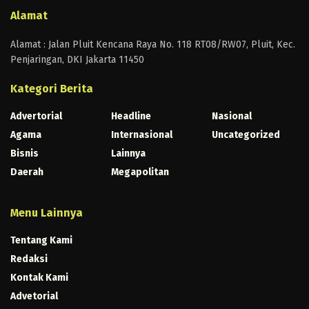
Alamat
Alamat : Jalan Pluit Kencana Raya No. 118 RT08/RW07, Pluit, Kec.
Penjaringan, DKI Jakarta 11450
Kategori Berita
Advertorial
Headline
Nasional
Agama
Internasional
Uncategorized
Bisnis
Lainnya
Daerah
Megapolitan
Menu Lainnya
Tentang Kami
Redaksi
Kontak Kami
Advetorial