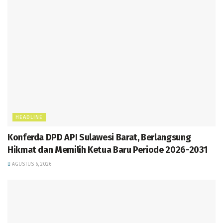
HEADLINE
Konferda DPD API Sulawesi Barat, Berlangsung
Hikmat dan Memilih Ketua Baru Periode 2026-2031
AGUSTUS 6, 2026