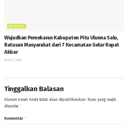
HEADLINE
Wujudkan Pemekaran Kabupaten Pitu Ulunna Salu,
Ratusan Masyarakat dari 7 Kecamatan Gelar Rapat
Akbar
JULI 7, 2026
Tinggalkan Balasan
Alamat email Anda tidak akan dipublikasikan.
Ruas yang wajib
*
ditandai
*
Komentar