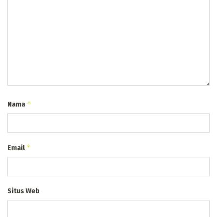
*
Nama
*
Email
Situs Web