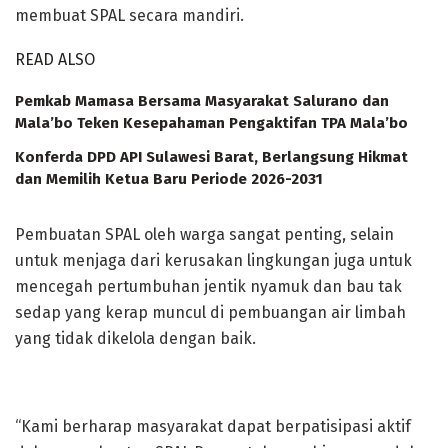
membuat SPAL secara mandiri.
READ ALSO
Pemkab Mamasa Bersama Masyarakat Salurano dan
Mala’bo Teken Kesepahaman Pengaktifan TPA Mala’bo
Konferda DPD API Sulawesi Barat, Berlangsung Hikmat
dan Memilih Ketua Baru Periode 2026-2031
Pembuatan SPAL oleh warga sangat penting, selain
untuk menjaga dari kerusakan lingkungan juga untuk
mencegah pertumbuhan jentik nyamuk dan bau tak
sedap yang kerap muncul di pembuangan air limbah
yang tidak dikelola dengan baik.
“Kami berharap masyarakat dapat berpatisipasi aktif