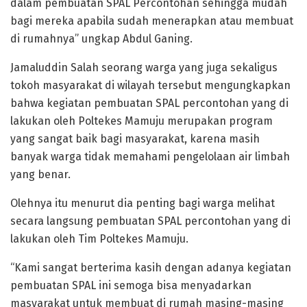
dalam pembuatan SPAL Percontohan sehingga mudah
bagi mereka apabila sudah menerapkan atau membuat
di rumahnya” ungkap Abdul Ganing.
Jamaluddin Salah seorang warga yang juga sekaligus
tokoh masyarakat di wilayah tersebut mengungkapkan
bahwa kegiatan pembuatan SPAL percontohan yang di
lakukan oleh Poltekes Mamuju merupakan program
yang sangat baik bagi masyarakat, karena masih
banyak warga tidak memahami pengelolaan air limbah
yang benar.
Olehnya itu menurut dia penting bagi warga melihat
secara langsung pembuatan SPAL percontohan yang di
lakukan oleh Tim Poltekes Mamuju.
“Kami sangat berterima kasih dengan adanya kegiatan
pembuatan SPAL ini semoga bisa menyadarkan
masyarakat untuk membuat di rumah masing-masing