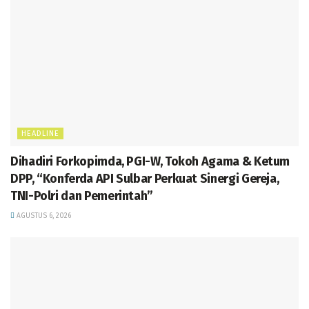
HEADLINE
Dihadiri Forkopimda, PGI-W, Tokoh Agama & Ketum
DPP, “Konferda API Sulbar Perkuat Sinergi Gereja,
TNI-Polri dan Pemerintah”
AGUSTUS 6, 2026