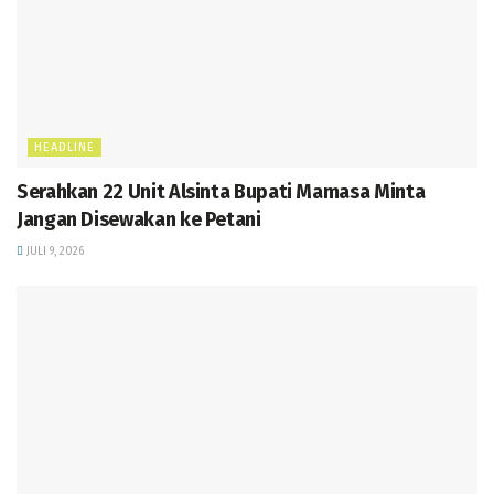
HEADLINE
Serahkan 22 Unit Alsinta Bupati Mamasa Minta
Jangan Disewakan ke Petani
JULI 9, 2026