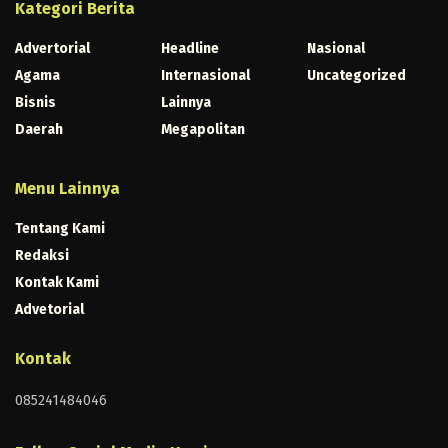
Kategori Berita
Advertorial
Headline
Nasional
Agama
Internasional
Uncategorized
Bisnis
Lainnya
Daerah
Megapolitan
Menu Lainnya
Tentang Kami
Redaksi
Kontak Kami
Advetorial
Kontak
085241484046