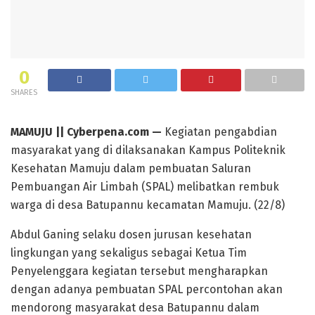
0
SHARES
MAMUJU || Cyberpena.com —
Kegiatan pengabdian
masyarakat yang di dilaksanakan Kampus Politeknik
Kesehatan Mamuju dalam pembuatan Saluran
Pembuangan Air Limbah (SPAL) melibatkan rembuk
warga di desa Batupannu kecamatan Mamuju. (22/8)
Abdul Ganing selaku dosen jurusan kesehatan
lingkungan yang sekaligus sebagai Ketua Tim
Penyelenggara kegiatan tersebut mengharapkan
dengan adanya pembuatan SPAL percontohan akan
mendorong masyarakat desa Batupannu dalam