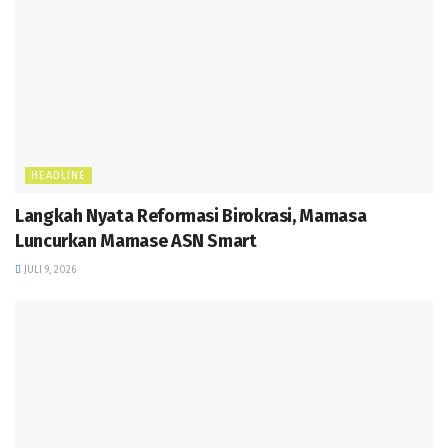
HEADLINE
Langkah Nyata Reformasi Birokrasi, Mamasa
Luncurkan Mamase ASN Smart
JULI 9, 2026