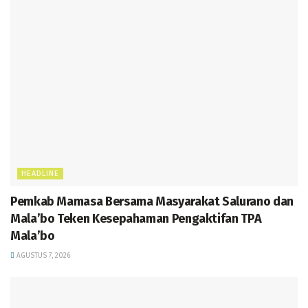
HEADLINE
Pemkab Mamasa Bersama Masyarakat Salurano dan
Mala’bo Teken Kesepahaman Pengaktifan TPA
Mala’bo
AGUSTUS 7, 2026