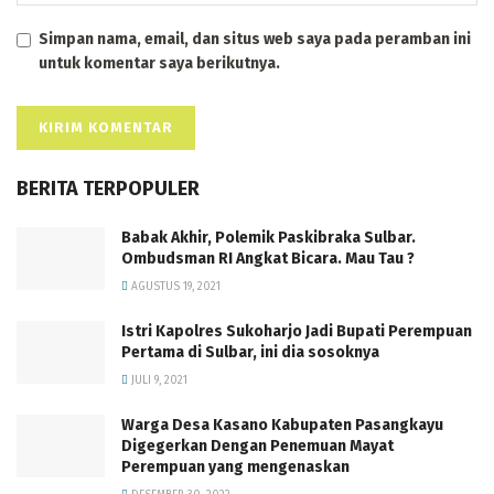
Simpan nama, email, dan situs web saya pada peramban ini
untuk komentar saya berikutnya.
BERITA TERPOPULER
Babak Akhir, Polemik Paskibraka Sulbar.
Ombudsman RI Angkat Bicara. Mau Tau ?
AGUSTUS 19, 2021
Istri Kapolres Sukoharjo Jadi Bupati Perempuan
Pertama di Sulbar, ini dia sosoknya
JULI 9, 2021
Warga Desa Kasano Kabupaten Pasangkayu
Digegerkan Dengan Penemuan Mayat
Perempuan yang mengenaskan