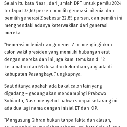
Selain itu kata Nasri, dari jumlah DPT untuk pemilu 2024
terdapat 33,60 persen pemilih generasi milenial dan
pemilih generasi Z sebesar 22,85 persen, dan pemilih ini
menghendaki adanya keterwakilan dari generasi
mereka.
“Generasi milenial dan generasi Z ini menginginkan
calon wakil presiden yang memiliki hubungan erat
dengan mereka dan ini juga kami temukan di 12
kecamatan dan 63 desa dan kelurahan yang ada di
kabupaten Pasangkayu,” ungkapnya.
Saat ditanya apakah ada bakal calon lain yang
digadang – gadang akan mendampingi Prabowo
Subianto, Nasri menyebut bahwa sampai sekarang ini
ada dua lagi nama dengan inisial ET dan KIP.
“Mengusung Gibran bukan tanpa fakta dan alasan,