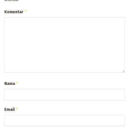
*
Komentar
*
Nama
*
Email