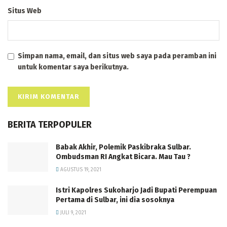
Situs Web
Simpan nama, email, dan situs web saya pada peramban ini
untuk komentar saya berikutnya.
BERITA TERPOPULER
Babak Akhir, Polemik Paskibraka Sulbar.
Ombudsman RI Angkat Bicara. Mau Tau ?
AGUSTUS 19, 2021
Istri Kapolres Sukoharjo Jadi Bupati Perempuan
Pertama di Sulbar, ini dia sosoknya
JULI 9, 2021