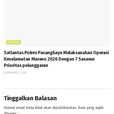
DAERAH
Satlantas Polres Pasangkayu Melaksanakan Operasi
Keselamatan Marano 2026 Dengan 7 Sasaran
Prioritas pelanggaran
FEBRUARI 2, 2026
Tinggalkan Balasan
Alamat email Anda tidak akan dipublikasikan.
Ruas yang wajib
*
ditandai