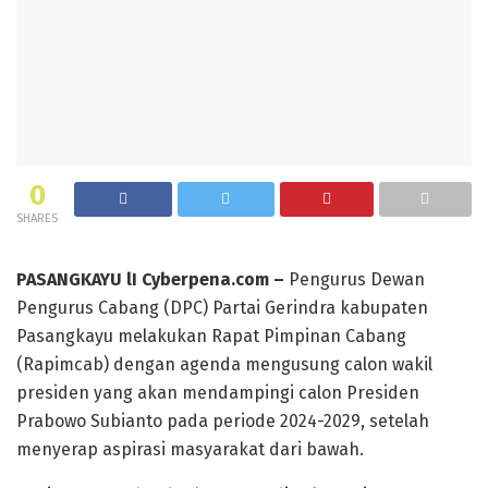
0
SHARES
PASANGKAYU lI Cyberpena.com –
Pengurus Dewan
Pengurus Cabang (DPC) Partai Gerindra kabupaten
Pasangkayu melakukan Rapat Pimpinan Cabang
(Rapimcab) dengan agenda mengusung calon wakil
presiden yang akan mendampingi calon Presiden
Prabowo Subianto pada periode 2024-2029, setelah
menyerap aspirasi masyarakat dari bawah.