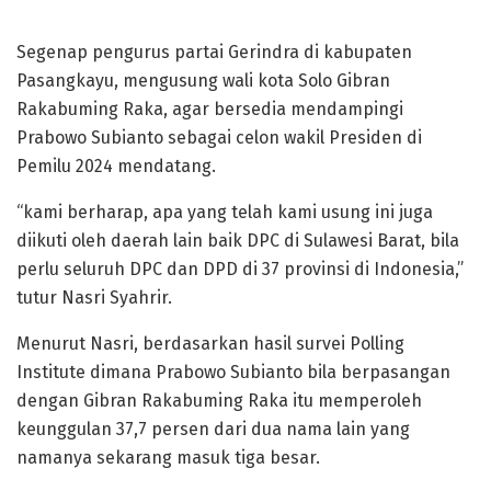
Segenap pengurus partai Gerindra di kabupaten
Pasangkayu, mengusung wali kota Solo Gibran
Rakabuming Raka, agar bersedia mendampingi
Prabowo Subianto sebagai celon wakil Presiden di
Pemilu 2024 mendatang.
“kami berharap, apa yang telah kami usung ini juga
diikuti oleh daerah lain baik DPC di Sulawesi Barat, bila
perlu seluruh DPC dan DPD di 37 provinsi di Indonesia,”
tutur Nasri Syahrir.
Menurut Nasri, berdasarkan hasil survei Polling
Institute dimana Prabowo Subianto bila berpasangan
dengan Gibran Rakabuming Raka itu memperoleh
keunggulan 37,7 persen dari dua nama lain yang
namanya sekarang masuk tiga besar.