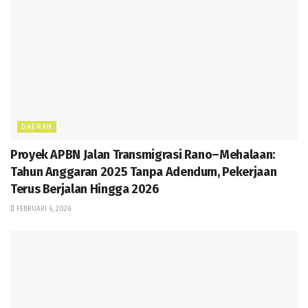
DAERAH
Proyek APBN Jalan Transmigrasi Rano–Mehalaan:
Tahun Anggaran 2025 Tanpa Adendum, Pekerjaan
Terus Berjalan Hingga 2026
FEBRUARI 6, 2026