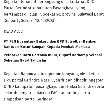
Kegiatan tersebut berlangsung di sekretariat DPC
Partai Gerindra kabupaten Pasangkayu, yang
bertempat di jalan Ir. Soekarno, provinsi Sulawesi Barat
(Sulbar) , Selasa (10/10/2023).
READ ALSO
PT. PLN Nusantara Bakaru dan BPD Sulselbar Berikan
Bantuan Motor Sampah Kepada Pemkab Mamasa
Peletakan Batu Pertama RSUD, Bupati Berharap Selesai
Sebelum Natal Tahun Ini
Kegiatan Rapimcab itu dipimpin langsung oleh ketua
DPC partai Gerindra Nasri Syahrir dan dihadiri Anggota
DPRD kabupaten pasangkayu dari fraksi Gerindra serta
seluruh pengurus baik itu PAC dan ranting serta
simpatisan partai Gerindra.