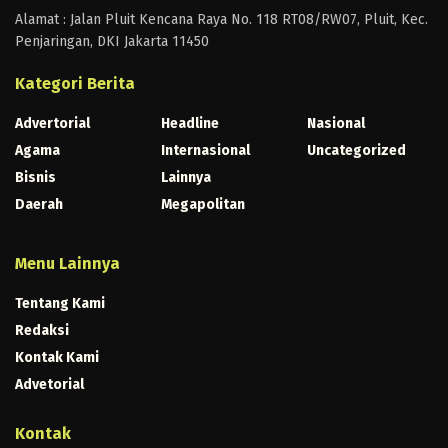
Alamat : Jalan Pluit Kencana Raya No. 118 RT08/RW07, Pluit, Kec.
Penjaringan, DKI Jakarta 11450
Kategori Berita
Advertorial
Headline
Nasional
Agama
Internasional
Uncategorized
Bisnis
Lainnya
Daerah
Megapolitan
Menu Lainnya
Tentang Kami
Redaksi
Kontak Kami
Advetorial
Kontak