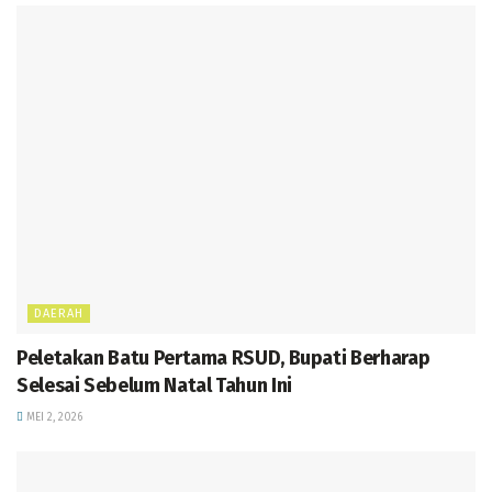
DAERAH
Peletakan Batu Pertama RSUD, Bupati Berharap
Selesai Sebelum Natal Tahun Ini
MEI 2, 2026