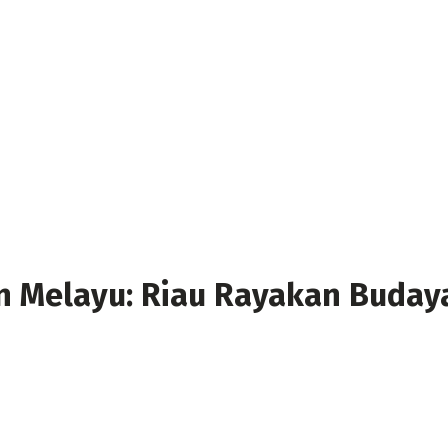
n Melayu: Riau Rayakan Budaya