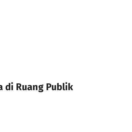
 di Ruang Publik