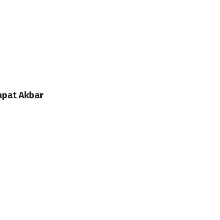
apat Akbar