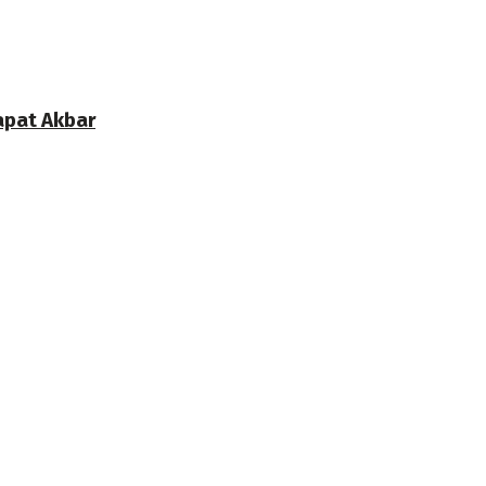
apat Akbar