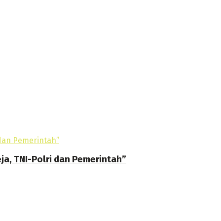
ja, TNI-Polri dan Pemerintah”