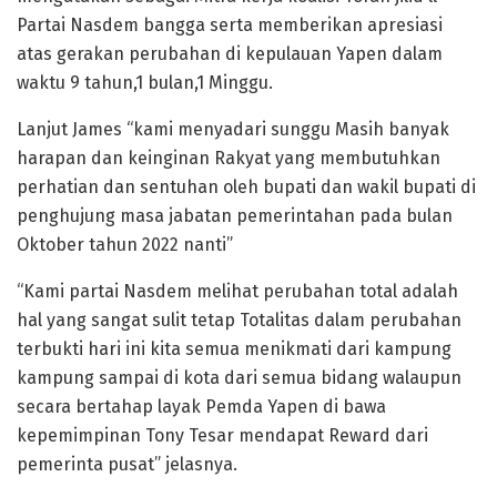
Partai Nasdem bangga serta memberikan apresiasi
atas gerakan perubahan di kepulauan Yapen dalam
waktu 9 tahun,1 bulan,1 Minggu.
Lanjut James “kami menyadari sunggu Masih banyak
harapan dan keinginan Rakyat yang membutuhkan
perhatian dan sentuhan oleh bupati dan wakil bupati di
penghujung masa jabatan pemerintahan pada bulan
Oktober tahun 2022 nanti”
“Kami partai Nasdem melihat perubahan total adalah
hal yang sangat sulit tetap Totalitas dalam perubahan
terbukti hari ini kita semua menikmati dari kampung
kampung sampai di kota dari semua bidang walaupun
secara bertahap layak Pemda Yapen di bawa
kepemimpinan Tony Tesar mendapat Reward dari
pemerinta pusat” jelasnya.