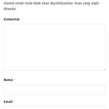
Alamat email Anda tidak akan dipublikasikan.
Ruas yang wajib
*
ditandai
*
Komentar
*
Nama
*
Email