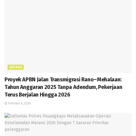
DAERAH
Proyek APBN Jalan Transmigrasi Rano–Mehalaan:
Tahun Anggaran 2025 Tanpa Adendum, Pekerjaan
Terus Berjalan Hingga 2026
Februari 6, 2026