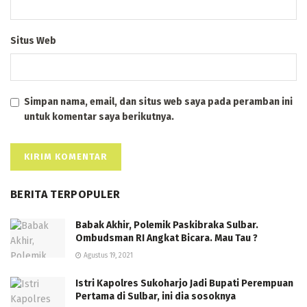
Situs Web
Simpan nama, email, dan situs web saya pada peramban ini
untuk komentar saya berikutnya.
BERITA TERPOPULER
Babak Akhir, Polemik Paskibraka Sulbar.
Ombudsman RI Angkat Bicara. Mau Tau ?
Agustus 19, 2021
Istri Kapolres Sukoharjo Jadi Bupati Perempuan
Pertama di Sulbar, ini dia sosoknya