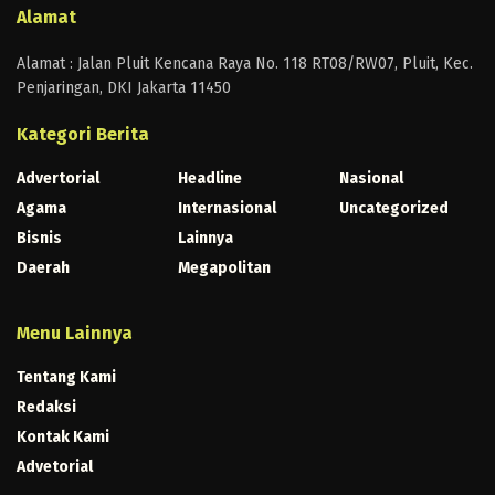
Alamat
Alamat : Jalan Pluit Kencana Raya No. 118 RT08/RW07, Pluit, Kec.
Penjaringan, DKI Jakarta 11450
Kategori Berita
Advertorial
Headline
Nasional
Agama
Internasional
Uncategorized
Bisnis
Lainnya
Daerah
Megapolitan
Menu Lainnya
Tentang Kami
Redaksi
Kontak Kami
Advetorial