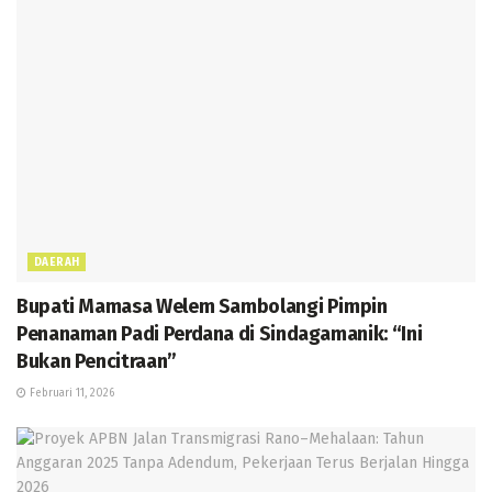
DAERAH
Bupati Mamasa Welem Sambolangi Pimpin
Penanaman Padi Perdana di Sindagamanik: “Ini
Bukan Pencitraan”
Februari 11, 2026