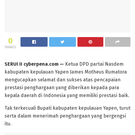
0
SHARES
SERUI II cyberpena.com —
Ketua DPD partai Nasdem
kabupaten kepulauan Yapen James Motheus Rumatora
mengucapkan selamat dan sukses atas pencapaian
prestasi penghargaan yang diberikan kepada para
kepala daerah di Indonesia yang memiliki prestasi baik.
Tak terkecuali Bupati kabupaten kepulauan Yapen, turut
serta dalam menerimah penghargaan yang bergengsi
itu.