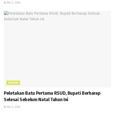
Mei 2, 2026
DAERAH
Peletakan Batu Pertama RSUD, Bupati Berharap
Selesai Sebelum Natal Tahun Ini
Mei 2, 2026