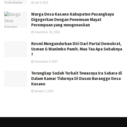
Juli 9, 2021
Warga Desa Kasano Kabupaten Pasangkayu
Digegerkan Dengan Penemuan Mayat
Perempuan yang mengenaskan
Desember 30, 2022
Resmi Mengundurkan Diri Dari Partai Demokrat,
Usman G Wanimbo Pamit. Mau Tau Apa Sebabnya
?
Desember 9, 2021
Terungkap Sudah Terkait Tewasnya Ira Sahara di
Dalam Kamar Tidurnya Di Dusun Burangge Desa
Kasano
Januari 2, 2023