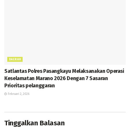
DAERAH
Satlantas Polres Pasangkayu Melaksanakan Operasi
Keselamatan Marano 2026 Dengan 7 Sasaran
Prioritas pelanggaran
Februari 2, 2026
Tinggalkan Balasan