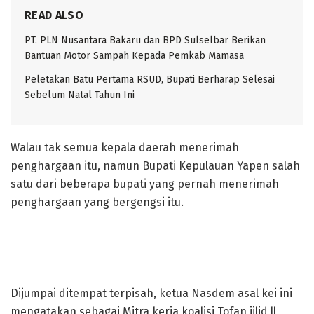
READ ALSO
PT. PLN Nusantara Bakaru dan BPD Sulselbar Berikan
Bantuan Motor Sampah Kepada Pemkab Mamasa
Peletakan Batu Pertama RSUD, Bupati Berharap Selesai
Sebelum Natal Tahun Ini
Walau tak semua kepala daerah menerimah
penghargaan itu, namun Bupati Kepulauan Yapen salah
satu dari beberapa bupati yang pernah menerimah
penghargaan yang bergengsi itu.
Dijumpai ditempat terpisah, ketua Nasdem asal kei ini
mengatakan sebagai Mitra kerja koalisi Tofan jilid ll