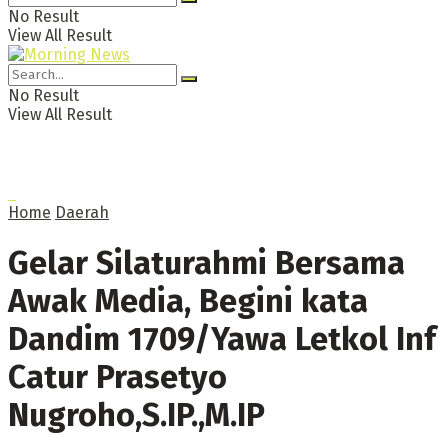
No Result
View All Result
No Result
View All Result
Home
Daerah
Gelar Silaturahmi Bersama
Awak Media, Begini kata
Dandim 1709/Yawa Letkol Inf
Catur Prasetyo
Nugroho,S.IP.,M.IP