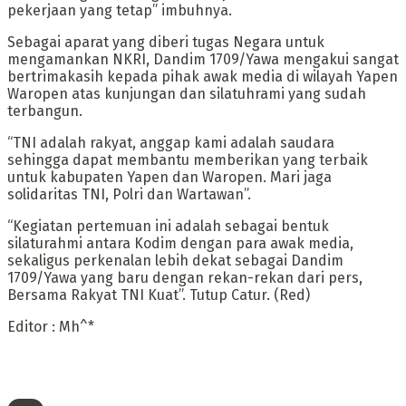
pekerjaan yang tetap” imbuhnya.
Sebagai aparat yang diberi tugas Negara untuk
mengamankan NKRI, Dandim 1709/Yawa mengakui sangat
bertrimakasih kepada pihak awak media di wilayah Yapen
Waropen atas kunjungan dan silatuhrami yang sudah
terbangun.
“TNI adalah rakyat, anggap kami adalah saudara
sehingga dapat membantu memberikan yang terbaik
untuk kabupaten Yapen dan Waropen. Mari jaga
solidaritas TNI, Polri dan Wartawan”.
“Kegiatan pertemuan ini adalah sebagai bentuk
silaturahmi antara Kodim dengan para awak media,
sekaligus perkenalan lebih dekat sebagai Dandim
1709/Yawa yang baru dengan rekan-rekan dari pers,
Bersama Rakyat TNI Kuat”. Tutup Catur. (Red)
Editor : Mh^*