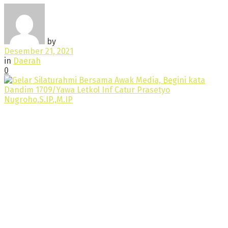
by
Desember 21, 2021
in
Daerah
0