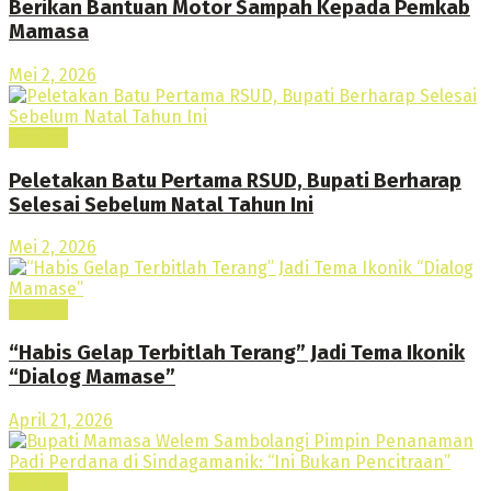
Berikan Bantuan Motor Sampah Kepada Pemkab
Mamasa
Mei 2, 2026
Daerah
Peletakan Batu Pertama RSUD, Bupati Berharap
Selesai Sebelum Natal Tahun Ini
Mei 2, 2026
Daerah
“Habis Gelap Terbitlah Terang” Jadi Tema Ikonik
“Dialog Mamase”
April 21, 2026
Daerah