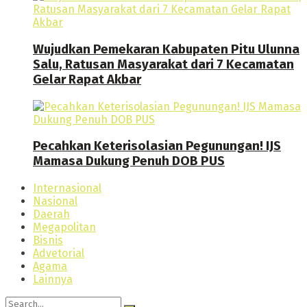
Wujudkan Pemekaran Kabupaten Pitu Ulunna
Salu, Ratusan Masyarakat dari 7 Kecamatan
Gelar Rapat Akbar
Pecahkan Keterisolasian Pegunungan! IJS
Mamasa Dukung Penuh DOB PUS
Internasional
Nasional
Daerah
Megapolitan
Bisnis
Advetorial
Agama
Lainnya