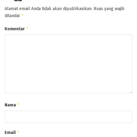
Alamat email Anda tidak akan dipublikasikan.
Ruas yang wajib
*
ditandai
*
Komentar
*
Nama
*
Email