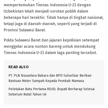
mempertemukan Timnas Indonesia U-23 dengan
Uzbekistan telah menjadi sorotan publik dalam
beberapa hari terakhir. Tidak hanya di tingkat nasional,
tetapi juga di daerah-daerah, seperti yang terjadi di
Provinsi Sulawesi Barat.
Polda Sulawesi Barat dan jajaran kepolisian setempat
menggelar acara nonton bareng untuk mendukung
Timnas Indonesia U-23 dalam laga penting tersebut.
READ ALSO
PT. PLN Nusantara Bakaru dan BPD Sulselbar Berikan
Bantuan Motor Sampah Kepada Pemkab Mamasa
Peletakan Batu Pertama RSUD, Bupati Berharap Selesai
Sebelum Natal Tahun Ini