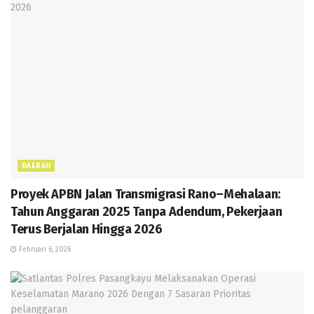
DAERAH
Proyek APBN Jalan Transmigrasi Rano–Mehalaan:
Tahun Anggaran 2025 Tanpa Adendum, Pekerjaan
Terus Berjalan Hingga 2026
Februari 6, 2026