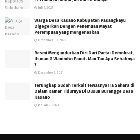
Juli 9, 2021
Warga Desa Kasano Kabupaten Pasangkayu
Digegerkan Dengan Penemuan Mayat
Perempuan yang mengenaskan
Desember 30, 2022
Resmi Mengundurkan Diri Dari Partai Demokrat,
Usman G Wanimbo Pamit. Mau Tau Apa Sebabnya
?
Desember 9, 2021
Terungkap Sudah Terkait Tewasnya Ira Sahara di
Dalam Kamar Tidurnya Di Dusun Burangge Desa
Kasano
Januari 2, 2023