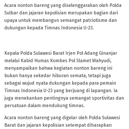
Acara nonton bareng yang diselenggarakan oleh Polda
Sulbar dan jajaran kepolisian merupakan bagian dari
upaya untuk membangun semangat patriotisme dan
dukungan kepada Timnas Indonesia U-23.
Kepala Polda Sulawesi Barat Irjen Pol Adang Ginanjar
melalui Kabid Humas Kombes Pol Slamet Wahyudi,
menyampaikan bahwa kegiatan nonton bareng ini
bukan hanya sekedar hiburan semata, tetapi juga
sebagai wujud nyata dukungan kepada para pemain
Timnas Indonesia U-23 yang berjuang di lapangan. Ia
juga menekankan pentingnya semangat sportivitas dan
persatuan dalam mendukung timnas.
Acara nonton bareng yang digelar oleh Polda Sulawesi
Barat dan jajaran kepolisian setempat diharapkan