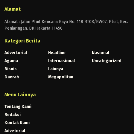
Alamat
Alamat : Jalan Pluit Kencana Raya No. 118 RT08/RW07, Pluit, Kec.
Penjaringan, DKI Jakarta 11450
Kategori Berita
Advertorial
Headline
Nasional
Agama
Internasional
Uncategorized
Bisnis
Lainnya
Daerah
Megapolitan
Menu Lainnya
Tentang Kami
Redaksi
Kontak Kami
Advetorial