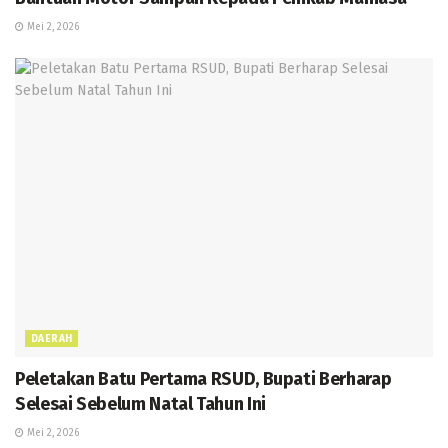
Mei 2, 2026
DAERAH
Peletakan Batu Pertama RSUD, Bupati Berharap
Selesai Sebelum Natal Tahun Ini
Mei 2, 2026