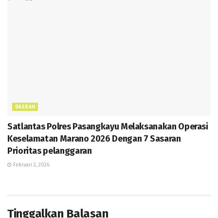
DAERAH
Satlantas Polres Pasangkayu Melaksanakan Operasi
Keselamatan Marano 2026 Dengan 7 Sasaran
Prioritas pelanggaran
Februari 2, 2026
Tinggalkan Balasan