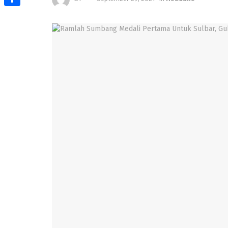
Share